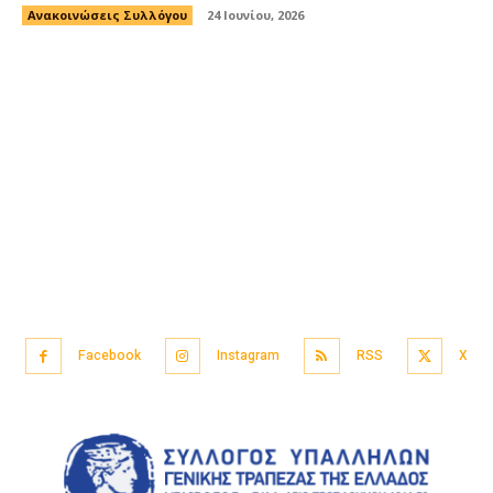
Ανακοινώσεις Συλλόγου
24 Ιουνίου, 2026
Facebook
Instagram
RSS
X