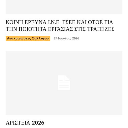
ΚΟΙΝΗ ΕΡΕΥΝΑ Ι.Ν.Ε ΓΣΕΕ ΚΑΙ ΟΤΟΕ ΓΙΑ
ΤΗΝ ΠΟΙΟΤΗΤΑ ΕΡΓΑΣΙΑΣ ΣΤΙΣ ΤΡΑΠΕΖΕΣ
Ανακοινώσεις Συλλόγου
24 Ιουνίου, 2026
ΑΡΙΣΤΕΙΑ 2026