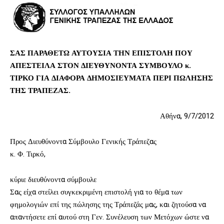
ΣΑΣ ΠΑΡΑΘΕΤΩ ΑΥΤΟΥΣΙΑ ΤΗΝ ΕΠΙΣΤΟΛΗ ΠΟΥ
ΑΠΕΣΤΕΙΛΑ ΣΤΟΝ ΔΙΕΥΘΥΝΟΝΤΑ ΣΥΜΒΟΥΛΟ κ.
ΤΙΡΚΟ ΓΙΑ ΔΙΑΦΟΡΑ ΔΗΜΟΣΙΕΥΜΑΤΑ ΠΕΡΙ ΠΩΛΗΣΗΣ
ΤΗΣ ΤΡΑΠΕΖΑΣ.
Αθήνα, 9/7/2012
Προς Διευθύνοντα Σύμβουλο Γενικής Τράπεζας
κ. Φ. Τιρκό,
κύριε διευθύνοντα σύμβουλε
Σας είχα στείλει συγκεκριμένη επιστολή για το θέμα των
φημολογιών επί της πώλησης της Τράπεζάς μας, και ζητούσα να
απαντήσετε επί αυτού στη Γεν. Συνέλευση των Μετόχων ώστε να