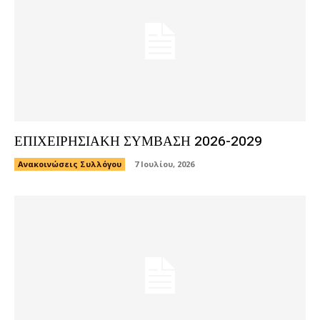
ΕΠΙΧΕΙΡΗΣΙΑΚΗ ΣΥΜΒΑΣΗ 2026-2029
Ανακοινώσεις Συλλόγου
7 Ιουλίου, 2026