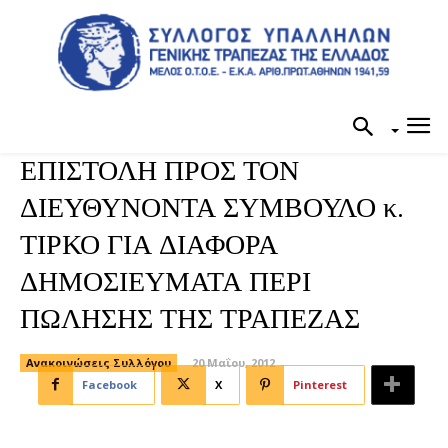
ΕΠΙΣΤΟΛΗ ΠΡΟΣ ΤΟΝ
ΔΙΕΥΘΥΝΟΝΤΑ ΣΥΜΒΟΥΛΟ κ.
ΤΙΡΚΟ ΓΙΑ ΔΙΑΦΟΡΑ
ΔΗΜΟΣΙΕΥΜΑΤΑ ΠΕΡΙ
ΠΩΛΗΣΗΣ ΤΗΣ ΤΡΑΠΕΖΑΣ
Ανακοινώσεις Συλλόγου
20 Μαΐου, 2012
Facebook
X
Pinterest