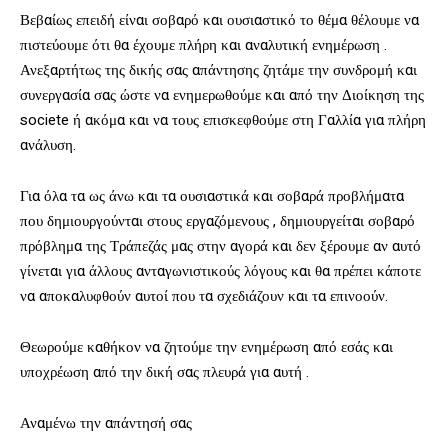
Βεβαίως επειδή είναι σοβαρό και ουσιαστικό το θέμα θέλουμε να
πιστεύουμε ότι θα έχουμε πλήρη και αναλυτική ενημέρωση .
Ανεξαρτήτως της δικής σας απάντησης ζητάμε την συνδρομή και
συνεργασία σας ώστε να ενημερωθούμε και από την Διοίκηση της
societe ή ακόμα και να τους επισκεφθούμε στη Γαλλία για πλήρη
ανάλυση.
Για όλα τα ως άνω και τα ουσιαστικά και σοβαρά προβλήματα
που δημιουργούνται στους εργαζόμενους , δημιουργείται σοβαρό
πρόβλημα της Τράπεζάς μας στην αγορά και δεν ξέρουμε αν αυτό
γίνεται για άλλους ανταγωνιστικούς λόγους και θα πρέπει κάποτε
να αποκαλυφθούν αυτοί που τα σχεδιάζουν και τα επινοούν.
Θεωρούμε καθήκον να ζητούμε την ενημέρωση από εσάς και
υποχρέωση από την δική σας πλευρά για αυτή .
Αναμένω την απάντησή σας