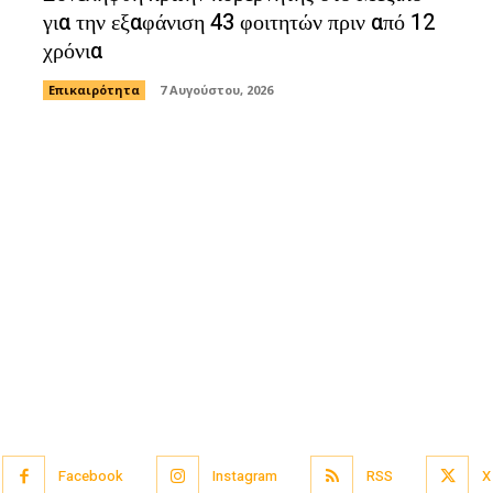
για την εξαφάνιση 43 φοιτητών πριν από 12
χρόνια
Επικαιρότητα
7 Αυγούστου, 2026
Facebook
Instagram
RSS
X