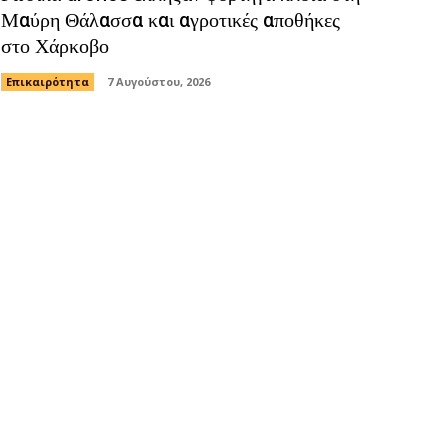
Μαύρη Θάλασσα και αγροτικές αποθήκες
στο Χάρκοβο
Επικαιρότητα
7 Αυγούστου, 2026