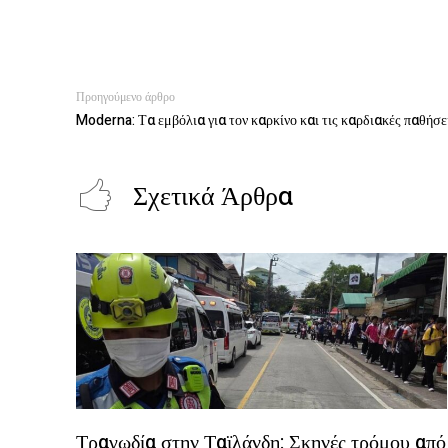
Προηγούμενο άρθρο
Moderna: Τα εμβόλια για τον καρκίνο και τις καρδιακές παθήσε
Σχετικά Άρθρα
Τραγωδία στην Ταϊλάνδη: Σκηνές τρόμου από