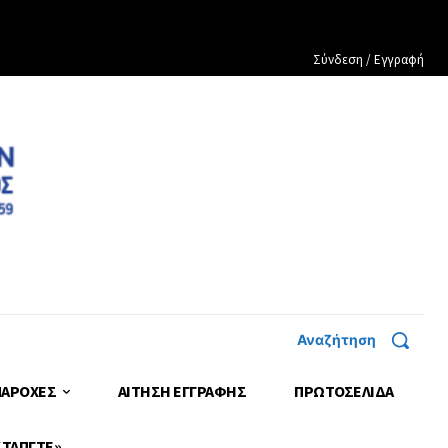
Σύνδεση / Εγγραφή
Αναζήτηση
ΠΑΡΟΧΕΣ
ΑΙΤΗΣΗ ΕΓΓΡΑΦΗΣ
ΠΡΩΤΟΣΈΛΙΔΑ
 ΤΑΠΓΤΕ»