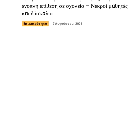
ένοπλη επίθεση σε σχολείο – Νεκροί μαθητές
και δάσκαλοι
Επικαιρότητα
7 Αυγούστου, 2026