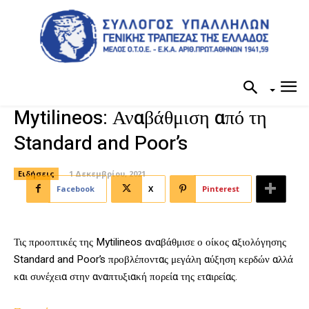
Mytilineos: Αναβάθμιση από τη
Standard and Poor’s
Ειδήσεις
1 Δεκεμβρίου, 2021
Facebook
X
Pinterest
Τις προοπτικές της Mytilineos αναβάθμισε ο οίκος αξιολόγησης
Standard and Poor’s προβλέποντας μεγάλη αύξηση κερδών αλλά
και συνέχεια στην αναπτυξιακή πορεία της εταιρείας.