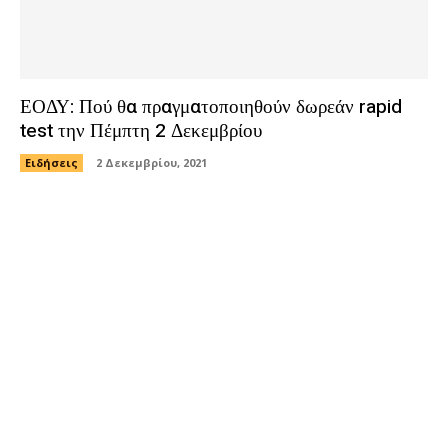
ΕΟΔΥ: Πού θα πραγματοποιηθούν δωρεάν rapid
test την Πέμπτη 2 Δεκεμβρίου
Ειδήσεις
2 Δεκεμβρίου, 2021