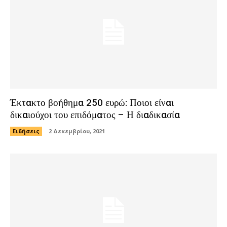
Έκτακτο βοήθημα 250 ευρώ: Ποιοι είναι
δικαιούχοι του επιδόματος – Η διαδικασία
Ειδήσεις
2 Δεκεμβρίου, 2021