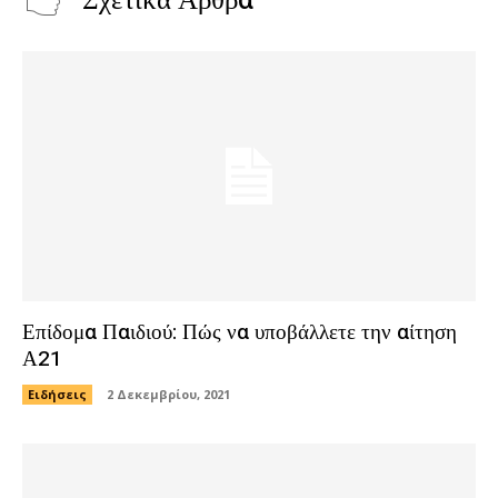
Σχετικά Άρθρα
Επίδομα Παιδιού: Πώς να υποβάλλετε την αίτηση
Α21
Ειδήσεις
2 Δεκεμβρίου, 2021