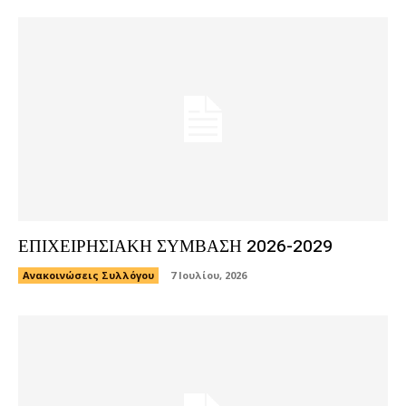
ΕΠΙΧΕΙΡΗΣΙΑΚΗ ΣΥΜΒΑΣΗ 2026-2029
Ανακοινώσεις Συλλόγου
7 Ιουλίου, 2026