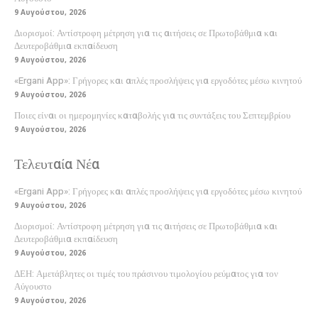
9 Αυγούστου, 2026
Διορισμοί: Αντίστροφη μέτρηση για τις αιτήσεις σε Πρωτοβάθμια και
Δευτεροβάθμια εκπαίδευση
9 Αυγούστου, 2026
«Ergani App»: Γρήγορες και απλές προσλήψεις για εργοδότες μέσω κινητού
9 Αυγούστου, 2026
Ποιες είναι οι ημερομηνίες καταβολής για τις συντάξεις του Σεπτεμβρίου
9 Αυγούστου, 2026
Τελευταία Νέα
«Ergani App»: Γρήγορες και απλές προσλήψεις για εργοδότες μέσω κινητού
9 Αυγούστου, 2026
Διορισμοί: Αντίστροφη μέτρηση για τις αιτήσεις σε Πρωτοβάθμια και
Δευτεροβάθμια εκπαίδευση
9 Αυγούστου, 2026
ΔΕΗ: Αμετάβλητες οι τιμές του πράσινου τιμολογίου ρεύματος για τον
Αύγουστο
9 Αυγούστου, 2026