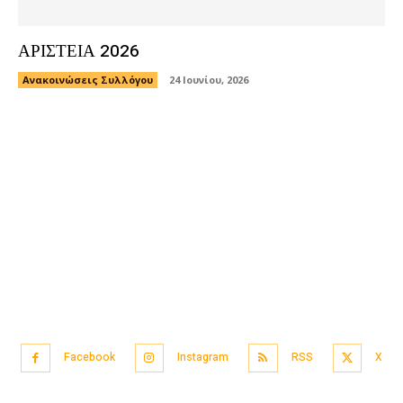
ΑΡΙΣΤΕΙΑ 2026
Ανακοινώσεις Συλλόγου
24 Ιουνίου, 2026
Facebook
Instagram
RSS
X