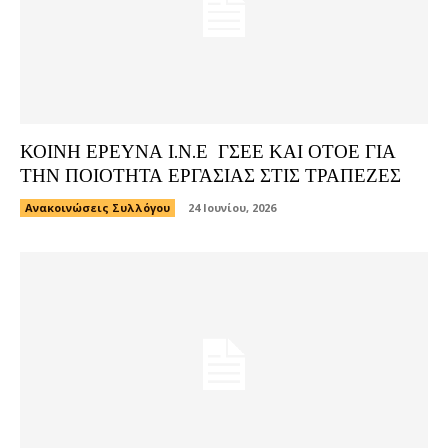
ΚΟΙΝΗ ΕΡΕΥΝΑ Ι.Ν.Ε ΓΣΕΕ ΚΑΙ ΟΤΟΕ ΓΙΑ
ΤΗΝ ΠΟΙΟΤΗΤΑ ΕΡΓΑΣΙΑΣ ΣΤΙΣ ΤΡΑΠΕΖΕΣ
Ανακοινώσεις Συλλόγου
24 Ιουνίου, 2026