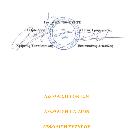
ΑΣΦΑΛΙΣΗ ΓΟΝΕΩΝ
ΑΣΦΑΛΙΣΗ ΠΑΙΔΙΩΝ
ΑΣΦΑΛΙΣΗ ΣΥΖΥΓΟΥ