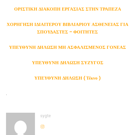
ΟΡΙΣΤΙΚΗ ΔΙΑΚΟΠΗ ΕΡΓΑΣΙΑΣ ΣΤΗΝ ΤΡΑΠΕΖΑ
ΧΟΡΗΓΗΣΗ ΙΔΙΑΙΤΕΡΟΥ ΒΙΒΛΙΑΡΙΟΥ ΑΣΘΕΝΕΙΑΣ ΓΙΑ
ΣΠΟΥΔΑΣΤΕΣ – ΦΟΙΤΗΤΕΣ
ΥΠΕΥΘΥΝΗ ΔΗΛΩΣΗ ΜΗ ΑΣΦΑΛΙΣΜΕΝΟΣ ΓΟΝΕΑΣ
ΥΠΕΥΘΥΝΗ ΔΗΛΩΣΗ ΣΥΖΥΓΟΣ
ΥΠΕΥΘΥΝΗ ΔΗΛΩΣΗ ( Τέκνο )
.
sygte