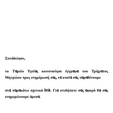
Συνάδελφοι,
το Ταμείο Υγείας κοινοποίησε έγγραφα του Τμήματος
Μητρώου προς ενημέρωσή σας, τα οποία σας παραθέτουμε
στα παρακάτω σχετικά link. Για οτιδήποτε σας αφορά θα σας
ενημερώνουμε άμεσα.