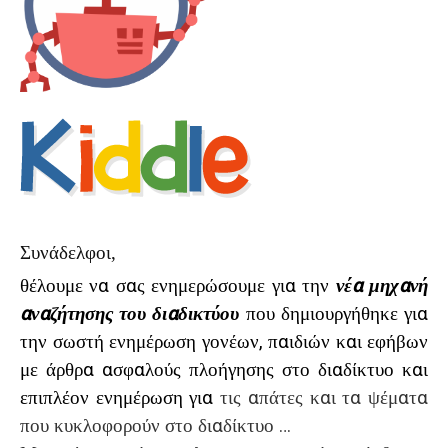
Συνάδελφοι,
θέλουμε να σας ενημερώσουμε για την
νέα μηχανή
αναζήτησης του διαδικτύου
που δημιουργήθηκε για
την σωστή ενημέρωση γονέων, παιδιών και εφήβων
με άρθρα ασφαλούς πλοήγησης στο διαδίκτυο και
επιπλέον ενημέρωση για
τις απάτες και τα ψέματα
που κυκλοφορούν στο διαδίκτυο …