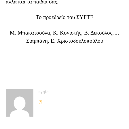
αλλά και τα παιδιά σας.
Το προεδρείο του ΣΥΓΤΕ
Μ. Μπακατσούλα, Κ. Κονιστής, Β. Δεκούλος, Γ.
Σιαμπάνη, Ε. Χριστοδουλοπούλου
.
sygte