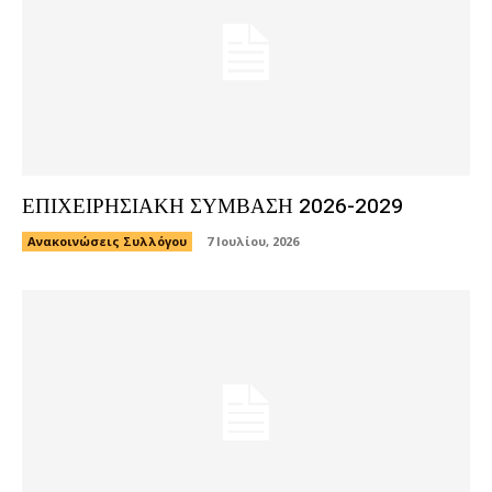
ΕΠΙΧΕΙΡΗΣΙΑΚΗ ΣΥΜΒΑΣΗ 2026-2029
Ανακοινώσεις Συλλόγου
7 Ιουλίου, 2026