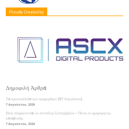
Proudly Created by
Δημοφιλή Άρθρα
Τα πρωτοσέλιδα των εφημερίδων (07 Αυγούστου)
7 Αυγούστου, 2026
Πότε πληρώνονται οι συντάξεις Σεπτεμβρίου – Ποιες οι ημερομηνίες
καταβολής
7 Αυγούστου, 2026