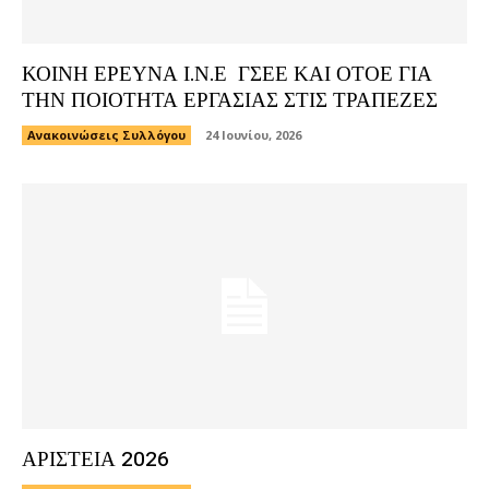
ΚΟΙΝΗ ΕΡΕΥΝΑ Ι.Ν.Ε ΓΣΕΕ ΚΑΙ ΟΤΟΕ ΓΙΑ
ΤΗΝ ΠΟΙΟΤΗΤΑ ΕΡΓΑΣΙΑΣ ΣΤΙΣ ΤΡΑΠΕΖΕΣ
Ανακοινώσεις Συλλόγου
24 Ιουνίου, 2026
ΑΡΙΣΤΕΙΑ 2026