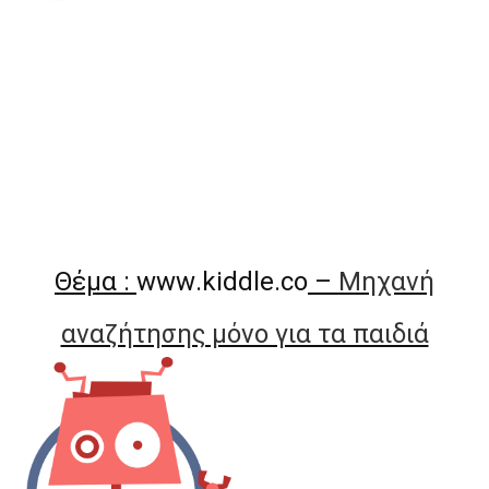
Θέμα :
www
.
kiddle
.
co
–
Μηχανή
αναζήτησης μόνο για τα παιδιά