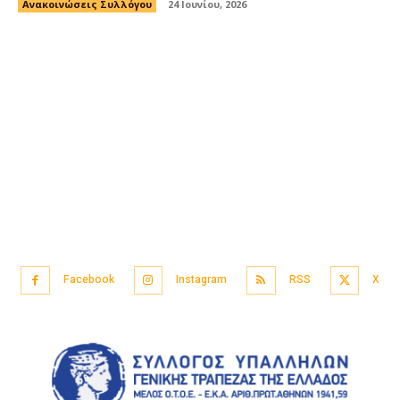
Ανακοινώσεις Συλλόγου
24 Ιουνίου, 2026
Facebook
Instagram
RSS
X