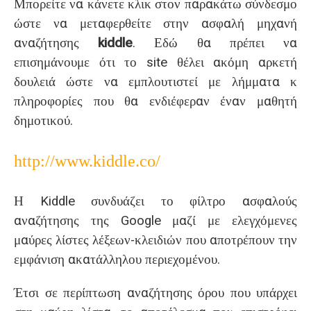
Μπορείτε να κάνετε κλικ στον παρακάτω σύνδεσμο
ώστε να μεταφερθείτε στην ασφαλή μηχανή
αναζήτησης
kiddle
. Εδώ θα πρέπει να
επισημάνουμε ότι το
site
θέλει ακόμη αρκετή
δουλειά ώστε να εμπλουτιστεί με λήμματα κ
πληροφορίες που θα ενδιέφεραν έναν μαθητή
δημοτικού.
http://www.kiddle.co/
Η Kiddle συνδυάζει το φίλτρο ασφαλούς
αναζήτησης της Google μαζί με ελεγχόμενες
μαύρες λίστες λέξεων-κλειδιών που αποτρέπουν την
εμφάνιση ακατάλληλου περιεχομένου.
Έτσι σε περίπτωση αναζήτησης όρου που υπάρχει