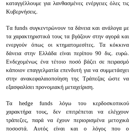
καταγγέλλουμε για λανθασμένες ενέργειες όλες τις
Κυβερνήσεις.
T
α
funds
συγκεντρώνουν τα δάνεια και ανάλογα με
τα χαρακτηριστικά τους τα βγάζουν στην αγορά και
ενεργούν όπως οι κτηματομεσίτες. Τα κόκκινα
δάνεια στην Ελλάδα είναι περίπου 90 δις. ευρώ.
Ενδεχομένως ένα τέτοιο ποσό βάζει σε πειρασμό
κάποιον επαγγελματία επενδυτή για να συμμετάσχει
στην ανακεφαλαιοποίηση της Τράπεζας ώστε να
εξασφαλίσει προνομιακή μεταχείριση.
Τα
hedge
funds
λόγω
του κερδοσκοπικού
χαρακτήρα τους, δεν επιτρέπεται να ελέγχουν
τράπεζες, παρά να έχουν περιορισμένα μετοχικά
ποσοστά. Αυτός είναι και ο λόγος που ο