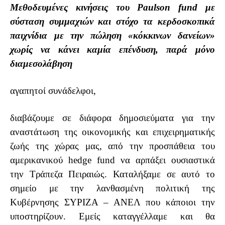
Μεθοδευμένες κινήσεις του
Paulson
fund
με
σύσταση συμμαχιών και στόχο τα κερδοσκοπικά
παιχνίδια με την πώληση «κόκκινων δανείων»
χωρίς να κάνει καμία επένδυση, παρά μόνο
διαμεσολάβηση
αγαπητοί συνάδελφοι,
διαβάζουμε σε διάφορα δημοσιεύματα για την
αναστάτωση της οικονομικής και επιχειρηματικής
ζωής της χώρας μας, από την προσπάθεια του
αμερικανικού
hedge
fund
να αρπάξει ουσιαστικά
την Τράπεζα Πειραιώς. Καταλήξαμε σε αυτό το
σημείο με την λανθασμένη πολιτική της
Κυβέρνησης ΣΥΡΙΖΑ – ΑΝΕΛ που κάποιοι την
υποστηρίζουν. Εμείς καταγγέλλαμε και θα