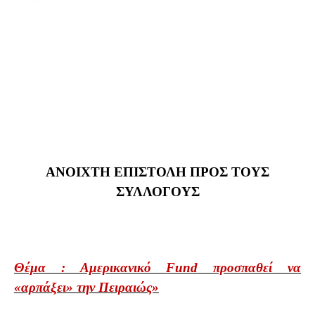
ΑΝΟΙΧΤΗ ΕΠΙΣΤΟΛΗ ΠΡΟΣ ΤΟΥΣ
ΣΥΛΛΟΓΟΥΣ
Θέμα : Αμερικανικό
Fund
προσπαθεί να
«αρπάξει» την Πειραιώς»