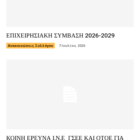
ΕΠΙΧΕΙΡΗΣΙΑΚΗ ΣΥΜΒΑΣΗ 2026-2029
Ανακοινώσεις Συλλόγου
7 Ιουλίου, 2026
ΚΟΙΝΗ ΕΡΕΥΝΑ Ι.Ν.Ε ΓΣΕΕ ΚΑΙ ΟΤΟΕ ΓΙΑ