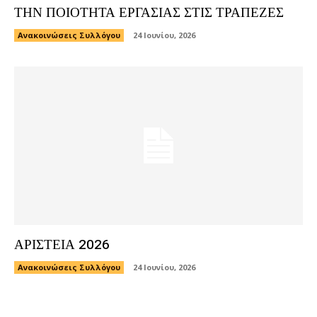
ΤΗΝ ΠΟΙΟΤΗΤΑ ΕΡΓΑΣΙΑΣ ΣΤΙΣ ΤΡΑΠΕΖΕΣ
Ανακοινώσεις Συλλόγου
24 Ιουνίου, 2026
ΑΡΙΣΤΕΙΑ 2026
Ανακοινώσεις Συλλόγου
24 Ιουνίου, 2026