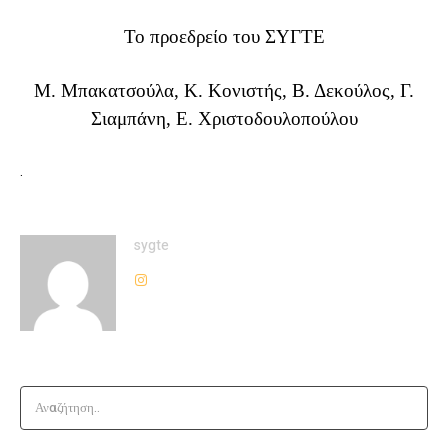
Το προεδρείο του ΣΥΓΤΕ
Μ. Μπακατσούλα, Κ. Κονιστής, Β. Δεκούλος, Γ.
Σιαμπάνη, Ε. Χριστοδουλοπούλου
.
sygte
Αναζήτηση..