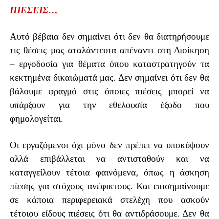
ΠΙΕΣΕΙΣ…
Αυτό βέβαια δεν σημαίνει ότι δεν θα διατηρήσουμε
τις θέσεις μας αταλάντευτα απέναντι στη Διοίκηση
– εργοδοσία για θέματα όπου καταστρατηγούν τα
κεκτημένα δικαιώματά μας. Δεν σημαίνει ότι δεν θα
βάλουμε φραγμό στις όποιες πιέσεις μπορεί να
υπάρξουν για την εθελουσία έξοδο που
φημολογείται.
Οι εργαζόμενοι όχι μόνο δεν πρέπει να υποκύψουν
αλλά επιβάλλεται να αντισταθούν και να
καταγγείλουν τέτοια φαινόμενα, όπως η άσκηση
πίεσης για στόχους ανέφικτους. Και επισημαίνουμε
σε κάποια περιφερειακά στελέχη που ασκούν
τέτοιου είδους πιέσεις ότι θα αντιδράσουμε.
Δεν θα