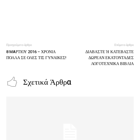
Προηγούμενο άρθρο
Επόμενο άρθρο
8 MAΡΤΙΟΥ 2016 – ΧΡΟΝΙΑ
ΔΙΑΒΑΣΤΕ Ή ΚΑΤΕΒΑΣΤΕ
ΠΟΛΛΑ ΣΕ ΟΛΕΣ ΤΙΣ ΓΥΝΑΙΚΕΣ!
ΔΩΡΕΑΝ ΕΚΑΤΟΝΤΑΔΕΣ
ΛΟΓΟΤΕΧΝΙΚΑ ΒΙΒΛΙΑ
Σχετικά Άρθρα