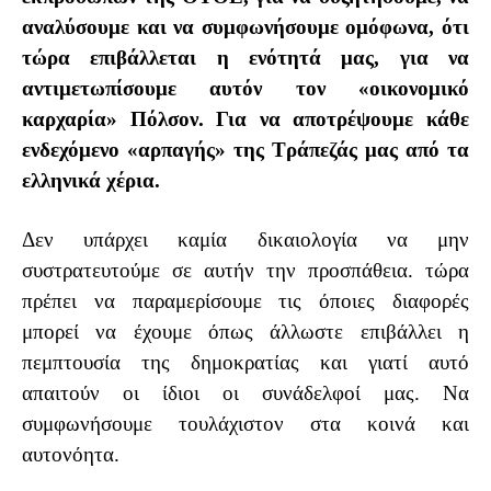
αναλύσουμε και να συμφωνήσουμε ομόφωνα, ότι
τώρα επιβάλλεται η ενότητά μας, για να
αντιμετωπίσουμε αυτόν τον «οικονομικό
καρχαρία» Πόλσον. Για να αποτρέψουμε
κάθε
ενδεχόμενο «αρπαγής»
της Τράπεζάς μας από τα
ελληνικά χέρια.
Δεν υπάρχει καμία δικαιολογία να μην
συστρατευτούμε σε αυτήν την προσπάθεια.
τώρα
πρέπει να παραμερίσουμε τις όποιες διαφορές
μπορεί να έχουμε όπως άλλωστε επιβάλλει
η
πεμπτουσία της δημοκρατίας και γιατί αυτό
απαιτούν οι ίδιοι οι συνάδελφοί μας.
Να
συμφωνήσουμε τουλάχιστον στα κοινά και
αυτονόητα.