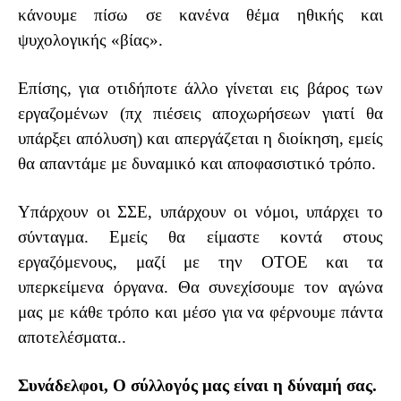
κάνουμε πίσω σε κανένα θέμα ηθικής και
ψυχολογικής «βίας».
Επίσης, για οτιδήποτε άλλο γίνεται εις βάρος των
εργαζομένων (πχ πιέσεις αποχωρήσεων γιατί θα
υπάρξει απόλυση) και απεργάζεται η διοίκηση, εμείς
θα απαντάμε με δυναμικό και αποφασιστικό τρόπο.
Υπάρχουν οι ΣΣΕ, υπάρχουν οι νόμοι, υπάρχει το
σύνταγμα. Εμείς θα είμαστε κοντά στους
εργαζόμενους, μαζί με την ΟΤΟΕ και τα
υπερκείμενα όργανα. Θα συνεχίσουμε τον αγώνα
μας με κάθε τρόπο και μέσο για να φέρνουμε πάντα
αποτελέσματα..
Συνάδελφοι, Ο σύλλογός μας είναι η δύναμή σας.