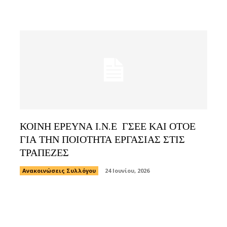
ΚΟΙΝΗ ΕΡΕΥΝΑ Ι.Ν.Ε ΓΣΕΕ ΚΑΙ ΟΤΟΕ
ΓΙΑ ΤΗΝ ΠΟΙΟΤΗΤΑ ΕΡΓΑΣΙΑΣ ΣΤΙΣ
ΤΡΑΠΕΖΕΣ
Ανακοινώσεις Συλλόγου
24 Ιουνίου, 2026