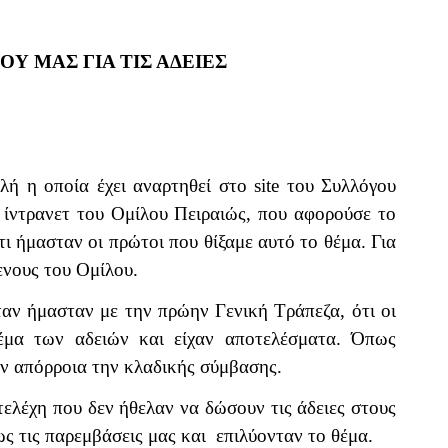
ΟΥ ΜΑΣ ΓΙΑ ΤΙΣ ΑΔΕΙΕΣ
τολή η οποία έχει αναρτηθεί στο
site
του Συλλόγου
ο ίντρανετ του Ομίλου Πειραιώς, που αφορούσε το
ι ήμασταν οι πρώτοι που θίξαμε αυτό το θέμα. Για
ενους του Ομίλου.
αν ήμασταν με την πρώην Γενική Τράπεζα, ότι οι
θέμα των αδειών και είχαν αποτελέσματα. Όπως
αν απόρροια την κλαδικής σύμβασης.
τελέχη που δεν ήθελαν να δώσουν τις άδειες στους
ς τις παρεμβάσεις μας και
επιλύονταν το θέμα.