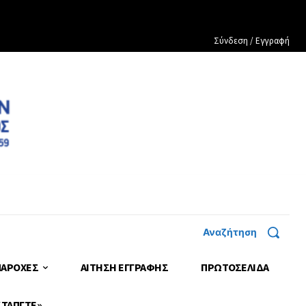
Σύνδεση / Εγγραφή
Αναζήτηση
ΠΑΡΟΧΕΣ
ΑΙΤΗΣΗ ΕΓΓΡΑΦΗΣ
ΠΡΩΤΟΣΈΛΙΔΑ
 ΤΑΠΓΤΕ»