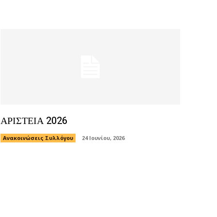
ΑΡΙΣΤΕΙΑ 2026
Ανακοινώσεις Συλλόγου
24 Ιουνίου, 2026