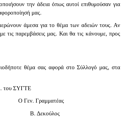
οποιήσουν την άδεια όπως αυτοί επιθυμούσαν για
ιαφοροποίησή μας.
ερώνουν άμεσα για το θέμα των αδειών τους. Αν
με τις παρεμβάσεις μας. Και θα τις κάνουμε, προς
οιοδήποτε θέμα σας αφορά στο Σύλλογό μας, στα
.
Σ. του ΣΥΓΤΕ
Γεν. Γραμματέας
λος Β. Δεκούλος