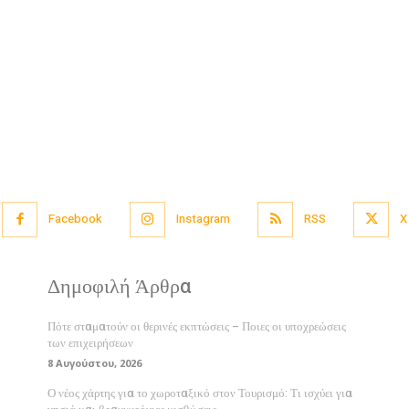
Facebook
Instagram
RSS
X
Δημοφιλή Άρθρα
Πότε σταματούν οι θερινές εκπτώσεις – Ποιες οι υποχρεώσεις
των επιχειρήσεων
8 Αυγούστου, 2026
Ο νέος χάρτης για το χωροταξικό στον Τουρισμό: Τι ισχύει για