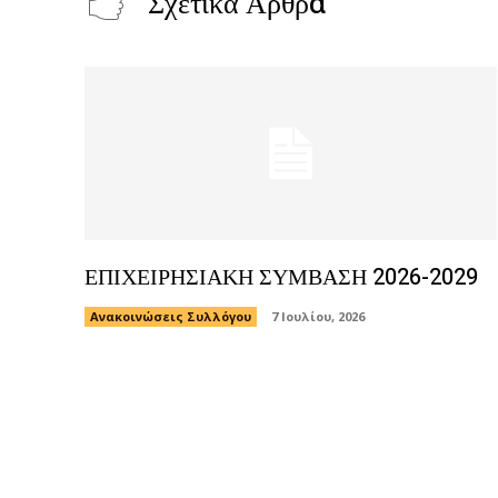
Σχετικά Άρθρα
ΕΠΙΧΕΙΡΗΣΙΑΚΗ ΣΥΜΒΑΣΗ 2026-2029
Ανακοινώσεις Συλλόγου
7 Ιουλίου, 2026