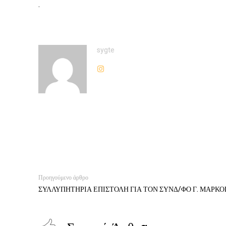
.
sygte
Προηγούμενο άρθρο
ΣΥΛΛΥΠΗΤΗΡΙΑ ΕΠΙΣΤΟΛΗ ΓΙΑ ΤΟΝ ΣΥΝΔ/ΦΟ Γ. ΜΑΡΚ