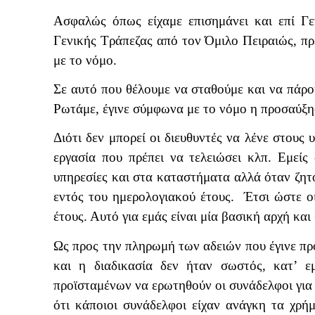
Ασφαλώς όπως είχαμε επισημάνει και επί Γ
Γενικής Τράπεζας από τον Όμιλο Πειραιώς, πρ
με το νόμο.
Σε αυτό που θέλουμε να σταθούμε και να πάρο
Ρωτάμε, έγινε σύμφωνα με το νόμο η προσαύξησ
Διότι δεν μπορεί οι διευθυντές να λένε στους 
εργασία που πρέπει να τελειώσει κλπ. Εμείς
υπηρεσίες και στα καταστήματα αλλά όταν ζητού
εντός του ημερολογιακού έτους.
Έτσι ώστε ο
έτους. Αυτό για εμάς είναι μία βασική αρχή και
Ως προς την πληρωμή των αδειών που έγινε π
και η διαδικασία δεν ήταν σωστός, κατ’ ε
προϊσταμένων να ερωτηθούν οι συνάδελφοι για 
ότι κάποιοι συνάδελφοι είχαν ανάγκη τα χρή