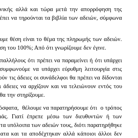
ενικής αλλά και τώρα μετά την απορρόφηση της
έπει να τηρούνται τα βιβλία των αδειών, σύμφωνα
υμε θέση είναι το θέμα της πληρωμής των αδειών.
η του 100%; Από ότι γνωρίζουμε δεν έγινε.
υπαλλήλους ότι πρέπει να παραμείνει ή ότι υπάρχει
 συμφωνούμε να υπάρχει εύρυθμη λειτουργία στις
ν τις άδειες οι συνάδελφοι θα πρέπει να δίδονται
ι άδειες να αρχίζουν και να τελειώνουν εντός του
 θα την στηρίξουμε.
ρόσφατα,
θέλουμε να παρατηρήσουμε ότι
ο τρόπος
μάς. Γιατί έπρεπε μέσω των διευθυντών ή των
τα υπόλοιπα των αδειών τους, διότι παρατηρήθηκε
ματα και τα αποδέχτηκαν αλλά κάποιοι άλλοι δεν