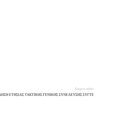
Επόμενο άρθρο
ΗΣΗ ΕΤΗΣΙΑΣ ΤΑΚΤΙΚΗΣ ΓΕΝΙΚΗΣ ΣΥΝΕΛΕΥΣΗΣ ΣΥΓΤΕ