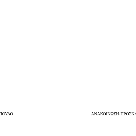
ΟΠΟΥΛΟ
ΑΝΑΚΟΙΝΩΣΗ-ΠΡΟΣΚΛ