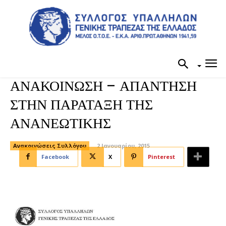
ΑΝΑΚΟΙΝΩΣΗ – ΑΠΑΝΤΗΣΗ
ΣΤΗΝ ΠΑΡΑΤΑΞΗ ΤΗΣ
ΑΝΑΝΕΩΤΙΚΗΣ
Ανακοινώσεις Συλλόγου
2 Ιανουαρίου, 2015
Facebook
X
Pinterest