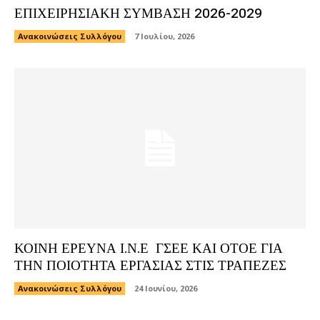
ΕΠΙΧΕΙΡΗΣΙΑΚΗ ΣΥΜΒΑΣΗ 2026-2029
Ανακοινώσεις Συλλόγου
7 Ιουλίου, 2026
ΚΟΙΝΗ ΕΡΕΥΝΑ Ι.Ν.Ε ΓΣΕΕ ΚΑΙ ΟΤΟΕ ΓΙΑ
ΤΗΝ ΠΟΙΟΤΗΤΑ ΕΡΓΑΣΙΑΣ ΣΤΙΣ ΤΡΑΠΕΖΕΣ
Ανακοινώσεις Συλλόγου
24 Ιουνίου, 2026