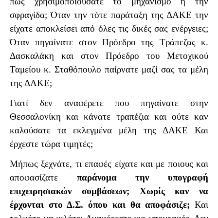
πώς χρησιμοποιούσατε το μηχανισμό ή την
σφραγίδα; Όταν την τότε παράταξη της ΔΑΚΕ την
είχατε αποκλείσει από όλες τις δικές σας ενέργειες;
Όταν πηγαίνατε στον Πρόεδρο της Τράπεζας κ.
Δασκαλάκη και στον Πρόεδρο του Μετοχικού
Ταμείου κ. Σταθόπουλο παίρνατε μαζί σας τα μέλη
της ΔΑΚΕ;
Γιατί δεν αναφέρετε που πηγαίνατε στην
Θεσσαλονίκη και κάνατε τραπέζια και ούτε καν
καλούσατε τα εκλεγμένα μέλη της ΔΑΚΕ Και
έρχεστε τώρα τιμητές;
Μήπως ξεχνάτε, τι επαφές είχατε και με ποιους και
αποφασίζατε
παράνομα την υπογραφή
επιχειρησιακών συμβάσεων; Χωρίς καν να
έρχονται στο Δ.Σ. όπου και θα αποφάσιζε;
Και