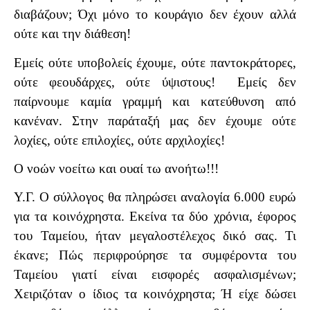
διαβάζουν; Όχι μόνο το κουράγιο δεν έχουν αλλά
ούτε και την διάθεση!
Εμείς ούτε υποβολείς έχουμε, ούτε παντοκράτορες,
ούτε φεουδάρχες, ούτε ύψιστους!
Εμείς δεν
παίρνουμε καμία γραμμή και κατεύθυνση από
κανέναν. Στην παράταξή μας δεν έχουμε ούτε
λοχίες, ούτε επιλοχίες, ούτε αρχιλοχίες!
Ο νοών νοείτω και ουαί τω ανοήτω!!!
Υ.Γ. Ο σύλλογος θα πληρώσει αναλογία 6.000 ευρώ
για τα κοινόχρηστα. Εκείνα τα δύο χρόνια, έφορος
του Ταμείου, ήταν μεγαλοστέλεχος δικό σας. Τι
έκανε; Πώς περιφρούρησε τα συμφέροντα του
Ταμείου γιατί είναι εισφορές ασφαλισμένων;
Χειριζόταν ο ίδιος τα κοινόχρηστα; Ή είχε δώσει