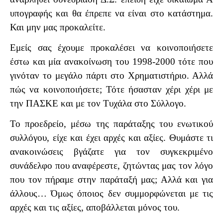
υπογραφής και θα έπρεπε να είναι στο κατάστημα.
Και μην μας προκαλείτε.
Εμείς σας έχουμε προκαλέσει να κοινοποιήσετε
έστω και μία ανακοίνωση του 1998-2000 τότε που
γινόταν το μεγάλο πάρτι στο Χρηματιστήριο. Αλλά
πώς να κοινοποιήσετε; Τότε ήσασταν χέρι χέρι με
την ΠΑΣΚΕ και με τον Τυχάλα στο Σύλλογο.
Το προεδρείο, μέσω της παράταξης του ενωτικού
συλλόγου, είχε και έχει αρχές και αξίες. Θυμάστε τι
ανακοινώσεις βγάζατε για τον συγκεκριμένο
συνάδελφο που αναφέρεστε, ζητώντας μας τον λόγο
που τον πήραμε στην παράταξή μας; Αλλά και για
άλλους… Όμως όποιος δεν συμμορφώνεται με τις
αρχές και τις αξίες, αποβάλλεται μόνος του.