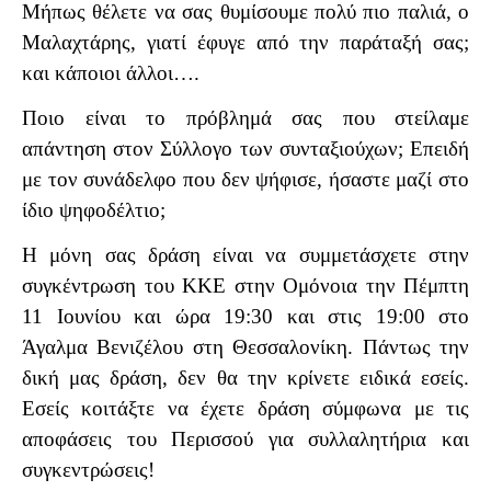
Μήπως θέλετε να σας θυμίσουμε πολύ πιο παλιά, ο
Μαλαχτάρης, γιατί έφυγε από την παράταξή σας;
και κάποιοι άλλοι….
Ποιο είναι το πρόβλημά σας που στείλαμε
απάντηση στον Σύλλογο των συνταξιούχων; Επειδή
με τον συνάδελφο που δεν ψήφισε, ήσαστε μαζί στο
ίδιο ψηφοδέλτιο;
Η μόνη σας δράση είναι να συμμετάσχετε στην
συγκέντρωση του ΚΚΕ στην Ομόνοια την Πέμπτη
11 Ιουνίου και ώρα 19:30 και στις 19:00 στο
Άγαλμα Βενιζέλου στη Θεσσαλονίκη. Πάντως την
δική μας δράση, δεν θα την κρίνετε ειδικά εσείς.
Εσείς κοιτάξτε να έχετε δράση σύμφωνα με τις
αποφάσεις του Περισσού για συλλαλητήρια και
συγκεντρώσεις!