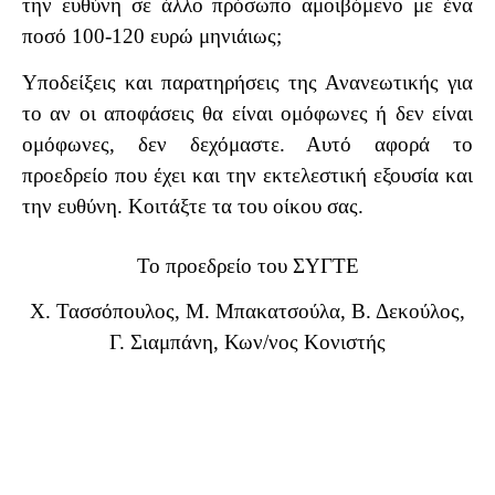
την ευθύνη σε άλλο πρόσωπο αμοιβόμενο με ένα
ποσό 100-120 ευρώ μηνιάιως;
Υποδείξεις και παρατηρήσεις της Ανανεωτικής για
το αν οι αποφάσεις θα είναι ομόφωνες ή δεν είναι
ομόφωνες, δεν δεχόμαστε. Αυτό αφορά το
προεδρείο που έχει και την εκτελεστική εξουσία και
την ευθύνη. Κοιτάξτε τα του οίκου σας.
Το προεδρείο του ΣΥΓΤΕ
Χ. Τασσόπουλος, Μ. Μπακατσούλα, Β. Δεκούλος,
Γ. Σιαμπάνη, Κων/νος Κονιστής