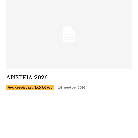
ΑΡΙΣΤΕΙΑ 2026
Ανακοινώσεις Συλλόγου
24 Ιουνίου, 2026