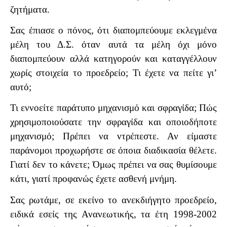
ζητήματα.
Σας έπιασε ο πόνος, ότι διαπομπεύουμε εκλεγμένα
μέλη του Δ.Σ. όταν αυτά τα μέλη όχι μόνο
διαπομπεύουν αλλά κατηγορούν και καταγγέλλουν
χωρίς στοιχεία το προεδρείο; Τι έχετε να πείτε γι’
αυτό;
Τι εννοείτε παράτυπο μηχανισμό και σφραγίδα; Πώς
χρησιμοποιούσατε την σφραγίδα και οποιοδήποτε
μηχανισμό; Πρέπει να ντρέπεστε. Αν είμαστε
παράνομοι προχωρήστε σε όποια διαδικασία θέλετε.
Γιατί δεν το κάνετε; Όμως πρέπει να σας θυμίσουμε
κάτι, γιατί προφανώς έχετε ασθενή μνήμη.
Σας ρωτάμε, σε εκείνο το ανεκδιήγητο προεδρείο,
ειδικά εσείς της Ανανεωτικής, τα έτη 1998-2002