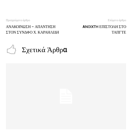
Προηγούμενο άρθρο
Επόμενο άρθρο
ΑΝΑΚΟΙΝΩΣΗ – ΑΠΑΝΤΗΣΗ
ANOIXTH ΕΠΙΣΤΟΛΗ ΣΤΟ
ΣΤΟΝ ΣΥΝΔΦΟ Χ. ΚΑΡΑΗΛΙΔΗ
ΤΑΠΓΤΕ
Σχετικά Άρθρα