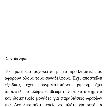
Συνάδελφοι
Το προεδρείο ασχολείται με τα προβλήματα που
αφορούν όλους τους συναδέλφους. Έχει αποστείλει
εξώδικα, έχει πραγματοποιήσει τριμερή, έχει
αποστείλει το Σώμα Επιθεωρητών σε καταστήματα
και διοικητικές μονάδες για παραβιάσεις ωραρίων
κ.α. Δεν δικαιούστε εσείς να μιλάτε για αυτά τα