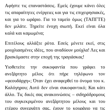
Αφήστε τις επαναστάσεις. Εμείς έχουμε κάνει όλες
τις απαραίτητες ενέργειες και για τις επιχειρησιακές,
και για το ωράριο. Για το ταμείο όμως (ΤΑΠΓΤΕ)
δεν μιλάτε. Τηρείτε ένοχη σιωπή. Εκεί είναι όλα
καλά και καμωμένα;
Επιτέλους αλλάξτε ρότα. Εσείς μένετε εκεί, στις
μουχλιασμένες ιδέες, που αναδύουν μούχλα! Λες και
βρισκόμαστε στην εποχή της τραγιάσκας!
Υιοθετείτε την συκοφαντία που γράφει το
ανεξάρτητο μέλος ότι πήρε τηλέφωνο τον
«φεουδάρχη»; Όταν έχει αναφερθεί το όνομα του κ.
Καλόγηρου; Αυτό δεν είναι συκοφαντικό; Και κάτι
άλλο. Τις δικές σας ανακοινώσεις – σιδηρόδρομους
του συγκεκριμένου ανεξάρτητου μέλους και του
ετέρου συνεργάτη σας, έχουν το κουράγιο να τις