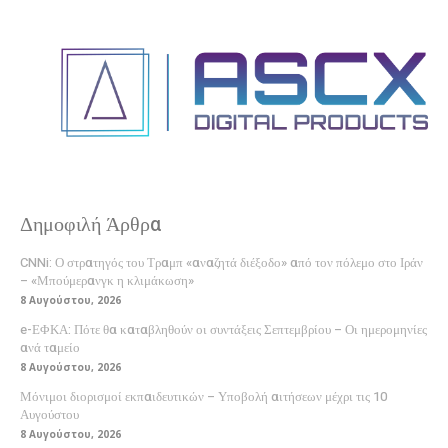
Δημοφιλή Άρθρα
CNNi: Ο στρατηγός του Τραμπ «αναζητά διέξοδο» από τον πόλεμο στο Ιράν
– «Μπούμερανγκ η κλιμάκωση»
8 Αυγούστου, 2026
e-ΕΦΚΑ: Πότε θα καταβληθούν οι συντάξεις Σεπτεμβρίου – Οι ημερομηνίες
ανά ταμείο
8 Αυγούστου, 2026
Μόνιμοι διορισμοί εκπαιδευτικών – Υποβολή αιτήσεων μέχρι τις 10
Αυγούστου
8 Αυγούστου, 2026