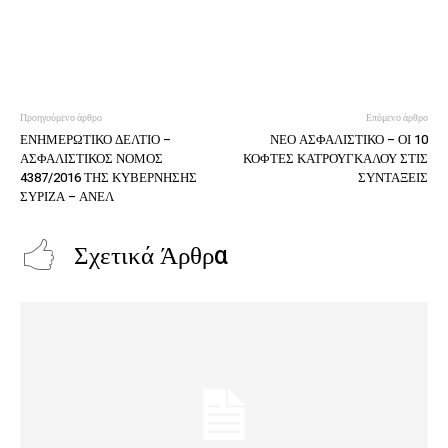
Προηγούμενο άρθρο
Επόμενο άρθρο
ΕΝΗΜΕΡΩΤΙΚΟ ΔΕΛΤΙΟ –
ΝΕΟ ΑΣΦΑΛΙΣΤΙΚΟ – ΟΙ 10
ΑΣΦΑΛΙΣΤΙΚΟΣ ΝΟΜΟΣ
ΚΟΦΤΕΣ ΚΑΤΡΟΥΓΚΑΛΟΥ ΣΤΙΣ
4387/2016 ΤΗΣ ΚΥΒΕΡΝΗΣΗΣ
ΣΥΝΤΑΞΕΙΣ
ΣΥΡΙΖΑ – ΑΝΕΛ
Σχετικά Άρθρα