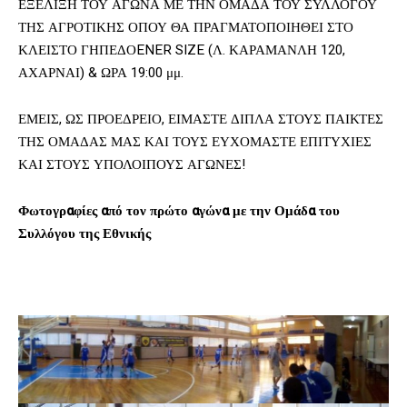
ΕΞΕΛΙΞΗ ΤΟΥ ΑΓΩΝΑ ΜΕ ΤΗΝ ΟΜΑΔΑ ΤΟΥ ΣΥΛΛΟΓΟΥ
ΤΗΣ ΑΓΡΟΤΙΚΗΣ ΟΠΟΥ ΘΑ ΠΡΑΓΜΑΤΟΠΟΙΗΘΕΙ ΣΤΟ
ΚΛΕΙΣΤΟ ΓΗΠΕΔΟENER SIZE (Λ. ΚΑΡΑΜΑΝΛΗ 120,
ΑΧΑΡΝΑΙ) & ΩΡΑ 19:00 μμ.
ΕΜΕΙΣ, ΩΣ ΠΡΟΕΔΡΕΙΟ, ΕΙΜΑΣΤΕ ΔΙΠΛΑ ΣΤΟΥΣ ΠΑΙΚΤΕΣ
ΤΗΣ ΟΜΑΔΑΣ ΜΑΣ ΚΑΙ ΤΟΥΣ ΕΥΧΟΜΑΣΤΕ ΕΠΙΤΥΧΙΕΣ
ΚΑΙ ΣΤΟΥΣ ΥΠΟΛΟΙΠΟΥΣ ΑΓΩΝΕΣ!
Φωτογραφίες από τον πρώτο αγώνα με την Ομάδα του
Συλλόγου της Εθνικής