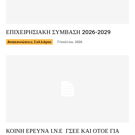
ΕΠΙΧΕΙΡΗΣΙΑΚΗ ΣΥΜΒΑΣΗ 2026-2029
Ανακοινώσεις Συλλόγου
7 Ιουλίου, 2026
ΚΟΙΝΗ ΕΡΕΥΝΑ Ι.Ν.Ε ΓΣΕΕ ΚΑΙ ΟΤΟΕ ΓΙΑ