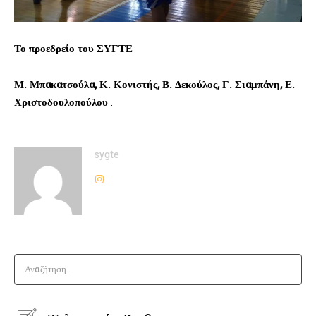
Το προεδρείο του ΣΥΓΤΕ
Μ. Μπακατσούλα, Κ. Κονιστής, Β. Δεκούλος, Γ. Σιαμπάνη, Ε.
Χριστοδουλοπούλου
.
sygte
Αναζήτηση..