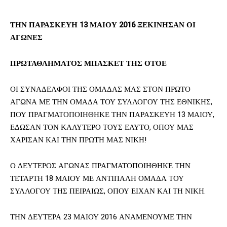
ΤΗΝ ΠΑΡΑΣΚΕΥΗ 13 ΜΑΙΟΥ 2016 ΞΕΚΙΝΗΣΑΝ ΟΙ
ΑΓΩΝΕΣ
ΠΡΩΤΑΘΛΗΜΑΤΟΣ ΜΠΑΣΚΕΤ ΤΗΣ ΟΤΟΕ
ΟΙ ΣΥΝΑΔΕΛΦΟΙ ΤΗΣ ΟΜΑΔΑΣ ΜΑΣ ΣΤΟΝ ΠΡΩΤΟ
ΑΓΩΝΑ ΜΕ ΤΗΝ ΟΜΑΔΑ ΤΟΥ ΣΥΛΛΟΓΟΥ ΤΗΣ ΕΘΝΙΚΗΣ,
ΠΟΥ ΠΡΑΓΜΑΤΟΠΟΙΗΘΗΚΕ ΤΗΝ ΠΑΡΑΣΚΕΥΗ 13 ΜΑΙΟΥ,
ΕΔΩΣΑΝ ΤΟΝ ΚΑΛΥΤΕΡΟ ΤΟΥΣ ΕΑΥΤΟ, ΟΠΟΥ ΜΑΣ
ΧΑΡΙΣΑΝ ΚΑΙ ΤΗΝ ΠΡΩΤΗ ΜΑΣ ΝΙΚΗ!
Ο ΔΕΥΤΕΡΟΣ ΑΓΩΝΑΣ ΠΡΑΓΜΑΤΟΠΟΙΗΘΗΚΕ ΤΗΝ
ΤΕΤΑΡΤΗ 18 ΜΑΙΟΥ ΜΕ ΑΝΤΙΠΑΛΗ ΟΜΑΔΑ ΤΟΥ
ΣΥΛΛΟΓΟΥ ΤΗΣ ΠΕΙΡΑΙΩΣ, ΟΠΟΥ ΕΙΧΑΝ ΚΑΙ ΤΗ ΝΙΚΗ.
ΤΗΝ ΔΕΥΤΕΡΑ 23 ΜΑΙΟΥ 2016 ΑΝΑΜΕΝΟΥΜΕ ΤΗΝ