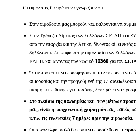
Οι αιμοδότες θα πρέπει να γνωρίζουν ότι:
Στην αιμοδοσία μας μπορούν και καλούνται να συμμε
Στην Τράπεζα Αίματος των Συλλόγων ΣΕΤΑΠ και ΣΥΓ
από την επαρχία και την Αττική, δίνοντας αίμα εκτός 
δηλώνοντας ότι «αφορά την αιμοδοσία των Συλλόγω
ΕΛΠΙΣ και δίνοντας των κωδικό
10360
για τον
ΣΕΤΑ
Όταν πρόκειται να προσφέρουν αίμα δεν πρέπει να πά
αιμοδοσίας και την προηγούμενή της. Οι συναδέλφισ
ακόμη και πιθανής εγκυμοσύνης, δεν πρέπει να προσφ
Στο πλαίσιο της πανδημίας και των μέτρων προσ
μας, είναι η
υποχρεωτική χρήση μάσκας
,
καθώς κα
κ.τ.λ. τις τελευταίες 7 ημέρες πριν την αιμοδοσία.
Οι συνάδελφοι καλό θα είναι να προσέλθουν με
προσ