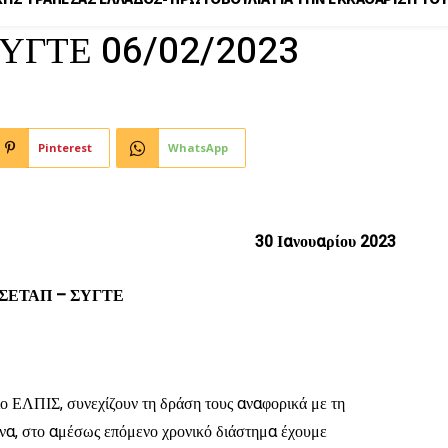
ΥΓΤΕ 06/02/2023
Pinterest
WhatsApp
30 Ιανουαρίου 2023
ΣΕΤΑΠ – ΣΥΓΤΕ
ίο ΕΛΠΙΣ, συνεχίζουν τη δράση τους αναφορικά με τη
ένα, στο αμέσως επόμενο χρονικό διάστημα έχουμε