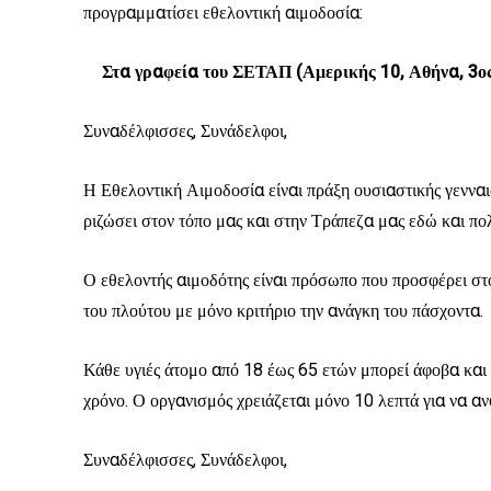
προγραμματίσει εθελοντική αιμοδοσία:
Στα γραφεία του ΣΕΤΑΠ (Αμερικής 10, Αθήνα, 3ος
Συναδέλφισσες, Συνάδελφοι,
Η Εθελοντική Αιμοδοσία είναι πράξη ουσιαστικής γενναι
ριζώσει στον τόπο μας και στην Τράπεζα μας εδώ και πολ
Ο εθελοντής αιμοδότης είναι πρόσωπο που προσφέρει στο
του πλούτου με μόνο κριτήριο την ανάγκη του πάσχοντα.
Κάθε υγιές άτομο από 18 έως 65 ετών μπορεί άφοβα και 
χρόνο. Ο οργανισμός χρειάζεται μόνο 10 λεπτά για να α
Συναδέλφισσες, Συνάδελφοι,