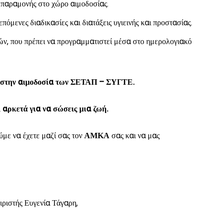
ο παραμονής στο χώρο αιμοδοσίας.
πόμενες διαδικασίες και διατάξεις υγιεινής και προστασίας.
ρών, που πρέπει να προγραμματιστεί μέσα στο ημερολογιακό
ν στην αιμοδοσία των ΣΕΤΑΠ – ΣΥΓΤΕ.
ι αρκετά για να σώσεις μια ζωή.
ύμε να έχετε μαζί σας τον
ΑΜΚΑ
σας και να μας
ειριστής Ευγενία Τάγαρη,