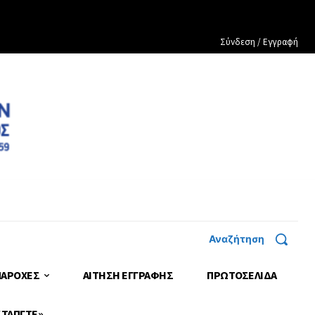
Σύνδεση / Εγγραφή
Αναζήτηση
ΠΑΡΟΧΕΣ
ΑΙΤΗΣΗ ΕΓΓΡΑΦΗΣ
ΠΡΩΤΟΣΈΛΙΔΑ
 ΤΑΠΓΤΕ»