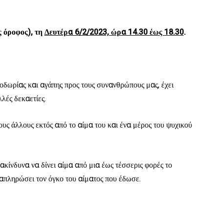
 όροφος), τη
Δευτέρα 6/2/2023, ώρα 14.30 έως 18.30
.
οδωρίας και αγάπης προς τους συνανθρώπους μας, έχει
λές δεκαετίες.
υς άλλους εκτός από το αίμα του και ένα μέρος του ψυχικού
ακίνδυνα να δίνει αίμα από μια έως τέσσερις φορές το
ναπληρώσει τον όγκο του αίματος που έδωσε.