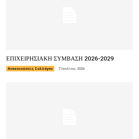
ΕΠΙΧΕΙΡΗΣΙΑΚΗ ΣΥΜΒΑΣΗ 2026-2029
Ανακοινώσεις Συλλόγου
7 Ιουλίου, 2026