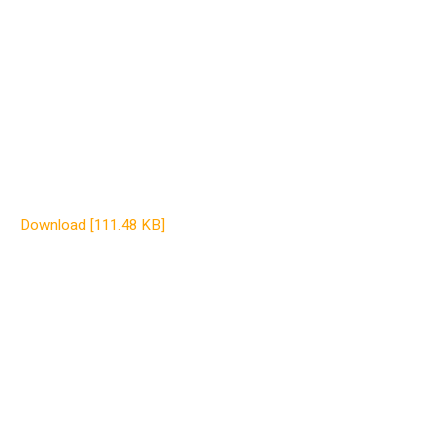
Download [111.48 KB]