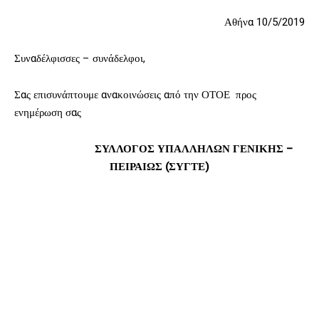
Αθήνα 10/5/2019
Συναδέλφισσες – συνάδελφοι,
Σας επισυνάπτουμε ανακοινώσεις από την ΟΤΟΕ προς
ενημέρωση σας
ΣΥΛΛΟΓΟΣ ΥΠΑΛΛΗΛΩΝ ΓΕΝΙΚΗΣ –
ΠΕΙΡΑΙΩΣ (ΣΥΓΤΕ)