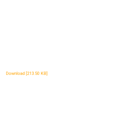
Download [213.50 KB]