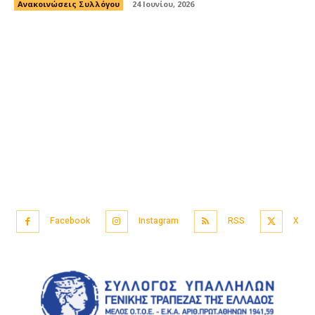
Ανακοινώσεις Συλλόγου
24 Ιουνίου, 2026
Facebook
Instagram
RSS
X