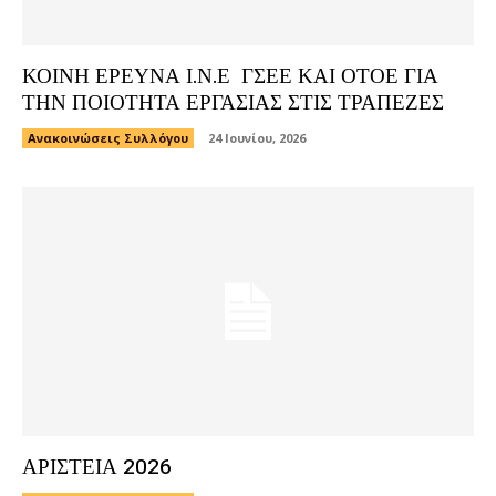
ΚΟΙΝΗ ΕΡΕΥΝΑ Ι.Ν.Ε ΓΣΕΕ ΚΑΙ ΟΤΟΕ ΓΙΑ
ΤΗΝ ΠΟΙΟΤΗΤΑ ΕΡΓΑΣΙΑΣ ΣΤΙΣ ΤΡΑΠΕΖΕΣ
Ανακοινώσεις Συλλόγου
24 Ιουνίου, 2026
ΑΡΙΣΤΕΙΑ 2026