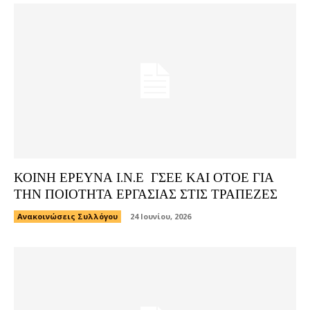
ΚΟΙΝΗ ΕΡΕΥΝΑ Ι.Ν.Ε ΓΣΕΕ ΚΑΙ ΟΤΟΕ ΓΙΑ
ΤΗΝ ΠΟΙΟΤΗΤΑ ΕΡΓΑΣΙΑΣ ΣΤΙΣ ΤΡΑΠΕΖΕΣ
Ανακοινώσεις Συλλόγου
24 Ιουνίου, 2026