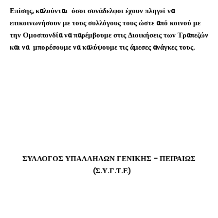
Επίσης, καλούνται όσοι συνάδελφοι έχουν πληγεί να
επικοινωνήσουν με τους συλλόγους τους ώστε από κοινού με
την Ομοσπονδία να παρέμβουμε στις Διοικήσεις των Τραπεζών
και να μπορέσουμε να καλύψουμε τις άμεσες ανάγκες τους.
ΣΥΛΛΟΓΟΣ ΥΠΑΛΛΗΛΩΝ ΓΕΝΙΚΗΣ – ΠΕΙΡΑΙΩΣ
(Σ.Υ.Γ.Τ.Ε)