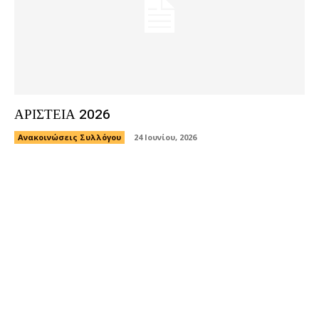
ΑΡΙΣΤΕΙΑ 2026
Ανακοινώσεις Συλλόγου
24 Ιουνίου, 2026