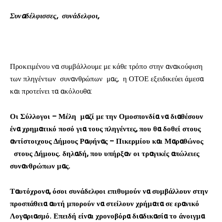
Συναδέλφισσες, συνάδελφοι,
Προκειμένου να συμβάλλουμε με κάθε τρόπο στην ανακούφιση
των πληγέντων συνανθρώπων μας, η ΟΤΟΕ εξειδικεύει άμεσα
και προτείνει τα ακόλουθα:
Οι Σύλλογοι – Μέλη μαζί με την Ομοσπονδία να διαθέσουν
ένα χρηματικό ποσό για τους πληγέντες, που θα δοθεί στους
αντίστοιχους
Δήμους Ραφήνας – Πικερμίου και Μαραθώνος
στους Δήμους. δηλαδή, που υπήρξαν οι τραγικές απώλειες
συνανθρώπων μας.
Ταυτόχρονα, όσοι συνάδελφοι επιθυμούν να συμβάλλουν στην
προσπάθεια αυτή μπορούν να στείλουν χρήματα σε ερανικό
Λογαριασμό. Επειδή είναι χρονοβόρα διαδικασία το άνοιγμα