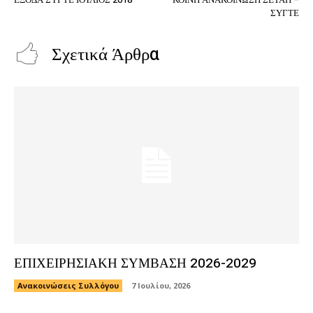
ΣΥΓΤΕ
Σχετικά Άρθρα
ΕΠΙΧΕΙΡΗΣΙΑΚΗ ΣΥΜΒΑΣΗ 2026-2029
Ανακοινώσεις Συλλόγου
7 Ιουλίου, 2026