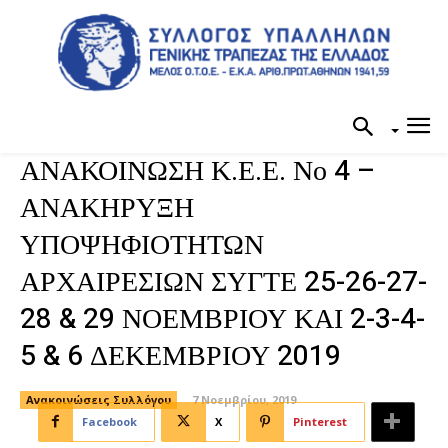
ΑΝΑΚΟΙΝΩΣΗ Κ.Ε.Ε. Νο 4 –
ΑΝΑΚΗΡΥΞΗ
ΥΠΟΨΗΦΙΟΤΗΤΩΝ
ΑΡΧΑΙΡΕΣΙΩΝ ΣΥΓΤΕ 25-26-27-
28 & 29 ΝΟΕΜΒΡΙΟΥ ΚΑΙ 2-3-4-
5 & 6 ΔΕΚΕΜΒΡΙΟΥ 2019
Ανακοινώσεις Συλλόγου
7 Νοεμβρίου, 2019
Facebook
X
Pinterest