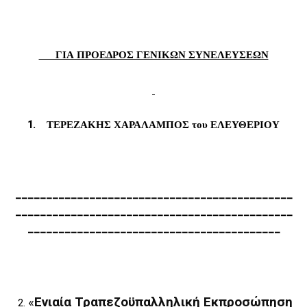
ΓΙΑ ΠΡΟΕΔΡΟΣ ΓΕΝΙΚΩΝ ΣΥΝΕΛΕΥΣΕΩΝ
1. ΤΕΡΕΖΑΚΗΣ ΧΑΡΑΛΑΜΠΟΣ του ΕΛΕΥΘΕΡΙΟΥ
_____________________________________________
_____________________________________________
_________________________________________
«
Ενιαία Τραπεζοϋπαλληλική Εκπροσώπηση