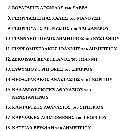
ΒΟΥΛΓΑΡΗΣ ΛΕΩΝΙΔΑΣ του ΣΑΒΒΑ
ΓΕΩΡΓΙΑΔΗΣ ΠΑΣΧΑΛΗΣ του ΜΑΝΟΥΣΗ
ΓΕΩΡΓΟΥΛΗΣ ΔΙΟΝΥΣΙΟΣ του ΑΛΕΞΑΝΔΡΟΥ
ΓΙΑΝΝΑΚΟΠΟΥΛΟΣ ΔΗΜΗΤΡΙΟΣ του ΕΥΣΤΑΘΙΟΥ
ΓΙΩΡΓΟΜΙΧΕΛΑΚΗΣ ΙΩΑΝΝΗΣ του ΔΗΜΗΤΡΙΟΥ
ΔΕΚΟΥΛΟΣ ΒΕΝΕΤΣΙΑΝΟΣ του ΙΩΑΝΝΗ
ΕΥΘΥΜΙΟΥ ΓΡΗΓΟΡΗΣ του ΣΤΑΥΡΟΥ
ΘΕΟΔΩΡΑΚΑΚΟΣ ΑΝΑΣΤΑΣΙΟΣ του ΓΕΩΡΓΙΟΥ
ΚΑΛΑΒΡΟΥΖΙΩΤΗΣ ΑΘΑΝΑΣΙΟΣ του
ΚΩΝΣΤΑΝΤΙΝΟΥ
ΚΑΝΤΑΡΤΖΗΣ ΑΘΑΝΑΣΙΟΣ του ΣΩΤΗΡΙΟΥ
ΚΑΡΥΔΑΚΗΣ ΑΡΙΣΤΟΜΕΝΗΣ του ΓΕΩΡΓΙΟΥ
ΚΑΤΣΙΛΑ ΕΡΥΦΙΛΗ του ΔΗΜΗΤΡΙΟΥ