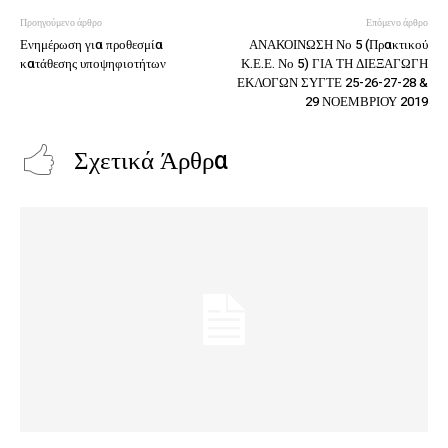
Προηγούμενο άρθρο
Επόμενο άρθρο
Ενημέρωση για προθεσμία
ΑΝΑΚΟΙΝΩΣΗ Νο 5 (Πρακτικού
κατάθεσης υποψηφιοτήτων
Κ.Ε.Ε. Νο 5) ΓΙΑ ΤΗ ΔΙΕΞΑΓΩΓΗ
ΕΚΛΟΓΩΝ ΣΥΓΤΕ 25-26-27-28 &
29 ΝΟΕΜΒΡΙΟΥ 2019
Σχετικά Άρθρα