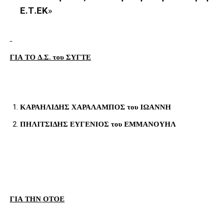
Ε.Τ.ΕΚ
»
ΓΙΑ ΤΟ Δ.Σ. του ΣΥΓΤΕ
ΚΑΡΑΗΛΙΔΗΣ ΧΑΡΑΛΑΜΠΟΣ του ΙΩΑΝΝΗ
ΠΗΛΙΤΣΙΔΗΣ ΕΥΓΕΝΙΟΣ του ΕΜΜΑΝΟΥΗΛ
ΓΙΑ ΤΗΝ ΟΤΟΕ