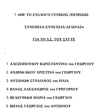
«ΜΕ ΤΟ ΣΥΛΛΟΓΟ ΓΕΝΙΚΗΣ /ΠΕΙΡΑΙΩΣ
ΣΥΝΕΠΕΙΑ
-ΣΥΝΕΧΕΙΑ-ΑΓΩΝΑΣ»
ΓΙΑ ΤΟ Δ.Σ. ΤΟΥ ΣΥΓΤΕ
ΑΛΕΞΟΠΟΥΛΟΥ ΚΩΝΣΤΑΝΤΙΝΑ του ΓΕΩΡΓΙΟΥ
ΑΝΔΡΑΚΑΚΟΥ ΧΡΙΣΤΙΝΑ του ΓΕΩΡΓΙΟΥ
ΑΝΤΩΝΩΦ ΣΤΥΛΙΑΝΟΣ του ΗΛΙΑ
ΒΑΝΑΣ ΑΛΕΞΑΝΔΡΟΣ του ΓΡΗΓΟΡΙΟΥ
ΒΕΛΕΓΡΑΚΗ ΜΑΡΙΑ του ΓΕΩΡΓΙΟΥ
ΒΗΧΟΣ ΓΕΩΡΓΙΟΣ του ΑΝΤΩΝΙΟΥ