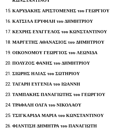
ΚΩΝΣΤΑΝΤΙΝΟΥ
ΚΑΡΥΔΑΚΗΣ ΑΡΙΣΤΟΜΕΝΗΣ του ΓΕΩΡΓΙΟΥ
ΚΑΤΣΙΛΑ ΕΡΥΦΙΛΗ του ΔΗΜΗΤΡΙΟΥ
ΚΕΧΡΗΣ ΕΥΑΓΓΕΛΟΣ του ΚΩΝΣΤΑΝΤΙΝΟΥ
ΜΑΡΓΕΤΗΣ ΑΘΑΝΑΣΙΟΣ του ΔΗΜΗΤΡΙΟΥ
ΟΙΚΟΝΟΜΟΥ ΓΕΩΡΓΙΟΣ του ΛΕΩΝΙΔΑ
ΠΟΛΥΖΟΣ ΦΑΝΗΣ του ΔΗΜΗΤΡΙΟΥ
ΣΙΩΡΗΣ ΗΛΙΑΣ του ΣΩΤΗΡΙΟΥ
ΤΑΓΑΡΗ ΕΥΓΕΝΙΑ του ΙΩΑΝΝΗ
ΤΑΜΠΑΚΗΣ ΠΑΝΑΓΙΩΤΗΣ του ΓΕΩΡΓΙΟΥ
ΤΡΑΦΑΛΗ ΟΛΓΑ του ΝΙΚΟΛΑΟΥ
ΤΣΙΓΚΑΡΙΔΑ ΜΑΡΙΑ του ΚΩΝΣΤΑΝΤΙΝΟΥ
ΦΙΛΝΤΙΣΗ ΔΗΜΗΤΡΑ του ΠΑΝΑΓΙΩΤΗ