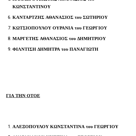
ΚΩΝΣΤΑΝΤΙΝΟΥ
ΚΑΝΤΑΡΤΖΗΣ ΑΘΑΝΑΣΙΟΣ του ΣΩΤΗΡΙΟΥ
ΚΩΤΣΙΟΠΟΥΛΟΥ ΟΥΡΑΝΙΑ του ΓΕΩΡΓΙΟΥ
ΜΑΡΓΕΤΗΣ ΑΘΑΝΑΣΙΟΣ του ΔΗΜΗΤΡΙΟΥ
ΦΙΛΝΤΙΣΗ ΔΗΜΗΤΡΑ του ΠΑΝΑΓΙΩΤΗ
ΓΙΑ ΤΗΝ ΟΤΟΕ
ΑΛΕΞΟΠΟΥΛΟΥ ΚΩΝΣΤΑΝΤΙΝΑ του ΓΕΩΡΓΙΟΥ