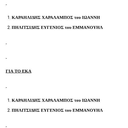
ΚΑΡΑΗΛΙΔΗΣ ΧΑΡΑΛΑΜΠΟΣ του ΙΩΑΝΝΗ
ΠΗΛΙΤΣΙΔΗΣ ΕΥΓΕΝΙΟΣ του ΕΜΜΑΝΟΥΗΛ
ΓΙΑ ΤΟ ΕΚΑ
ΚΑΡΑΗΛΙΔΗΣ ΧΑΡΑΛΑΜΠΟΣ του ΙΩΑΝΝΗ
ΠΗΛΙΤΣΙΔΗΣ ΕΥΓΕΝΙΟΣ του ΕΜΜΑΝΟΥΗΛ