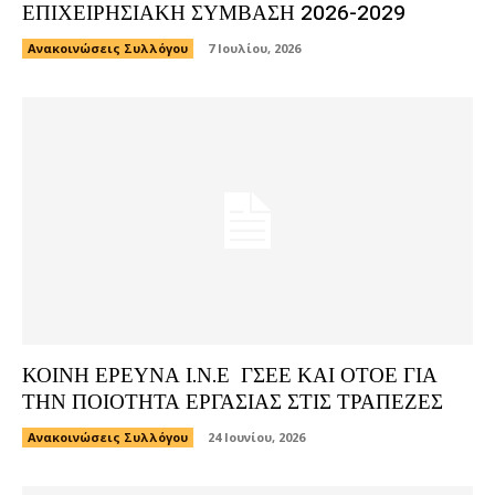
ΕΠΙΧΕΙΡΗΣΙΑΚΗ ΣΥΜΒΑΣΗ 2026-2029
Ανακοινώσεις Συλλόγου
7 Ιουλίου, 2026
ΚΟΙΝΗ ΕΡΕΥΝΑ Ι.Ν.Ε ΓΣΕΕ ΚΑΙ ΟΤΟΕ ΓΙΑ
ΤΗΝ ΠΟΙΟΤΗΤΑ ΕΡΓΑΣΙΑΣ ΣΤΙΣ ΤΡΑΠΕΖΕΣ
Ανακοινώσεις Συλλόγου
24 Ιουνίου, 2026