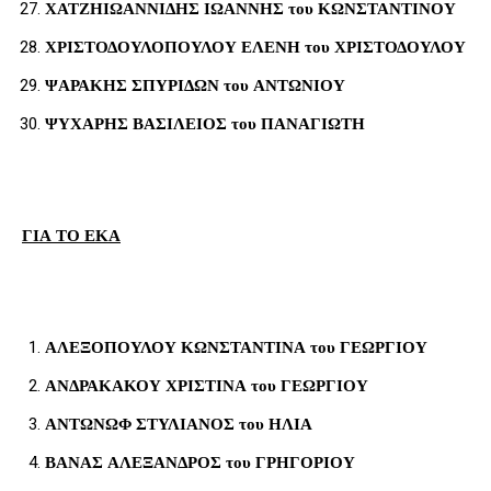
ΧΑΤΖΗΙΩΑΝΝΙΔΗΣ ΙΩΑΝΝΗΣ του ΚΩΝΣΤΑΝΤΙΝΟΥ
ΧΡΙΣΤΟΔΟΥΛΟΠΟΥΛΟΥ ΕΛΕΝΗ του ΧΡΙΣΤΟΔΟΥΛΟΥ
ΨΑΡΑΚΗΣ ΣΠΥΡΙΔΩΝ του ΑΝΤΩΝΙΟΥ
ΨΥΧΑΡΗΣ ΒΑΣΙΛΕΙΟΣ του ΠΑΝΑΓΙΩΤΗ
ΓΙΑ ΤΟ ΕΚΑ
ΑΛΕΞΟΠΟΥΛΟΥ ΚΩΝΣΤΑΝΤΙΝΑ του ΓΕΩΡΓΙΟΥ
ΑΝΔΡΑΚΑΚΟΥ ΧΡΙΣΤΙΝΑ του ΓΕΩΡΓΙΟΥ
ΑΝΤΩΝΩΦ ΣΤΥΛΙΑΝΟΣ του ΗΛΙΑ
ΒΑΝΑΣ ΑΛΕΞΑΝΔΡΟΣ του ΓΡΗΓΟΡΙΟΥ