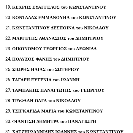
ΚΕΧΡΗΣ ΕΥΑΓΓΕΛΟΣ του ΚΩΝΣΤΑΝΤΙΝΟΥ
ΚΟΝΤΑΔΑΣ ΕΜΜΑΝΟΥΗΛ του ΚΩΝΣΤΑΝΤΙΝΟΥ
ΚΩΝΣΤΑΝΤΙΝΟΥ ΔΕΣΠΟΙΝΑ του ΝΙΚΟΛΑΟΥ
ΜΑΡΓΕΤΗΣ ΑΘΑΝΑΣΙΟΣ του ΔΗΜΗΤΡΙΟΥ
ΟΙΚΟΝΟΜΟΥ ΓΕΩΡΓΙΟΣ του ΛΕΩΝΙΔΑ
ΠΟΛΥΖΟΣ ΦΑΝΗΣ του ΔΗΜΗΤΡΙΟΥ
ΣΙΩΡΗΣ ΗΛΙΑΣ του ΣΩΤΗΡΙΟΥ
ΤΑΓΑΡΗ ΕΥΓΕΝΙΑ του ΙΩΑΝΝΗ
ΤΑΜΠΑΚΗΣ ΠΑΝΑΓΙΩΤΗΣ του ΓΕΩΡΓΙΟΥ
ΤΡΑΦΑΛΗ ΟΛΓΑ του ΝΙΚΟΛΑΟΥ
ΤΣΙΓΚΑΡΙΔΑ ΜΑΡΙΑ του ΚΩΝΣΤΑΝΤΙΝΟΥ
ΦΙΛΝΤΙΣΗ ΔΗΜΗΤΡΑ του ΠΑΝΑΓΙΩΤΗ
ΧΑΤΖΗΙΩΑΝΝΙΔΗΣ ΙΩΑΝΝΗΣ του ΚΩΝΣΤΑΝΤΙΝΟΥ