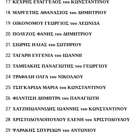
ΚΕΧΡΗΣ ΕΥΑΓΓΕΛΟΣ του ΚΩΝΣΤΑΝΤΙΝΟΥ
ΜΑΡΓΕΤΗΣ ΑΘΑΝΑΣΙΟΣ του ΔΗΜΗΤΡΙΟΥ
ΟΙΚΟΝΟΜΟΥ ΓΕΩΡΓΙΟΣ του ΛΕΩΝΙΔΑ
ΠΟΛΥΖΟΣ ΦΑΝΗΣ του ΔΗΜΗΤΡΙΟΥ
ΣΙΩΡΗΣ ΗΛΙΑΣ του ΣΩΤΗΡΙΟΥ
ΤΑΓΑΡΗ ΕΥΓΕΝΙΑ του ΙΩΑΝΝΗ
ΤΑΜΠΑΚΗΣ ΠΑΝΑΓΙΩΤΗΣ του ΓΕΩΡΓΙΟΥ
ΤΡΑΦΑΛΗ ΟΛΓΑ του ΝΙΚΟΛΑΟΥ
ΤΣΙΓΚΑΡΙΔΑ ΜΑΡΙΑ του ΚΩΝΣΤΑΝΤΙΝΟΥ
ΦΙΛΝΤΙΣΗ ΔΗΜΗΤΡΑ του ΠΑΝΑΓΙΩΤΗ
ΧΑΤΖΗΙΩΑΝΝΙΔΗΣ ΙΩΑΝΝΗΣ του ΚΩΝΣΤΑΝΤΙΝΟΥ
ΧΡΙΣΤΟΔΟΥΛΟΠΟΥΛΟΥ ΕΛΕΝΗ του ΧΡΙΣΤΟΔΟΥΛΟΥ
ΨΑΡΑΚΗΣ ΣΠΥΡΙΔΩΝ του ΑΝΤΩΝΙΟΥ