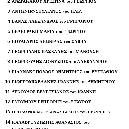
ΑΝΔΡΑΚΑΚΟΥ ΧΡΙΣΤΙΝΑ του ΓΕΩΡΓΙΟΥ
ΑΝΤΩΝΩΦ ΣΤΥΛΙΑΝΟΣ του ΗΛΙΑ
ΒΑΝΑΣ ΑΛΕΞΑΝΔΡΟΣ του ΓΡΗΓΟΡΙΟΥ
ΒΕΛΕΓΡΑΚΗ ΜΑΡΙΑ του ΓΕΩΡΓΙΟΥ
ΒΟΥΛΓΑΡΗΣ ΛΕΩΝΙΔΑΣ του ΣΑΒΒΑ
ΓΕΩΡΓΙΑΔΗΣ ΠΑΣΧΑΛΗΣ του ΜΑΝΟΥΣΗ
ΓΕΩΡΓΟΥΛΗΣ ΔΙΟΝΥΣΙΟΣ του ΑΛΕΞΑΝΔΡΟΥ
ΓΙΑΝΝΑΚΟΠΟΥΛΟΣ ΔΗΜΗΤΡΙΟΣ του ΕΥΣΤΑΘΙΟΥ
ΓΙΩΡΓΟΜΙΧΕΛΑΚΗΣ ΙΩΑΝΝΗΣ του ΔΗΜΗΤΡΙΟΥ
ΔΕΚΟΥΛΟΣ ΒΕΝΕΤΣΙΑΝΟΣ του ΙΩΑΝΝΗ
ΕΥΘΥΜΙΟΥ ΓΡΗΓΟΡΗΣ του ΣΤΑΥΡΟΥ
ΘΕΟΔΩΡΑΚΑΚΟΣ ΑΝΑΣΤΑΣΙΟΣ του ΓΕΩΡΓΙΟΥ
ΚΑΛΑΒΡΟΥΖΙΩΤΗΣ ΑΘΑΝΑΣΙΟΣ του