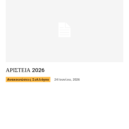
ΑΡΙΣΤΕΙΑ 2026
Ανακοινώσεις Συλλόγου
24 Ιουνίου, 2026