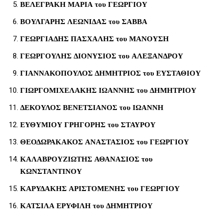
ΒΕΛΕΓΡΑΚΗ ΜΑΡΙΑ του ΓΕΩΡΓΙΟΥ
ΒΟΥΛΓΑΡΗΣ ΛΕΩΝΙΔΑΣ του ΣΑΒΒΑ
ΓΕΩΡΓΙΑΔΗΣ ΠΑΣΧΑΛΗΣ του ΜΑΝΟΥΣΗ
ΓΕΩΡΓΟΥΛΗΣ ΔΙΟΝΥΣΙΟΣ του ΑΛΕΞΑΝΔΡΟΥ
ΓΙΑΝΝΑΚΟΠΟΥΛΟΣ ΔΗΜΗΤΡΙΟΣ του ΕΥΣΤΑΘΙΟΥ
ΓΙΩΡΓΟΜΙΧΕΛΑΚΗΣ ΙΩΑΝΝΗΣ του ΔΗΜΗΤΡΙΟΥ
ΔΕΚΟΥΛΟΣ ΒΕΝΕΤΣΙΑΝΟΣ του ΙΩΑΝΝΗ
ΕΥΘΥΜΙΟΥ ΓΡΗΓΟΡΗΣ του ΣΤΑΥΡΟΥ
ΘΕΟΔΩΡΑΚΑΚΟΣ ΑΝΑΣΤΑΣΙΟΣ του ΓΕΩΡΓΙΟΥ
ΚΑΛΑΒΡΟΥΖΙΩΤΗΣ ΑΘΑΝΑΣΙΟΣ του
ΚΩΝΣΤΑΝΤΙΝΟΥ
ΚΑΡΥΔΑΚΗΣ ΑΡΙΣΤΟΜΕΝΗΣ του ΓΕΩΡΓΙΟΥ
ΚΑΤΣΙΛΑ ΕΡΥΦΙΛΗ του ΔΗΜΗΤΡΙΟΥ