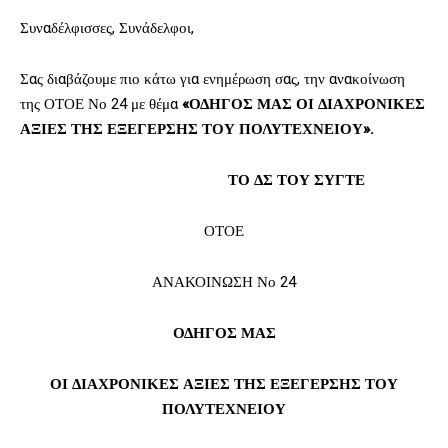
Συναδέλφισσες, Συνάδελφοι,
Σας διαβάζουμε πιο κάτω για ενημέρωση σας, την ανακοίνωση
της ΟΤΟΕ Νο 24 με θέμα
«ΟΔΗΓΟΣ ΜΑΣ ΟΙ ΔΙΑΧΡΟΝΙΚΕΣ
ΑΞΙΕΣ ΤΗΣ ΕΞΕΓΕΡΣΗΣ ΤΟΥ ΠΟΛΥΤΕΧΝΕΙΟΥ».
ΤΟ ΔΣ ΤΟΥ ΣΥΓΤΕ
ΟΤΟΕ
ΑΝΑΚΟΙΝΩΣΗ Νο 24
ΟΔΗΓΟΣ ΜΑΣ
ΟΙ ΔΙΑΧΡΟΝΙΚΕΣ ΑΞΙΕΣ ΤΗΣ ΕΞΕΓΕΡΣΗΣ ΤΟΥ
ΠΟΛΥΤΕΧΝΕΙΟΥ