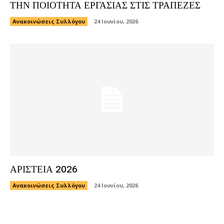
ΤΗΝ ΠΟΙΟΤΗΤΑ ΕΡΓΑΣΙΑΣ ΣΤΙΣ ΤΡΑΠΕΖΕΣ
Ανακοινώσεις Συλλόγου
24 Ιουνίου, 2026
ΑΡΙΣΤΕΙΑ 2026
Ανακοινώσεις Συλλόγου
24 Ιουνίου, 2026