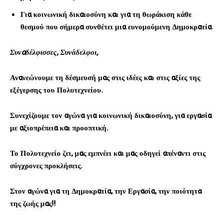
Για κοινωνική δικαιοσύνη και για τη θωράκιση κάθε
θεσμού που σήμερα συνθέτει μια ευνομούμενη Δημοκρατία
.
Συναδέλφισσες, Συνάδελφοι,
Ανανεώνουμε τη δέσμευσή μας στις ιδέες και στις αξίες της
εξέγερσης του Πολυτεχνείου.
Συνεχίζουμε τον αγώνα για κοινωνική δικαιοσύνη, για εργασία
με αξιοπρέπεια και προοπτική.
Το Πολυτεχνείο ζει, μας εμπνέει και μας οδηγεί απέναντι στις
σύγχρονες προκλήσεις.
Στον αγώνα για τη Δημοκρατία, την Εργασία, την ποιότητα
της ζωής μας!!