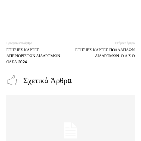
Προηγούμενο άρθρο
Επόμενο άρθρο
ΕΤΗΣΙΕΣ ΚΑΡΤΕΣ
ΕΤΗΣΙΕΣ ΚΑΡΤΕΣ ΠΟΛΛΑΠΛΩΝ
ΑΠΕΡΙΟΡΙΣΤΩΝ ΔΙΑΔΡΟΜΩΝ
ΔΙΑΔΡΟΜΩΝ Ο.Α.Σ.Θ
ΟΑΣΑ 2024
Σχετικά Άρθρα