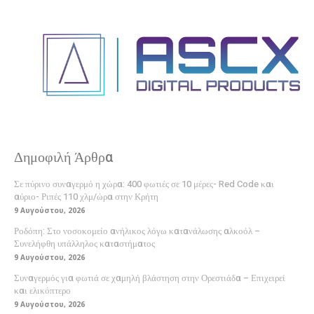
Δημοφιλή Άρθρα
Σε πύρινο συναγερμό η χώρα: 400 φωτιές σε 10 μέρες- Red Code και
αύριο- Ριπές 110 χλμ/ώρα στην Κρήτη
9 Αυγούστου, 2026
Ροδόπη: Στο νοσοκομείο ανήλικος λόγω κατανάλωσης αλκοόλ –
Συνελήφθη υπάλληλος καταστήματος
9 Αυγούστου, 2026
Συναγερμός για φωτιά σε χαμηλή βλάστηση στην Ορεστιάδα – Επιχειρεί
και ελικόπτερο
9 Αυγούστου, 2026