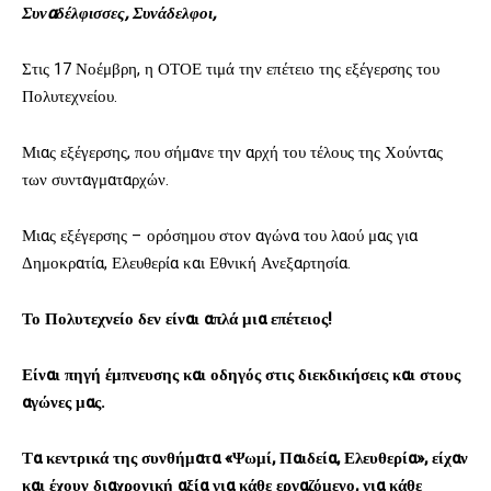
Συναδέλφισσες, Συνάδελφοι,
Στις 17 Νοέμβρη, η ΟΤΟΕ τιμά την επέτειο της εξέγερσης του
Πολυτεχνείου.
Μιας εξέγερσης, που σήμανε την αρχή του τέλους της Χούντας
των συνταγματαρχών.
Μιας εξέγερσης – ορόσημου στον αγώνα του λαού μας για
Δημοκρατία, Ελευθερία και Εθνική Ανεξαρτησία.
Το Πολυτεχνείο δεν είναι απλά μια επέτειος!
Είναι πηγή έμπνευσης και οδηγός στις διεκδικήσεις και στους
αγώνες μας.
Τα κεντρικά της συνθήματα «Ψωμί, Παιδεία, Ελευθερία», είχαν
και έχουν διαχρονική αξία για κάθε εργαζόμενο, για κάθε