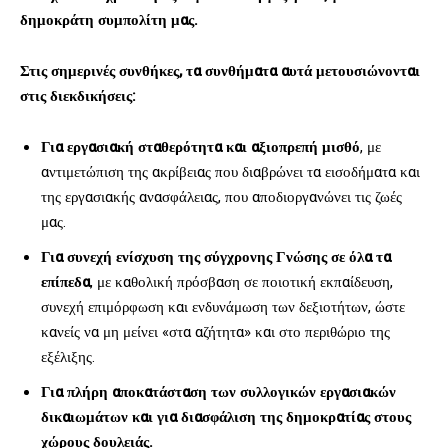
δημοκράτη συμπολίτη μας.
Στις σημερινές συνθήκες, τα συνθήματα αυτά μετουσιώνονται
στις διεκδικήσεις:
Για εργασιακή σταθερότητα και αξιοπρεπή μισθό
, με
αντιμετώπιση της ακρίβειας που διαβρώνει τα εισοδήματα και
της εργασιακής ανασφάλειας, που αποδιοργανώνει τις ζωές
μας.
Για συνεχή ενίσχυση της σύγχρονης Γνώσης σε όλα τα
επίπεδα
, με καθολική πρόσβαση σε ποιοτική εκπαίδευση,
συνεχή επιμόρφωση και ενδυνάμωση των δεξιοτήτων, ώστε
κανείς να μη μείνει «στα αζήτητα» και στο περιθώριο της
εξέλιξης.
Για πλήρη αποκατάσταση των συλλογικών εργασιακών
δικαιωμάτων και για διασφάλιση της δημοκρατίας στους
χώρους δουλειάς.