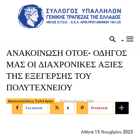
ΑΝΑΚΟΙΝΩΣΗ ΟΤΟΕ- ΟΔΗΓΟΣ
ΜΑΣ ΟΙ ΔΙΑΧΡΟΝΙΚΕΣ ΑΞΙΕΣ
ΤΗΣ ΕΞΕΓΕΡΣΗΣ ΤΟΥ
ΠΟΛΥΤΕΧΝΕΙΟΥ
Ανακοινώσεις Συλλόγου
15 Νοεμβρίου, 2023
Facebook
X
Pinterest
Αθήνα 15 Νοεμβρίου 2023