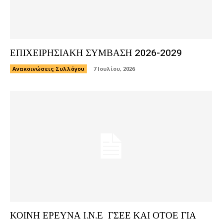
ΕΠΙΧΕΙΡΗΣΙΑΚΗ ΣΥΜΒΑΣΗ 2026-2029
Ανακοινώσεις Συλλόγου
7 Ιουλίου, 2026
ΚΟΙΝΗ ΕΡΕΥΝΑ Ι.Ν.Ε ΓΣΕΕ ΚΑΙ ΟΤΟΕ ΓΙΑ