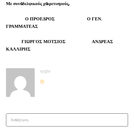
Με συναδελφικούς χαιρετισμούς,
Ο ΠΡΟΕΔΡΟΣ Ο ΓΕΝ.
ΓΡΑΜΜΑΤΕΑΣ
ΓΙΩΡΓΟΣ ΜΟΤΣΙΟΣ ΑΝΔΡΕΑΣ
ΚΑΛΛΙΡΗΣ
sygte
Αναζήτηση..