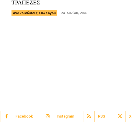
ΤΡΑΠΕΖΕΣ
Ανακοινώσεις Συλλόγου
24 Ιουνίου, 2026
Facebook
Instagram
RSS
X