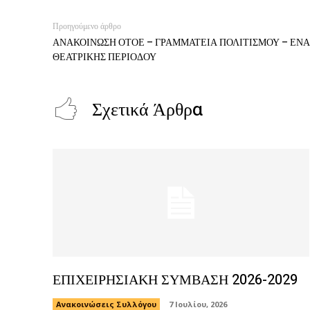
Προηγούμενο άρθρο
ΑΝΑΚΟΙΝΩΣΗ ΟΤΟΕ – ΓΡΑΜΜΑΤΕΙΑ ΠΟΛΙΤΙΣΜΟΥ – ΕΝ
ΘΕΑΤΡΙΚΗΣ ΠΕΡΙΟΔΟΥ
Σχετικά Άρθρα
ΕΠΙΧΕΙΡΗΣΙΑΚΗ ΣΥΜΒΑΣΗ 2026-2029
Ανακοινώσεις Συλλόγου
7 Ιουλίου, 2026