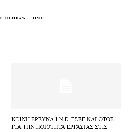
ΑΡΞΗ ΠΡΟΒΩΝ ΦΕΤΙΝΗΣ
ΚΟΙΝΗ ΕΡΕΥΝΑ Ι.Ν.Ε ΓΣΕΕ ΚΑΙ ΟΤΟΕ
ΓΙΑ ΤΗΝ ΠΟΙΟΤΗΤΑ ΕΡΓΑΣΙΑΣ ΣΤΙΣ