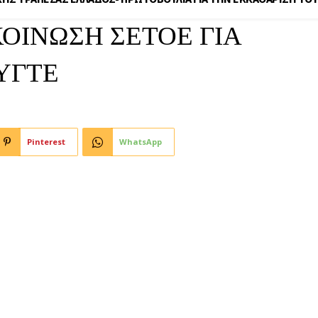
ΟΙΝΩΣΗ ΣΕΤΟΕ ΓΙΑ
ΥΓΤΕ
Pinterest
WhatsApp