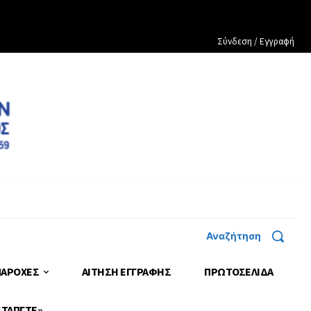
Σύνδεση / Εγγραφή
Αναζήτηση
ΠΑΡΟΧΕΣ
ΑΙΤΗΣΗ ΕΓΓΡΑΦΗΣ
ΠΡΩΤΟΣΈΛΙΔΑ
 ΤΑΠΓΤΕ»