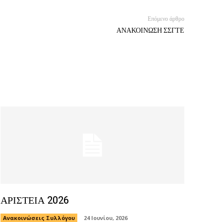
Επόμενο άρθρο
ΑΝΑΚΟΙΝΩΣΗ ΣΣΓΤΕ
ΑΡΙΣΤΕΙΑ 2026
Ανακοινώσεις Συλλόγου
24 Ιουνίου, 2026