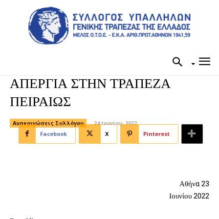
ΑΠΕΡΓΙΑ ΣΤΗΝ ΤΡΑΠΕΖΑ
ΠΕΙΡΑΙΩΣ
Ανακοινώσεις Συλλόγου
24 Ιουνίου, 2022
Facebook
X
Pinterest
Αθήνα 23
Ιουνίου 2022