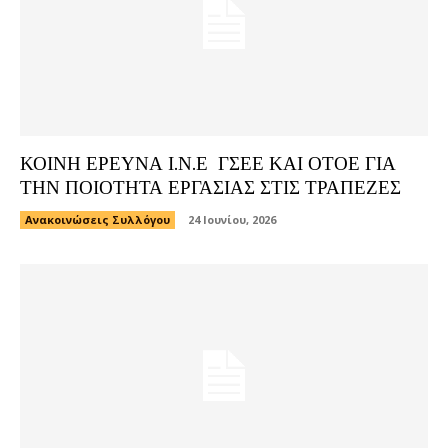
ΚΟΙΝΗ ΕΡΕΥΝΑ Ι.Ν.Ε ΓΣΕΕ ΚΑΙ ΟΤΟΕ ΓΙΑ
ΤΗΝ ΠΟΙΟΤΗΤΑ ΕΡΓΑΣΙΑΣ ΣΤΙΣ ΤΡΑΠΕΖΕΣ
Ανακοινώσεις Συλλόγου
24 Ιουνίου, 2026