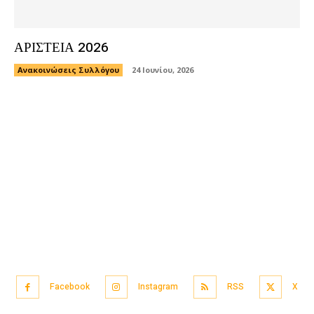
ΑΡΙΣΤΕΙΑ 2026
Ανακοινώσεις Συλλόγου
24 Ιουνίου, 2026
Facebook
Instagram
RSS
X