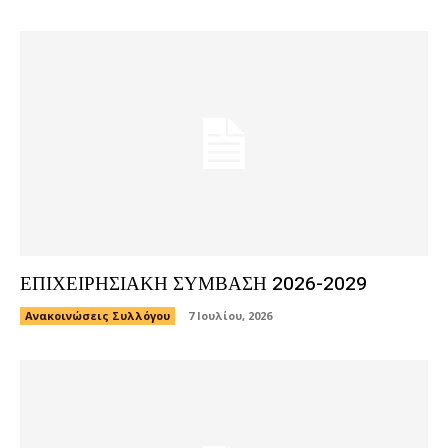
ΕΠΙΧΕΙΡΗΣΙΑΚΗ ΣΥΜΒΑΣΗ 2026-2029
Ανακοινώσεις Συλλόγου
7 Ιουλίου, 2026