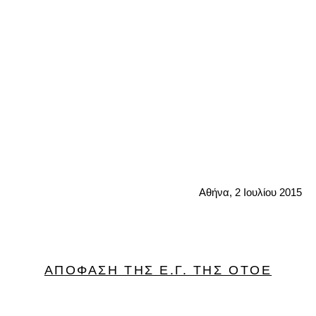
Αθήνα, 2 Ιουλίου 2015
ΑΠΟΦΑΣΗ ΤΗΣ Ε.Γ. ΤΗΣ ΟΤΟΕ