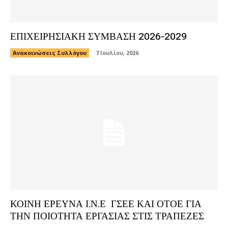
ΕΠΙΧΕΙΡΗΣΙΑΚΗ ΣΥΜΒΑΣΗ 2026-2029
Ανακοινώσεις Συλλόγου
7 Ιουλίου, 2026
ΚΟΙΝΗ ΕΡΕΥΝΑ Ι.Ν.Ε ΓΣΕΕ ΚΑΙ ΟΤΟΕ ΓΙΑ
ΤΗΝ ΠΟΙΟΤΗΤΑ ΕΡΓΑΣΙΑΣ ΣΤΙΣ ΤΡΑΠΕΖΕΣ