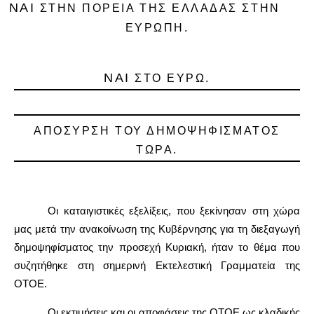
ΝΑΙ
ΣΤΗΝ ΠΟΡΕΙΑ ΤΗΣ ΕΛΛΑΔΑΣ ΣΤΗΝ
ΕΥΡΩΠΗ.
ΝΑΙ
ΣΤΟ ΕΥΡΩ.
ΑΠΟΣΥΡΣΗ ΤΟΥ ΔΗΜΟΨΗΦΙΣΜΑΤΟΣ
ΤΩΡΑ.
Οι καταιγιστικές εξελίξεις, που ξεκίνησαν στη χώρα
μας μετά την ανακοίνωση της Κυβέρνησης για τη διεξαγωγή
δημοψηφίσματος την προσεχή Κυριακή, ήταν το θέμα που
συζητήθηκε στη σημερινή Εκτελεστική Γραμματεία της
ΟΤΟΕ.
Οι εκτιμήσεις και οι αποφάσεις της ΟΤΟΕ ως κλαδικής