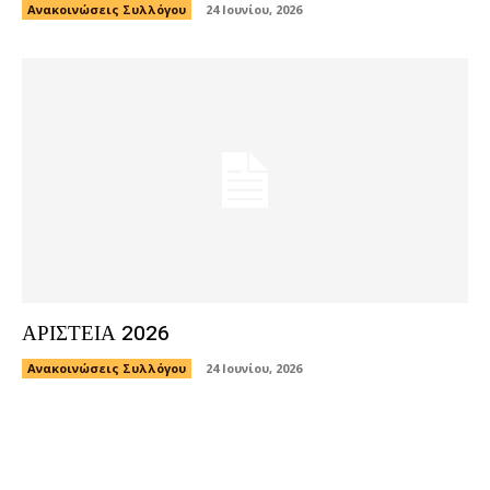
Ανακοινώσεις Συλλόγου
24 Ιουνίου, 2026
ΑΡΙΣΤΕΙΑ 2026
Ανακοινώσεις Συλλόγου
24 Ιουνίου, 2026