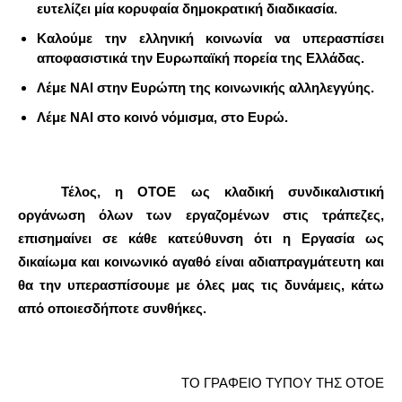
ευτελίζει μία κορυφαία δημοκρατική διαδικασία.
Καλούμε την ελληνική κοινωνία να υπερασπίσει
αποφασιστικά την Ευρωπαϊκή πορεία της Ελλάδας.
Λέμε ΝΑΙ στην Ευρώπη της κοινωνικής αλληλεγγύης.
Λέμε ΝΑΙ στο κοινό νόμισμα, στο Ευρώ.
Τέλος, η ΟΤΟΕ ως κλαδική συνδικαλιστική
οργάνωση όλων των εργαζομένων στις τράπεζες,
επισημαίνει σε κάθε κατεύθυνση ότι η Εργασία ως
δικαίωμα και κοινωνικό αγαθό είναι αδιαπραγμάτευτη και
θα την υπερασπίσουμε με όλες μας τις δυνάμεις, κάτω
από οποιεσδήποτε συνθήκες.
ΤΟ ΓΡΑΦΕΙΟ ΤΥΠΟΥ ΤΗΣ ΟΤΟΕ