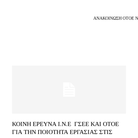
ΑΝΑΚΟΙΝΩΣΗ ΟΤΟΕ Ν
ΚΟΙΝΗ ΕΡΕΥΝΑ Ι.Ν.Ε ΓΣΕΕ ΚΑΙ ΟΤΟΕ
ΓΙΑ ΤΗΝ ΠΟΙΟΤΗΤΑ ΕΡΓΑΣΙΑΣ ΣΤΙΣ