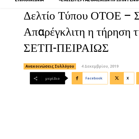
Δελτίο Τύπου ΟΤΟΕ – Σ
Απαρέγκλιτη η τήρηση 
ΣΕΤΠ-ΠΕΙΡΑΙΩΣ
4 Δεκεμβρίου, 2019
Ανακοινώσεις Συλλόγου
Facebook
X
μερίδιο