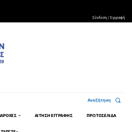
Σύνδεση / Εγγραφή
Αναζήτηση
ΠΑΡΟΧΕΣ
ΑΙΤΗΣΗ ΕΓΓΡΑΦΗΣ
ΠΡΩΤΟΣΈΛΙΔΑ
 ΤΑΠΓΤΕ»