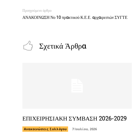
Προηγούμενο άρθρο
ΑΝΑΚΟΙΝΩΣΗ Νο 10 πρακτικού Κ.Ε.Ε. αρχαιρεσιών ΣΥΓΤΕ
Σχετικά Άρθρα
ΕΠΙΧΕΙΡΗΣΙΑΚΗ ΣΥΜΒΑΣΗ 2026-2029
Ανακοινώσεις Συλλόγου
7 Ιουλίου, 2026