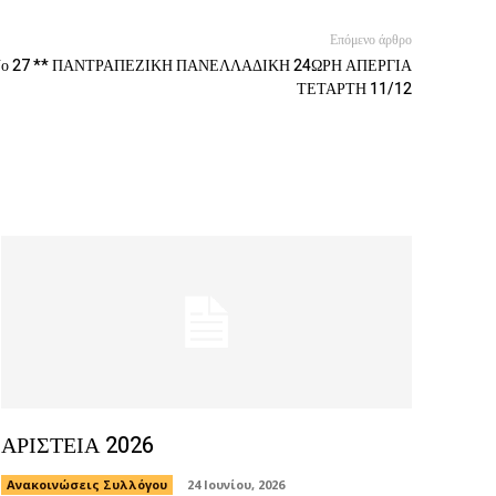
Επόμενο άρθρο
ο 27 ** ΠΑΝΤΡΑΠΕΖΙΚΗ ΠΑΝΕΛΛΑΔΙΚΗ 24ΩΡΗ ΑΠΕΡΓΙΑ
ΤΕΤΑΡΤΗ 11/12
ΑΡΙΣΤΕΙΑ 2026
Ανακοινώσεις Συλλόγου
24 Ιουνίου, 2026