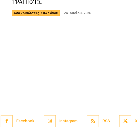
ΤΡΑΠΕΖΕΣ
Ανακοινώσεις Συλλόγου
24 Ιουνίου, 2026
Facebook
Instagram
RSS
X