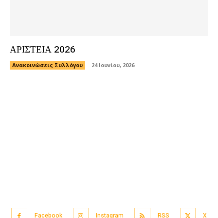
ΑΡΙΣΤΕΙΑ 2026
Ανακοινώσεις Συλλόγου
24 Ιουνίου, 2026
Facebook
Instagram
RSS
X