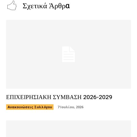
Σχετικά Άρθρα
ΕΠΙΧΕΙΡΗΣΙΑΚΗ ΣΥΜΒΑΣΗ 2026-2029
Ανακοινώσεις Συλλόγου
7 Ιουλίου, 2026