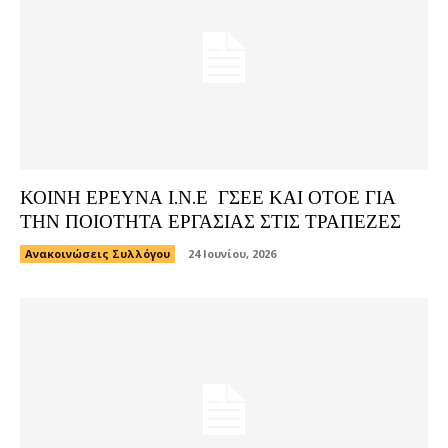
ΚΟΙΝΗ ΕΡΕΥΝΑ Ι.Ν.Ε ΓΣΕΕ ΚΑΙ ΟΤΟΕ ΓΙΑ
ΤΗΝ ΠΟΙΟΤΗΤΑ ΕΡΓΑΣΙΑΣ ΣΤΙΣ ΤΡΑΠΕΖΕΣ
Ανακοινώσεις Συλλόγου
24 Ιουνίου, 2026