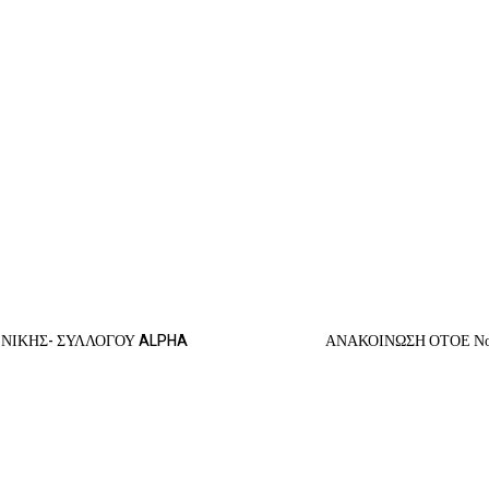
ΕΝΙΚΗΣ- ΣΥΛΛΟΓΟΥ ALPHA
ΑΝΑΚΟΙΝΩΣΗ ΟΤΟΕ Νο