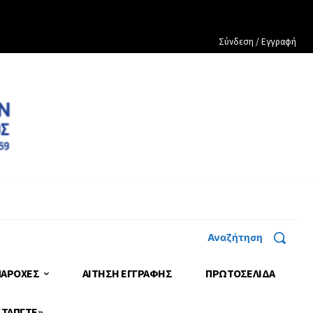
Σύνδεση / Εγγραφή
Αναζήτηση
ΠΑΡΟΧΕΣ
ΑΙΤΗΣΗ ΕΓΓΡΑΦΗΣ
ΠΡΩΤΟΣΈΛΙΔΑ
 ΤΑΠΓΤΕ»