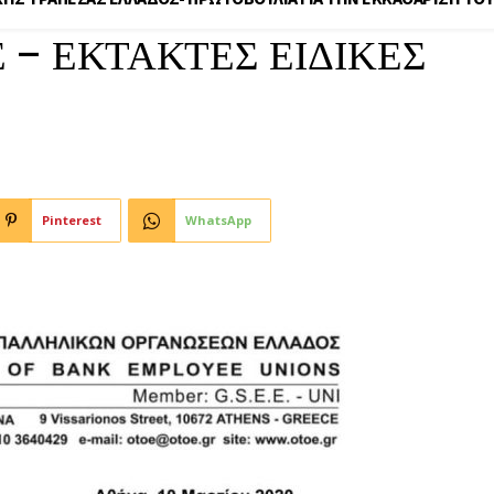
 – ΕΚΤΑΚΤΕΣ ΕΙΔΙΚΕΣ
Pinterest
WhatsApp