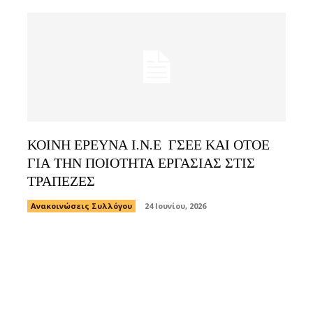
ΚΟΙΝΗ ΕΡΕΥΝΑ Ι.Ν.Ε ΓΣΕΕ ΚΑΙ ΟΤΟΕ
ΓΙΑ ΤΗΝ ΠΟΙΟΤΗΤΑ ΕΡΓΑΣΙΑΣ ΣΤΙΣ
ΤΡΑΠΕΖΕΣ
Ανακοινώσεις Συλλόγου
24 Ιουνίου, 2026