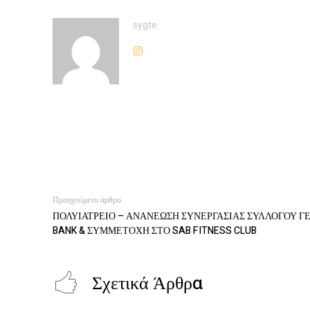
sygte
Προηγούμενο άρθρο
ΠΟΛΥΙΑΤΡΕΙΟ – ΑΝΑΝΕΩΣΗ ΣΥΝΕΡΓΑΣΙΑΣ ΣΥΛΛΟΓΟΥ Γ
BANK & ΣΥΜΜΕΤΟΧΗ ΣΤΟ SAB FITNESS CLUB
Σχετικά Άρθρα