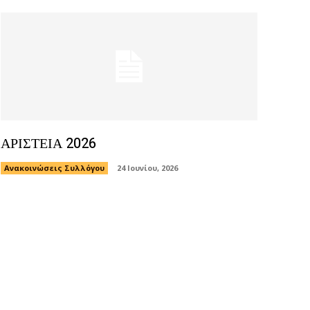
ΑΡΙΣΤΕΙΑ 2026
Ανακοινώσεις Συλλόγου
24 Ιουνίου, 2026