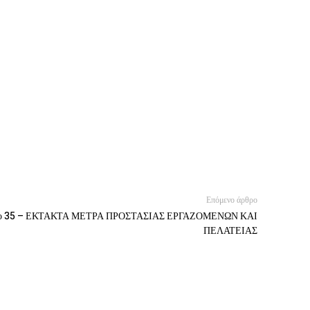
Επόμενο άρθρο
 35 – ΕΚΤΑΚΤΑ ΜΕΤΡΑ ΠΡΟΣΤΑΣΙΑΣ ΕΡΓΑΖΟΜΕΝΩΝ ΚΑΙ
ΠΕΛΑΤΕΙΑΣ