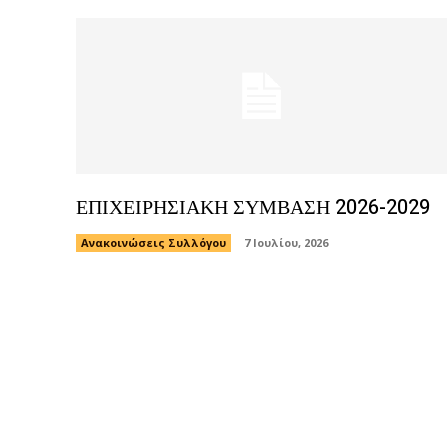
ΕΠΙΧΕΙΡΗΣΙΑΚΗ ΣΥΜΒΑΣΗ 2026-2029
Ανακοινώσεις Συλλόγου
7 Ιουλίου, 2026