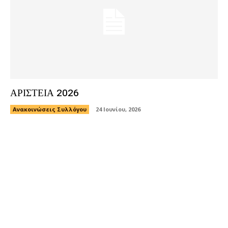
ΑΡΙΣΤΕΙΑ 2026
Ανακοινώσεις Συλλόγου
24 Ιουνίου, 2026