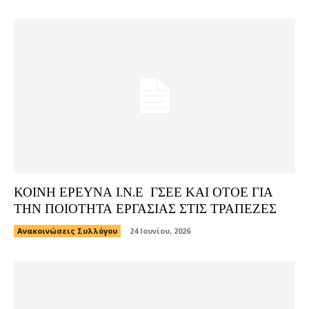
ΚΟΙΝΗ ΕΡΕΥΝΑ Ι.Ν.Ε ΓΣΕΕ ΚΑΙ ΟΤΟΕ ΓΙΑ
ΤΗΝ ΠΟΙΟΤΗΤΑ ΕΡΓΑΣΙΑΣ ΣΤΙΣ ΤΡΑΠΕΖΕΣ
Ανακοινώσεις Συλλόγου
24 Ιουνίου, 2026