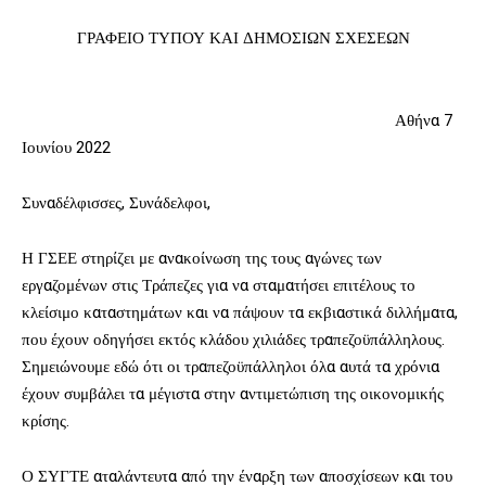
ΓΡΑΦΕΙΟ ΤΥΠΟΥ ΚΑΙ ΔΗΜΟΣΙΩΝ ΣΧΕΣΕΩΝ
Αθήνα 7
Ιουνίου 2022
Συναδέλφισσες, Συνάδελφοι,
Η ΓΣΕΕ στηρίζει με ανακοίνωση της τους αγώνες των
εργαζομένων στις Τράπεζες για να σταματήσει επιτέλους το
κλείσιμο καταστημάτων και να πάψουν τα εκβιαστικά διλλήματα,
που έχουν οδηγήσει εκτός κλάδου χιλιάδες τραπεζοϋπάλληλους.
Σημειώνουμε εδώ ότι οι τραπεζοϋπάλληλοι όλα αυτά τα χρόνια
έχουν συμβάλει τα μέγιστα στην αντιμετώπιση της οικονομικής
κρίσης.
Ο ΣΥΓΤΕ αταλάντευτα από την έναρξη των αποσχίσεων και του