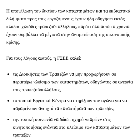
Η αποψίλωση του δικτύου των καταστημάτων και τα εκβιαστικά
διλήμματα προς τους εργαζόμενους έχουν ήδη οδηγήσει εκτός
κλάδου χιλιάδες τραπεζοϋπαλλήλους, παρότι όλα αυτά τα χρόνια
έχουν συμβάλλει τα μέγιστα στην αντιμετώπιση της οικονομικής
κρίσης.
Για τους λόγους αυτούς, η ΓΣΕΕ καλεί:
τις Διοικήσεις των Τραπεζών να μην προχωρήσουν σε
περαιτέρω κλείσιμο των καταστημάτων, οδηγώντας σε ανεργία
τους τραπεζοϋπαλλήλους,
τα τοπικά Εργατικά Κέντρα να στηρίξουν τον αγώνα για να
παραμείνουν ανοιχτά τα καταστήματα των τραπεζών,
την τοπική κοινωνία να δώσει ηχηρό «παρών» στις
κινητοποιήσεις ενάντια στο κλείσιμο των καταστημάτων των
τραπεζών.