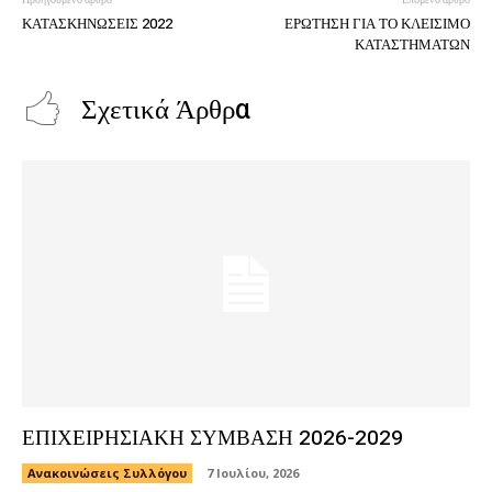
Προηγούμενο άρθρο
Επόμενο άρθρο
ΚΑΤΑΣΚΗΝΩΣΕΙΣ 2022
ΕΡΩΤΗΣΗ ΓΙΑ ΤΟ ΚΛΕΙΣΙΜΟ
ΚΑΤΑΣΤΗΜΑΤΩΝ
Σχετικά Άρθρα
ΕΠΙΧΕΙΡΗΣΙΑΚΗ ΣΥΜΒΑΣΗ 2026-2029
Ανακοινώσεις Συλλόγου
7 Ιουλίου, 2026