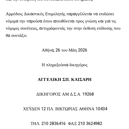
Αρμόδιος Δικαστικός Επιμελητής παραγγέλλεται να επιδώσει
νόμιμα την παρούσα όπου απευθύνεται προς γνώση και για τις
νόμιμες συνέπειες, αντιγράφοντάς την στην έκθεση επίδοσης που
θα συντάξει.
Αθήνα, 26 του Μάη 2026
Η πληρεξούσια δικηγόρος
ΑΓΓΕΛΙΚΗ ΣΠ. ΚΑΙΣΑΡΗ
ΔΙΚΗΓΟΡΟΣ ΑΜ Δ.Σ.Α: 19268
ΧΕΫΔΕΝ 12 ΠΛ. ΒΙΚΤΩΡΙΑΣ ΑΘΗΝΑ 10434
ΤΗΛ. 210 2836416 ΦΑΞ 210 3624982