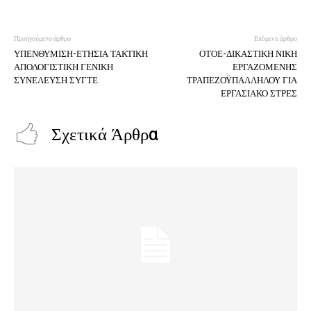
Προηγούμενο άρθρο
Επόμενο άρθρο
ΥΠΕΝΘΥΜΙΣΗ-ΕΤΗΣΙΑ ΤΑΚΤΙΚΗ
ΟΤΟΕ-ΔΙΚΑΣΤΙΚΗ ΝΙΚΗ
ΑΠΟΛΟΓΙΣΤΙΚΗ ΓΕΝΙΚΗ
ΕΡΓΑΖΟΜΕΝΗΣ
ΣΥΝΕΛΕΥΣΗ ΣΥΓΤΕ
ΤΡΑΠΕΖΟΫΠΑΛΛΗΛΟΥ ΓΙΑ
ΕΡΓΑΣΙΑΚΟ ΣΤΡΕΣ
Σχετικά Άρθρα