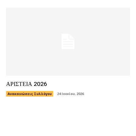
ΑΡΙΣΤΕΙΑ 2026
Ανακοινώσεις Συλλόγου
24 Ιουνίου, 2026