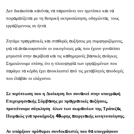
Δεν δικαιούται κανένας να παριστάνει τον ηγετίσκο και να
πειραματίζεται με τη θεσμική εκπροσώπηση, οδηγώντας τους
εργαζόμενους σε ήττα.
Ζητάμε πραγματικές και σταθερές αυξήσεις μη συμψηφιζόμενες,
για να ανακουφιστούν οι οικογένειες μας που έχουν γονατίσει
μπροστά στην ακρίβεια και τις καθημερινές βασικές ανάγκες.
Σημειώνουμε επίσης ότι η πλειοψηφία των εργαζομένων που
παράγει τα κέρδη έχει αποκλειστεί από τις μεταβλητές αποδοχές
που έλαβαν οι ελάχιστοι.
Σε περίπτωση που η Διοίκηση δεν συναινεί στην υπογραφή
Επιχειρησιακής Σύμβασης με πραγματικές αυξήσεις,
προτείνουμε σύγκληση όλων των σωματείων της Τράπεζας
Πειραιώς για προκήρυξη 48ωρης απεργιακής κινητοποίησης.
Αν υπάρξουν πρόθυμοι συνδικαλιστές που θα υπογράψουν