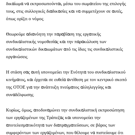
δικαίωμα να εκπροσωπούνται, μέσω του σωματείου της επιλογής
τους, στις συλλογικές διαδικασίες και να συμμετέχουν σε αυτές,
όπως ορίζει ο νόμος.
Θεωρούμε αδιανόητη την παραβίαση της εργατικής
συνδικαλιστικής νομοθεσίας και την παρακώλυση των
συνδικαλιστικών δικαιωμάτων από τις ίδιες τις συνδικαλιστικές
οργανώσεις.
Η στάση σας αυτή υπονομεύει την Ενότητα του συνδικαλιστικού
κινήματος, και έρχεται σε ευθεία αντίθεση με τον κεντρικό σκοπό
της ΟΤΟΕ για την ανάπτυξη πνεύματος αλληλεγγύης και
συναδέλφωσης.
Κυρίως, όμως, αποδυναμώνει την συνδικαλιστική εκπροσώπηση
των εργαζομένων της Τράπεζας και υπονομεύει την
αποτελεσματικότητα των διαπραγματεύσεων, σε βάρος των
συμφερόντων των εργαζομένων, που θέλουμε να πιστεύουμε ότι