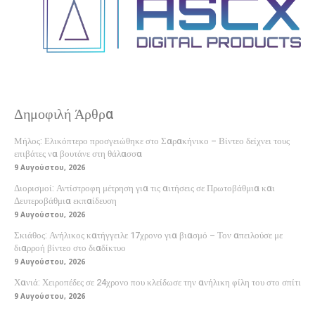
Δημοφιλή Άρθρα
Μήλος: Ελικόπτερο προσγειώθηκε στο Σαρακήνικο – Βίντεο δείχνει τους
επιβάτες να βουτάνε στη θάλασσα
9 Αυγούστου, 2026
Διορισμοί: Αντίστροφη μέτρηση για τις αιτήσεις σε Πρωτοβάθμια και
Δευτεροβάθμια εκπαίδευση
9 Αυγούστου, 2026
Σκιάθος: Ανήλικος κατήγγειλε 17χρονο για βιασμό – Τον απειλούσε με
διαρροή βίντεο στο διαδίκτυο
9 Αυγούστου, 2026
Χανιά: Χειροπέδες σε 24χρονο που κλείδωσε την ανήλικη φίλη του στο σπίτι
9 Αυγούστου, 2026