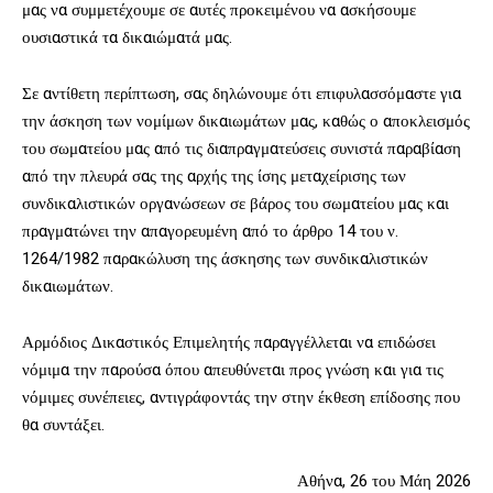
μας να συμμετέχουμε σε αυτές προκειμένου να ασκήσουμε
ουσιαστικά τα δικαιώματά μας.
Σε αντίθετη περίπτωση, σας δηλώνουμε ότι επιφυλασσόμαστε για
την άσκηση των νομίμων δικαιωμάτων μας, καθώς ο αποκλεισμός
του σωματείου μας από τις διαπραγματεύσεις συνιστά παραβίαση
από την πλευρά σας της αρχής της ίσης μεταχείρισης των
συνδικαλιστικών οργανώσεων σε βάρος του σωματείου μας και
πραγματώνει την απαγορευμένη από το άρθρο 14 του ν.
1264/1982 παρακώλυση της άσκησης των συνδικαλιστικών
δικαιωμάτων.
Αρμόδιος Δικαστικός Επιμελητής παραγγέλλεται να επιδώσει
νόμιμα την παρούσα όπου απευθύνεται προς γνώση και για τις
νόμιμες συνέπειες, αντιγράφοντάς την στην έκθεση επίδοσης που
θα συντάξει.
Αθήνα, 26 του Μάη 2026