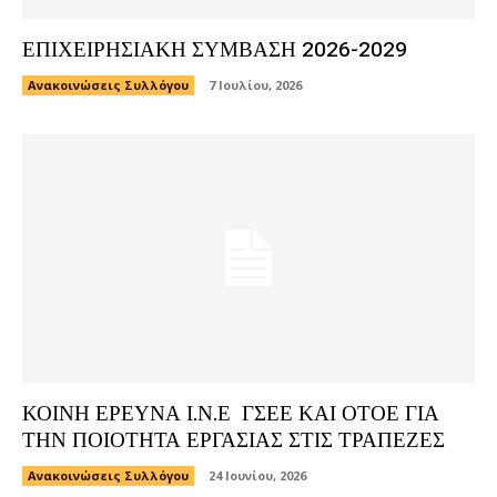
ΕΠΙΧΕΙΡΗΣΙΑΚΗ ΣΥΜΒΑΣΗ 2026-2029
Ανακοινώσεις Συλλόγου
7 Ιουλίου, 2026
ΚΟΙΝΗ ΕΡΕΥΝΑ Ι.Ν.Ε ΓΣΕΕ ΚΑΙ ΟΤΟΕ ΓΙΑ
ΤΗΝ ΠΟΙΟΤΗΤΑ ΕΡΓΑΣΙΑΣ ΣΤΙΣ ΤΡΑΠΕΖΕΣ
Ανακοινώσεις Συλλόγου
24 Ιουνίου, 2026