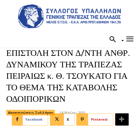
ΕΠΙΣΤΟΛΗ ΣΤΟΝ Δ/ΝΤΗ ΑΝΘΡ.
ΔΥΝΑΜΙΚΟΥ ΤΗΣ ΤΡΑΠΕΖΑΣ
ΠΕΙΡΑΙΩΣ κ. Θ. ΤΣΟΥΚΑΤΟ ΓΙΑ
ΤΟ ΘΕΜΑ ΤΗΣ ΚΑΤΑΒΟΛΗΣ
ΟΔΟΙΠΟΡΙΚΩΝ
Ανακοινώσεις Συλλόγου
14 Μαΐου, 2015
Facebook
X
Pinterest