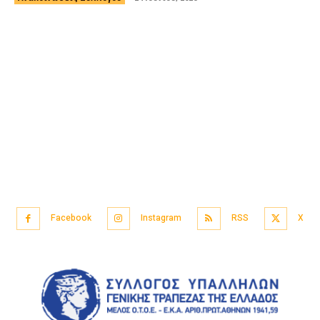
Facebook
Instagram
RSS
X