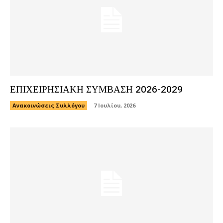
ΕΠΙΧΕΙΡΗΣΙΑΚΗ ΣΥΜΒΑΣΗ 2026-2029
Ανακοινώσεις Συλλόγου
7 Ιουλίου, 2026