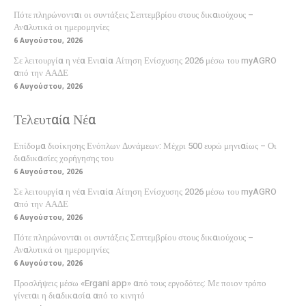
Πότε πληρώνονται οι συντάξεις Σεπτεμβρίου στους δικαιούχους –
Αναλυτικά οι ημερομηνίες
6 Αυγούστου, 2026
Σε λειτουργία η νέα Ενιαία Αίτηση Ενίσχυσης 2026 μέσω του myAGRO
από την ΑΑΔΕ
6 Αυγούστου, 2026
Τελευταία Νέα
Επίδομα διοίκησης Ενόπλων Δυνάμεων: Μέχρι 500 ευρώ μηνιαίως – Οι
διαδικασίες χορήγησης του
6 Αυγούστου, 2026
Σε λειτουργία η νέα Ενιαία Αίτηση Ενίσχυσης 2026 μέσω του myAGRO
από την ΑΑΔΕ
6 Αυγούστου, 2026
Πότε πληρώνονται οι συντάξεις Σεπτεμβρίου στους δικαιούχους –
Αναλυτικά οι ημερομηνίες
6 Αυγούστου, 2026
Προσλήψεις μέσω «Ergani app» από τους εργοδότες: Με ποιον τρόπο
γίνεται η διαδικασία από το κινητό