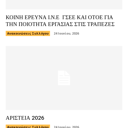
ΚΟΙΝΗ ΕΡΕΥΝΑ Ι.Ν.Ε ΓΣΕΕ ΚΑΙ ΟΤΟΕ ΓΙΑ
ΤΗΝ ΠΟΙΟΤΗΤΑ ΕΡΓΑΣΙΑΣ ΣΤΙΣ ΤΡΑΠΕΖΕΣ
Ανακοινώσεις Συλλόγου
24 Ιουνίου, 2026
ΑΡΙΣΤΕΙΑ 2026
Ανακοινώσεις Συλλόγου
24 Ιουνίου, 2026