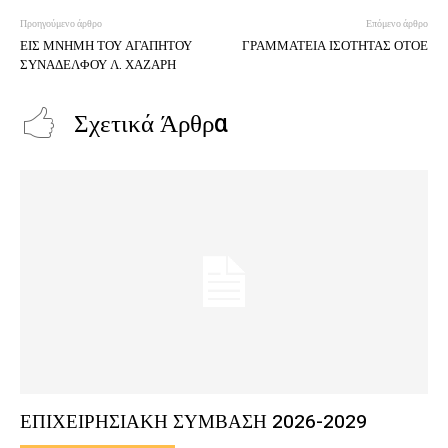
Προηγούμενο άρθρο
Επόμενο άρθρο
ΕΙΣ ΜΝΗΜΗ ΤΟΥ ΑΓΑΠΗΤΟΥ
ΓΡΑΜΜΑΤΕΙΑ ΙΣΟΤΗΤΑΣ ΟΤΟΕ
ΣΥΝΑΔΕΛΦΟΥ Λ. ΧΑΖΑΡΗ
Σχετικά Άρθρα
ΕΠΙΧΕΙΡΗΣΙΑΚΗ ΣΥΜΒΑΣΗ 2026-2029