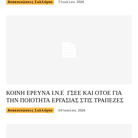
Ανακοινώσεις Συλλόγου
7 Ιουλίου, 2026
ΚΟΙΝΗ ΕΡΕΥΝΑ Ι.Ν.Ε ΓΣΕΕ ΚΑΙ ΟΤΟΕ ΓΙΑ
ΤΗΝ ΠΟΙΟΤΗΤΑ ΕΡΓΑΣΙΑΣ ΣΤΙΣ ΤΡΑΠΕΖΕΣ
Ανακοινώσεις Συλλόγου
24 Ιουνίου, 2026