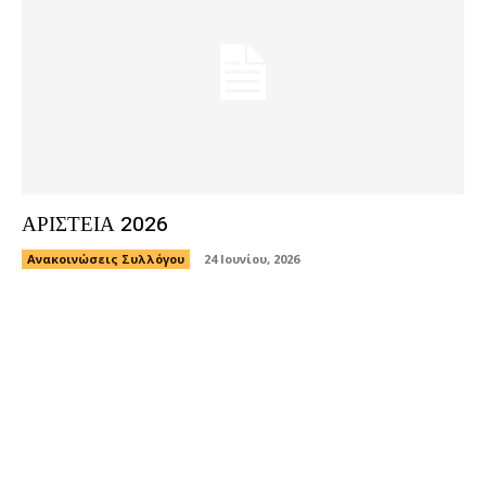
ΑΡΙΣΤΕΙΑ 2026
Ανακοινώσεις Συλλόγου
24 Ιουνίου, 2026