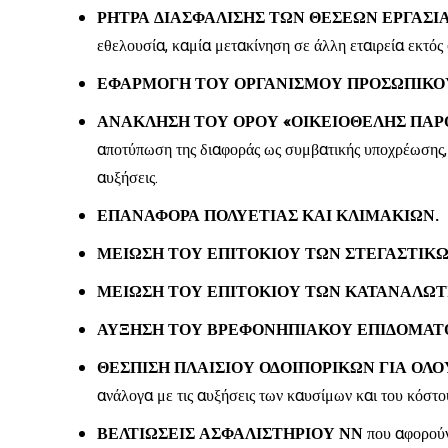
ΡΗΤΡΑ ΔΙΑΣΦΑΛΙΣΗΣ ΤΩΝ ΘΕΣΕΩΝ ΕΡΓΑΣΙ
εθελουσία, καμία μετακίνηση σε άλλη εταιρεία εκτός 
ΕΦΑΡΜΟΓΗ ΤΟΥ ΟΡΓΑΝΙΣΜΟΥ ΠΡΟΣΩΠΙΚΟΥ 
ΑΝΑΚΛΗΣΗ ΤΟΥ ΟΡΟΥ «ΟΙΚΕΙΟΘΕΛΗΣ ΠΑΡ
αποτύπωση της διαφοράς ως συμβατικής υποχρέωσης, 
αυξήσεις.
ΕΠΑΝΑΦΟΡΑ ΠΟΛΥΕΤΙΑΣ ΚΑΙ ΚΛΙΜΑΚΙΩΝ.
ΜΕΙΩΣΗ ΤΟΥ ΕΠΙΤΟΚΙΟΥ ΤΩΝ ΣΤΕΓΑΣΤΙΚΩ
ΜΕΙΩΣΗ ΤΟΥ ΕΠΙΤΟΚΙΟΥ ΤΩΝ ΚΑΤΑΝΑΛΩΤ
ΑΥΞΗΣΗ ΤΟΥ ΒΡΕΦΟΝΗΠΙΑΚΟΥ ΕΠΙΔΟΜΑΤ
ΘΕΣΠΙΣΗ ΠΛΑΙΣΙΟΥ ΟΔΟΙΠΟΡΙΚΩΝ ΓΙΑ ΟΛ
ανάλογα με τις αυξήσεις των καυσίμων και του κόστο
ΒΕΛΤΙΩΣΕΙΣ ΑΣΦΑΛΙΣΤΗΡΙΟΥ ΝΝ
που αφορούν