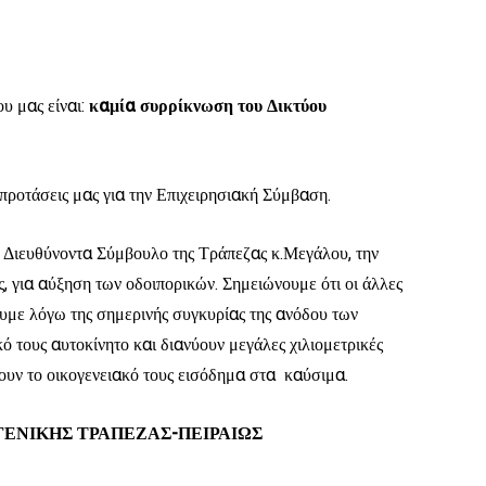
υ μας είναι:
καμία συρρίκνωση του Δικτύου
προτάσεις μας για την Επιχειρησιακή Σύμβαση.
 Διευθύνοντα Σύμβουλο της Τράπεζας κ.Μεγάλου, την
, για αύξηση των οδοιπορικών. Σημειώνουμε ότι οι άλλες
ουμε λόγω της σημερινής συγκυρίας της ανόδου των
κό τους αυτοκίνητο και διανύουν μεγάλες χιλιομετρικές
ζουν το οικογενειακό τους εισόδημα στα καύσιμα.
ΕΝΙΚΗΣ ΤΡΑΠΕΖΑΣ-ΠΕΙΡΑΙΩΣ