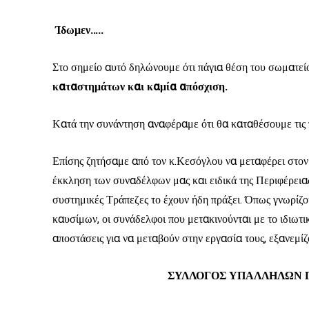
Ίδωμεν…..
Στο σημείο αυτό δηλώνουμε ότι πάγια θέση του σωματείο
καταστημάτων και καμία απόσχιση.
Κατά την συνάντηση αναφέραμε ότι θα καταθέσουμε τις 
Επίσης ζητήσαμε από τον κ.Κεσόγλου να μεταφέρει στον
έκκληση των συναδέλφων μας και ειδικά της Περιφέρειας
συστημικές Τράπεζες το έχουν ήδη πράξει. Όπως γνωρίζ
καυσίμων, οι συνάδελφοι που μετακινούνται με το ιδιωτι
αποστάσεις για να μεταβούν στην εργασία τους, εξανεμί
ΣΥΛΛΟΓΟΣ ΥΠΑΛΛΗΛΩΝ Γ