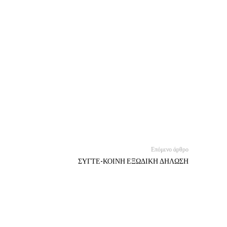
Επόμενο άρθρο
ΣΥΓΤΕ-ΚΟΙΝΗ ΕΞΩΔΙΚΗ ΔΗΛΩΣΗ