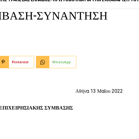
ΜΒΑΣΗ-ΣΥΝΑΝΤΗΣΗ
Pinterest
WhatsApp
Αθήνα 13 Μαΐου 2022
ΧΕΙΡΗΣΙΑΚΗΣ ΣΥΜΒΑΣΗΣ