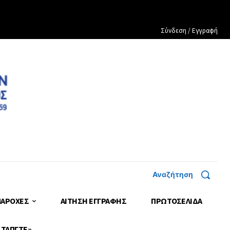
Σύνδεση / Εγγραφή
Αναζήτηση
ΠΑΡΟΧΕΣ
ΑΙΤΗΣΗ ΕΓΓΡΑΦΗΣ
ΠΡΩΤΟΣΈΛΙΔΑ
 ΤΑΠΓΤΕ»