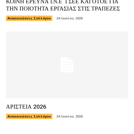
ΚΟΙΝΗ ΕΡΕΥΝΑ Ι.Ν.Ε ΓΣΕΕ ΚΑΙ ΟΤΟΕ ΓΙΑ
ΤΗΝ ΠΟΙΟΤΗΤΑ ΕΡΓΑΣΙΑΣ ΣΤΙΣ ΤΡΑΠΕΖΕΣ
Ανακοινώσεις Συλλόγου
24 Ιουνίου, 2026
ΑΡΙΣΤΕΙΑ 2026
Ανακοινώσεις Συλλόγου
24 Ιουνίου, 2026