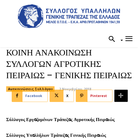
ΚΟΙΝΗ ΑΝΑΚΟΙΝΩΣΗ
ΣΥΛΛΟΓΩΝ ΑΓΡΟΤΙΚΗΣ
ΠΕΙΡΑΙΩΣ – ΓΕΝΙΚΗΣ ΠΕΙΡΑΙΩΣ
Ανακοινώσεις Συλλόγου
2 Νοεμβρίου, 2018
Facebook
X
Pinterest
Σύλλογος Εργαζομένων Τράπεζας Αγροτικής Πειραιώς
Σύλλογος Υπαλλήλων Τράπεζας Γενικής Πειραιώς