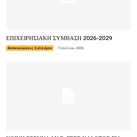
ΕΠΙΧΕΙΡΗΣΙΑΚΗ ΣΥΜΒΑΣΗ 2026-2029
Ανακοινώσεις Συλλόγου
7 Ιουλίου, 2026