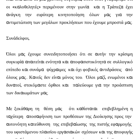
οι «καλοθελητές» περιμένουν στην γωνία και η Τράπεζα έχει
ανάγκη την ευρύτερη κινητοποίηση όλων μας για την
αντιμετώπιση των μεγάλων προκλήσεων που έχουμε μπροστά μας.
Συνάδελφοι,
Όλοι μας έχουμε συνειδητοποιήσει ότι σε αυτήν την κρίσιμη
συγκυρία απαιτείται ενότητα και αποφασιστικότητα σε συλλογικό
επίπεδο και συνάμα ψύχραιμες και όχι φοβικές αντιδράσεις από
όλους μας.. Κανείς δεν είναι μόνος του. Όλοι μαζί, ενωμένοι και
δυνατοί, στεκόμαστε όρθιοι και παλεύουμε για την προάσπιση
των δικαιωμάτων μας.
Με ξεκάθαρη τη θέση μας ότι καθίσταται επιβεβλημένη η
ταχύτερη αποσαφήνιση των προθέσεων της Διοίκησης προς την
αυτονόητη κατεύθυνση της επιβεβαίωσης της πιστής εφαρμογής
του υφιστάμενου πλαισίου εργασιακών σχέσεων και της αποφυγής