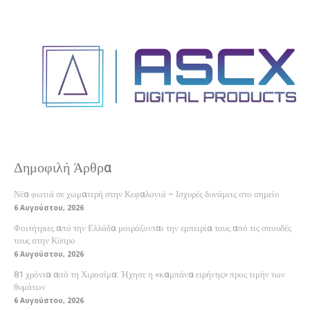
Δημοφιλή Άρθρα
Νέα φωτιά σε χωματερή στην Κεφαλονιά – Ισχυρές δυνάμεις στο σημείο
6 Αυγούστου, 2026
Φοιτήτριες από την Ελλάδα μοιράζονται την εμπειρία τους από τις σπουδές
τους στην Κύπρο
6 Αυγούστου, 2026
81 χρόνια από τη Χιροσίμα: Ήχησε η «καμπάνα ειρήνης» προς τιμήν των
θυμάτων
6 Αυγούστου, 2026