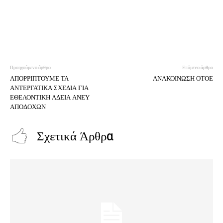
Προηγούμενο άρθρο
Επόμενο άρθρο
ΑΠΟΡΡΙΠΤΟΥΜΕ ΤΑ
ΑΝΑΚΟΙΝΩΣΗ ΟΤΟΕ
ΑΝΤΕΡΓΑΤΙΚΑ ΣΧΕΔΙΑ ΓΙΑ
ΕΘΕΛΟΝΤΙΚΗ ΑΔΕΙΑ ΑΝΕΥ
ΑΠΟΔΟΧΩΝ
Σχετικά Άρθρα