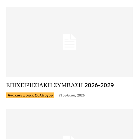
ΕΠΙΧΕΙΡΗΣΙΑΚΗ ΣΥΜΒΑΣΗ 2026-2029
Ανακοινώσεις Συλλόγου
7 Ιουλίου, 2026