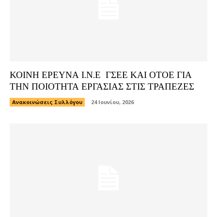
ΚΟΙΝΗ ΕΡΕΥΝΑ Ι.Ν.Ε ΓΣΕΕ ΚΑΙ ΟΤΟΕ ΓΙΑ
ΤΗΝ ΠΟΙΟΤΗΤΑ ΕΡΓΑΣΙΑΣ ΣΤΙΣ ΤΡΑΠΕΖΕΣ
Ανακοινώσεις Συλλόγου
24 Ιουνίου, 2026