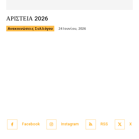
ΑΡΙΣΤΕΙΑ 2026
Ανακοινώσεις Συλλόγου
24 Ιουνίου, 2026
Facebook
Instagram
RSS
X