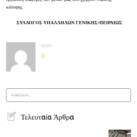
κάλυψης.
ΣΥΛΛΟΓΟΣ ΥΠΑΛΛΗΛΩΝ ΓΕΝΙΚΗΣ-ΠΕΙΡΑΙΩΣ
sygte
Αναζήτηση..
Τελευταία Άρθρα