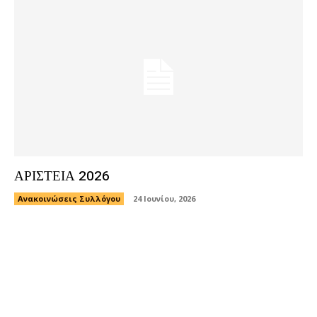
ΑΡΙΣΤΕΙΑ 2026
Ανακοινώσεις Συλλόγου
24 Ιουνίου, 2026