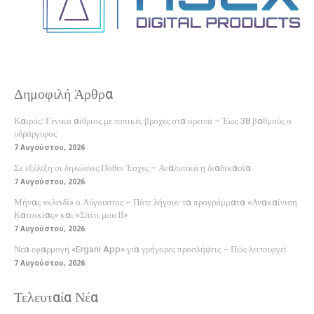
Δημοφιλή Άρθρα
Καιρός: Γενικά αίθριος με τοπικές βροχές στα ορεινά – Έως 38 βαθμούς ο
υδράργυρος
7 Αυγούστου, 2026
Σε εξέλιξη οι δηλώσεις Πόθεν Έσχες – Αναλυτικά η διαδικασία
7 Αυγούστου, 2026
Μήνας «κλειδί» ο Αύγουστος – Πότε λήγουν τα προγράμματα «Ανακαίνιση
Κατοικίας» και «Σπίτι μου ΙΙ»
7 Αυγούστου, 2026
Νέα εφαρμογή «Ergani App» για γρήγορες προσλήψεις – Πώς λειτουργεί
7 Αυγούστου, 2026
Τελευταία Νέα