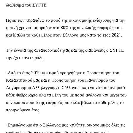
διαθέσιμα του ΣΥΓΤΕ.
Ως εκ των παραπάνω το ποσό της οικονομικής ενίσχυσης για την
φετινή χρονιά αφορούσε στο 80% της συνολικής εισφοράς που
κατέβαλλε το κάθε μέλος στον Σύλλογο μας κατά το έτος 2021.
Την έννοια της ανταποδοτικότητας και της διαφάνειας ο ΣΥΓΤΕ
την έχει κάνει πράξη.
-Από το έτος 2019 και αφού προηγήθηκε η Τροποποίηση του
Καταστατικού μας και η Τροποποίηση του Κανονισμού του
Λογαριασμού Αλληλεγγύης, ο Σύλλογος μας ενισχύει οικονομικά
κάθε Φεβρουάριο όλα τα μέλη του με ποσό ανάλογο και μέχρι του
συνολικού ποσού της εισφοράς, που κατέβαλλε το κάθε μέλος το
προηγούμενο έτος.
-Σημειώνουμε ότι ο Σύλλογος μας καλύπτει οικονομικώς όλες τις
εργατικές διαφορές των μελών μας που χρήζουν νομικής