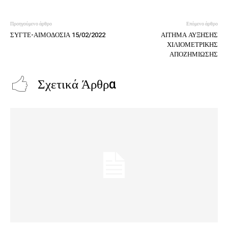
Προηγούμενο άρθρο
Επόμενο άρθρο
ΣΥΓΤΕ-ΑΙΜΟΔΟΣΙΑ 15/02/2022
ΑΙΤΗΜΑ ΑΥΞΗΣΗΣ
ΧΙΛΙΟΜΕΤΡΙΚΗΣ
ΑΠΟΖΗΜΙΩΣΗΣ
Σχετικά Άρθρα