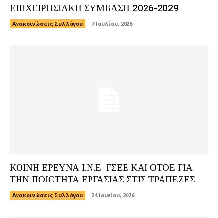
ΕΠΙΧΕΙΡΗΣΙΑΚΗ ΣΥΜΒΑΣΗ 2026-2029
Ανακοινώσεις Συλλόγου
7 Ιουλίου, 2026
ΚΟΙΝΗ ΕΡΕΥΝΑ Ι.Ν.Ε ΓΣΕΕ ΚΑΙ ΟΤΟΕ ΓΙΑ
ΤΗΝ ΠΟΙΟΤΗΤΑ ΕΡΓΑΣΙΑΣ ΣΤΙΣ ΤΡΑΠΕΖΕΣ
Ανακοινώσεις Συλλόγου
24 Ιουνίου, 2026