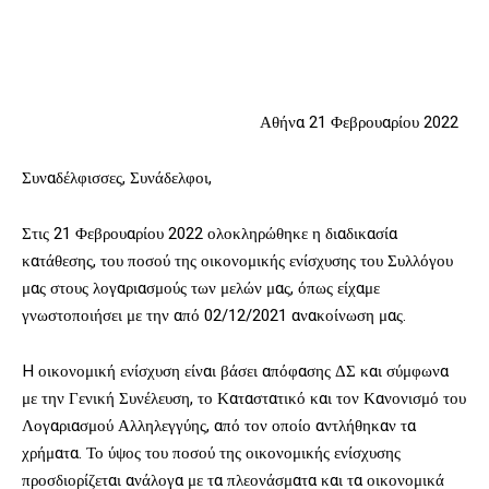
Αθήνα 21 Φεβρουαρίου 2022
Συναδέλφισσες, Συνάδελφοι,
Στις 21 Φεβρουαρίου 2022 ολοκληρώθηκε η διαδικασία
κατάθεσης, του ποσού της οικονομικής ενίσχυσης του Συλλόγου
μας στους λογαριασμούς των μελών μας, όπως είχαμε
γνωστοποιήσει με την από 02/12/2021 ανακοίνωση μας.
H οικονομική ενίσχυση είναι βάσει απόφασης ΔΣ και σύμφωνα
με την Γενική Συνέλευση, το Καταστατικό και τον Κανονισμό του
Λογαριασμού Αλληλεγγύης, από τον οποίο αντλήθηκαν τα
χρήματα. Το ύψος του ποσού της οικονομικής ενίσχυσης
προσδιορίζεται ανάλογα με τα πλεονάσματα και τα οικονομικά