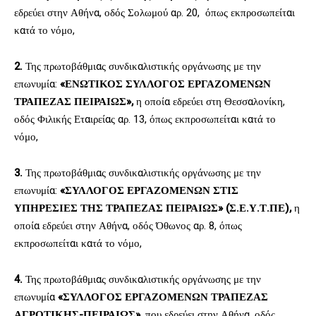
εδρεύει στην Αθήνα, οδός Σολωμού αρ. 20, όπως εκπροσωπείται
κατά το νόμο,
2.
Της πρωτοβάθμιας συνδικαλιστικής οργάνωσης με την
επωνυμία:
«ΕΝΩΤΙΚΟΣ ΣΥΛΛΟΓΟΣ ΕΡΓΑΖΟΜΕΝΩΝ
ΤΡΑΠΕΖΑΣ ΠΕΙΡΑΙΩΣ»,
η οποία εδρεύει στη Θεσσαλονίκη,
οδός Φιλικής Εταιρείας αρ. 13, όπως εκπροσωπείται κατά το
νόμο,
3.
Της πρωτοβάθμιας συνδικαλιστικής οργάνωσης με την
επωνυμία:
«ΣΥΛΛΟΓΟΣ ΕΡΓΑΖΟΜΕΝΩΝ ΣΤΙΣ
ΥΠΗΡΕΣΙΕΣ ΤΗΣ ΤΡΑΠΕΖΑΣ ΠΕΙΡΑΙΩΣ» (Σ.Ε.Υ.Τ.ΠΕ),
η
οποία εδρεύει στην Αθήνα, οδός Όθωνος αρ. 8, όπως
εκπροσωπείται κατά το νόμο,
4.
Της πρωτοβάθμιας συνδικαλιστικής οργάνωσης με την
επωνυμία
«ΣΥΛΛΟΓΟΣ ΕΡΓΑΖΟΜΕΝΩΝ ΤΡΑΠΕΖΑΣ
ΑΓΡΟΤΙΚΗΣ-ΠΕΙΡΑΙΩΣ»
, που εδρεύει στην Αθήνα, οδός