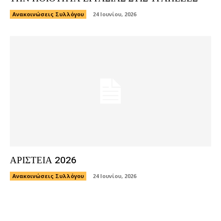
Ανακοινώσεις Συλλόγου
24 Ιουνίου, 2026
ΑΡΙΣΤΕΙΑ 2026
Ανακοινώσεις Συλλόγου
24 Ιουνίου, 2026