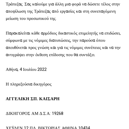
Τράπεζας. Σας καλούμε για άλλη μια φορά να δώσετε τέλος στην
αποψίλωση της Τράπεζας από εργασίες και στη συνεπαγόμενη
μείωση του προσωπικού της.
Παρακαλείται κάθε αρμόδιος δικαστικός επιμελητής να επιδώσει,
σύμφωνα με τις νόμιμες διατυπώσεις, την παρούσα όπου
απευθύνεται προς γνώση και για τις νόμιμες συνέπειες και να την
αντιγράψει στην έκθεση επίδοσης που θα συντάξει.
Αθήνα, 4 Ιουλίου 2022
Η πληρεξούσια δικηγόρος
ΑΓΓΕΛΙΚΗ ΣΠ. ΚΑΙΣΑΡΗ
ΔΙΚΗΓΟΡΟΣ ΑΜ Δ.Σ.Α: 19268
ΧΕΫΔΕΝ 12 ΠΛ. ΒΙΚΤΩΡΙΑΣ ΑΘΗΝΑ 10434