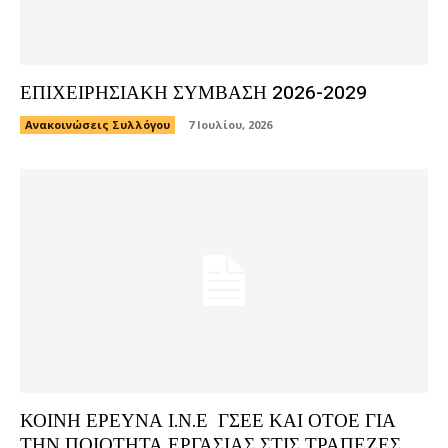
ΕΠΙΧΕΙΡΗΣΙΑΚΗ ΣΥΜΒΑΣΗ 2026-2029
Ανακοινώσεις Συλλόγου
7 Ιουλίου, 2026
ΚΟΙΝΗ ΕΡΕΥΝΑ Ι.Ν.Ε ΓΣΕΕ ΚΑΙ ΟΤΟΕ ΓΙΑ
ΤΗΝ ΠΟΙΟΤΗΤΑ ΕΡΓΑΣΙΑΣ ΣΤΙΣ ΤΡΑΠΕΖΕΣ