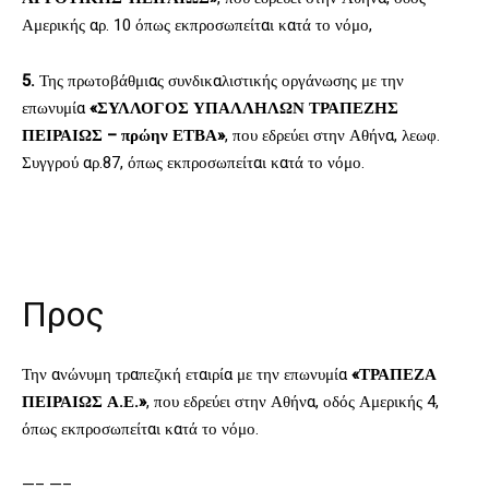
Αμερικής αρ. 10 όπως εκπροσωπείται κατά το νόμο,
5.
Της πρωτοβάθμιας συνδικαλιστικής οργάνωσης με την
επωνυμία
«ΣΥΛΛΟΓΟΣ ΥΠΑΛΛΗΛΩΝ ΤΡΑΠΕΖΗΣ
ΠΕΙΡΑΙΩΣ – πρώην ΕΤΒΑ»
, που εδρεύει στην Αθήνα, λεωφ.
Συγγρού αρ.87, όπως εκπροσωπείται κατά το νόμο.
Προς
Την ανώνυμη τραπεζική εταιρία με την επωνυμία
«ΤΡΑΠΕΖΑ
ΠΕΙΡΑΙΩΣ Α.Ε.»
, που εδρεύει στην Αθήνα, οδός Αμερικής 4,
όπως εκπροσωπείται κατά το νόμο.
—–.—–