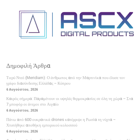
Δημοφιλή Άρθρα
Τιερύ Ντεό (Meridiam): Ο άνθρωπος από την Μαρτινίκα που έλυσε τον
γρίφο διασύνδεσης Ελλάδας – Κύπρου
6 Αυγούστου, 2026
Καιρός σήμερα: Παραμένουν οι υψηλές θερμοκρασίες σε όλη τη χώρα – Στα
7 μποφόρ οι άνεμοι στο Αιγαίο
6 Αυγούστου, 2026
Πάνω από 600 ουκρανικά drones κατέρριψε η Ρωσία τη νύχτα –
Χτυπήθηκε αποθήκη εμπορικού κολοσσού
6 Αυγούστου, 2026