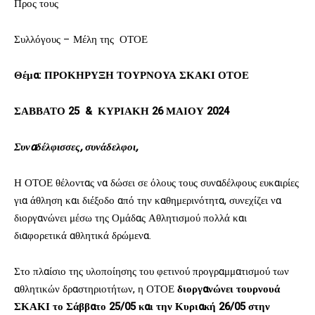
Προς τους
Συλλόγους – Μέλη της ΟΤΟΕ
Θέμα: ΠΡΟΚΗΡΥΞΗ ΤΟΥΡΝΟΥΑ
ΣΚΑΚΙ
ΟΤΟΕ
ΣΑΒΒΑΤΟ 25 & ΚΥΡΙΑΚΗ 26 ΜΑΙΟΥ 2024
Συναδέλφισσες, συνάδελφοι,
Η ΟΤΟΕ θέλοντας να δώσει σε όλους τους συναδέλφους ευκαιρίες
για άθληση και διέξοδο από την καθημερινότητα, συνεχίζει να
διοργανώνει μέσω της Ομάδας Αθλητισμού πολλά και
διαφορετικά αθλητικά δρώμενα.
Στο πλαίσιο της υλοποίησης του φετινού προγραμματισμού των
αθλητικών δραστηριοτήτων, η ΟΤΟΕ
διοργανώνει τουρνουά
ΣΚΑΚΙ το Σάββατο 25/05 και την Κυριακή 26/05 στην