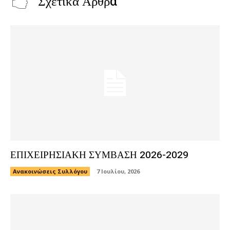
Σχετικά Άρθρα
ΕΠΙΧΕΙΡΗΣΙΑΚΗ ΣΥΜΒΑΣΗ 2026-2029
Ανακοινώσεις Συλλόγου
7 Ιουλίου, 2026