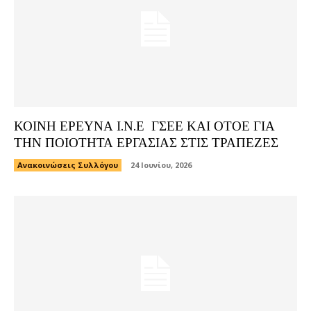
ΚΟΙΝΗ ΕΡΕΥΝΑ Ι.Ν.Ε ΓΣΕΕ ΚΑΙ ΟΤΟΕ ΓΙΑ
ΤΗΝ ΠΟΙΟΤΗΤΑ ΕΡΓΑΣΙΑΣ ΣΤΙΣ ΤΡΑΠΕΖΕΣ
Ανακοινώσεις Συλλόγου
24 Ιουνίου, 2026