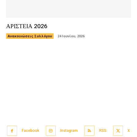
ΑΡΙΣΤΕΙΑ 2026
Ανακοινώσεις Συλλόγου
24 Ιουνίου, 2026
Facebook
Instagram
RSS
X