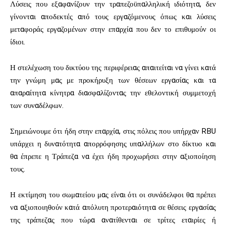
Λύσεις που εξαφανίζουν την τραπεζοϋπαλληλική ιδιότητα, δεν
γίνονται αποδεκτές από τους εργαζόμενους όπως και λύσεις
μεταφοράς εργαζομένων στην επαρχία που δεν το επιθυμούν οι
ίδιοι.
Η στελέχωση του δικτύου της περιφέρειας απαιτείται να γίνει κατά
την γνώμη μας με προκήρυξη των θέσεων εργασίας και τα
απαραίτητα κίνητρα διασφαλίζοντας την εθελοντική συμμετοχή
των συναδέλφων.
Σημειώνουμε ότι ήδη στην επαρχία, στις πόλεις που υπήρχαν RBU
υπάρχει η δυνατότητα απορρόφησης υπαλλήλων στο δίκτυο και
θα έπρεπε η Τράπεζα να έχει ήδη προχωρήσει στην αξιοποίηση
τους.
Η εκτίμηση του σωματείου μας είναι ότι οι συνάδελφοι θα πρέπει
να αξιοποιηθούν κατά απόλυτη προτεραιότητα σε θέσεις εργασίας
της τράπεζας που τώρα ανατίθενται σε τρίτες εταιρίες ή