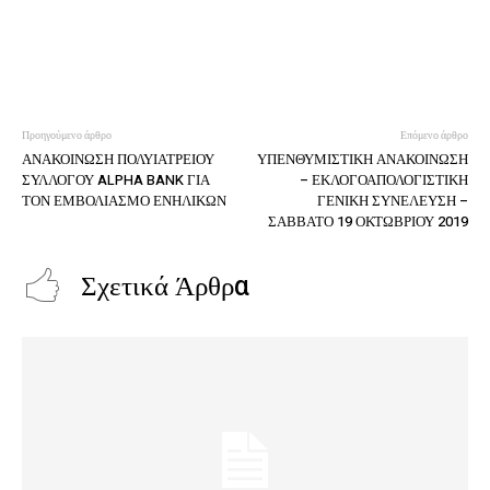
Προηγούμενο άρθρο
Επόμενο άρθρο
ΑΝΑΚΟΙΝΩΣΗ ΠΟΛΥΙΑΤΡΕΙΟΥ
ΥΠΕΝΘΥΜΙΣΤΙΚΗ ΑΝΑΚΟΙΝΩΣΗ
ΣΥΛΛΟΓΟΥ ALPHA BANK ΓΙΑ
– ΕΚΛΟΓΟΑΠΟΛΟΓΙΣΤΙΚΗ
ΤΟΝ ΕΜΒΟΛΙΑΣΜΟ ΕΝΗΛΙΚΩΝ
ΓΕΝΙΚΗ ΣΥΝΕΛΕΥΣΗ –
ΣΑΒΒΑΤΟ 19 ΟΚΤΩΒΡΙΟΥ 2019
Σχετικά Άρθρα