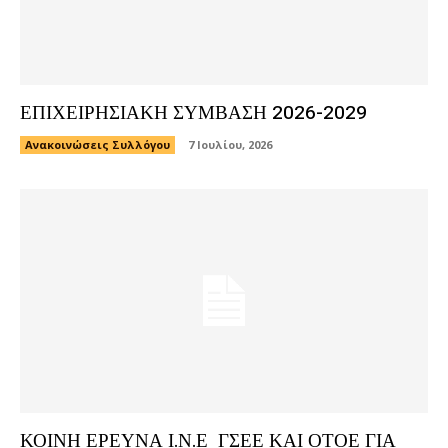
ΕΠΙΧΕΙΡΗΣΙΑΚΗ ΣΥΜΒΑΣΗ 2026-2029
Ανακοινώσεις Συλλόγου
7 Ιουλίου, 2026
ΚΟΙΝΗ ΕΡΕΥΝΑ Ι.Ν.Ε ΓΣΕΕ ΚΑΙ ΟΤΟΕ ΓΙΑ