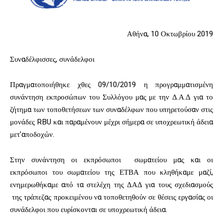
Αθήνα, 10 Οκτωβρίου 2019
Συναδέλφισσες, συνάδελφοι
Πραγματοποιήθηκε χθες 09/10/2019 η προγραμματισμένη
συνάντηση εκπροσώπων του Συλλόγου μας με την Δ.Α.Δ για το
ζήτημα των τοποθετήσεων των συναδέλφων που υπηρετούσαν στις
μονάδες RBU και παραμένουν μέχρι σήμερα σε υποχρεωτική άδεια
μετ’αποδοχών.
Στην συνάντηση οι εκπρόσωποι σωματείου μας και οι
εκπρόσωποι του σωματείου της ΕΤΒΑ που κληθήκαμε μαζί,
ενημερωθήκαμε από τα στελέχη της ΔΑΔ για τους σχεδιασμούς
της τράπεζας προκειμένου να τοποθετηθούν σε θέσεις εργασίας οι
συνάδελφοι που ευρίσκονται σε υποχρεωτική άδεια.