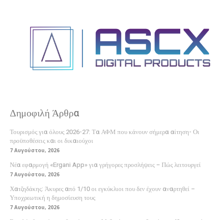
Δημοφιλή Άρθρα
Τουρισμός για όλους 2026-27: Τα ΑΦΜ που κάνουν σήμερα αίτηση- Οι
προϋποθέσεις και οι δικαιούχοι
7 Αυγούστου, 2026
Νέα εφαρμογή «Ergani App» για γρήγορες προσλήψεις – Πώς λειτουργεί
7 Αυγούστου, 2026
Χατζηδάκης: Άκυρες από 1/10 οι εγκύκλιοι που δεν έχουν αναρτηθεί –
Υποχρεωτική η δημοσίευση τους
7 Αυγούστου, 2026