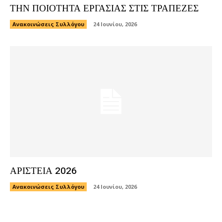
ΤΗΝ ΠΟΙΟΤΗΤΑ ΕΡΓΑΣΙΑΣ ΣΤΙΣ ΤΡΑΠΕΖΕΣ
Ανακοινώσεις Συλλόγου
24 Ιουνίου, 2026
ΑΡΙΣΤΕΙΑ 2026
Ανακοινώσεις Συλλόγου
24 Ιουνίου, 2026