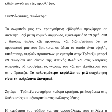
καλύπτονται με νέες προσλήψεις.
Συναδέλφισσες, συνάδελφοι
Το σωματείο μας την προηγούμενη εβδομάδα προχώρησε σε
σύσκεψη μαζί με τη νομικό σύμβουλο, εξάντλησε όλα τα ζητήματα
, απόψεις θέσεις και προτάσεις και διαπιστώθηκε ότι το
προσωπικό μας που βρίσκεται σε άδεια το οποίο είναι υψηλής
κατάρτισης, υψηλών προσόντων με εμπειρία στην Τράπεζα μπορεί
να συνεχίσει στο δίκτυο της Αττικής αλλά και στις κεντρικές
υπηρεσίες να προσφέρει τις γνώσεις του και την εξειδίκευσή του
στην Τράπεζα.
Το πολυτιμότερο κεφάλαιο σε μια επιχείρηση
είναι το ανθρώπινο δυναμικό.
Ζητάμε η Τράπεζα να τηρήσει καθαρά κριτήρια, με διαφάνεια στις
διαδικασίες και αξιοκρατία στις ανάλογες θέσεις.
Η παράταση του φόβου και της ανασφάλειας, που επιλέγει η