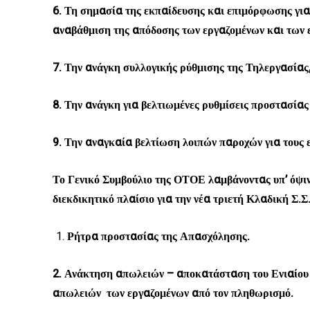
6. Τη σημασία της εκπαίδευσης και επιμόρφωσης για
αναβάθμιση της απόδοσης των εργαζομένων και των ε
7. Την ανάγκη συλλογικής ρύθμισης της Τηλεργασίας
8. Την ανάγκη για βελτιωμένες ρυθμίσεις προστασίας
9. Την αναγκαία βελτίωση λοιπών παροχών
για τους 
Το Γενικό Συμβούλιο της ΟΤΟΕ λαμβάνοντας υπ’ όψι
διεκδικητικό πλαίσιο για την νέα τριετή Κλαδική Σ.Σ
Ρήτρα προστασίας της Απασχόλησης.
2. Ανάκτηση απωλειών – αποκατάσταση του Ενιαίου
απωλειών των εργαζομένων από τον πληθωρισμό.