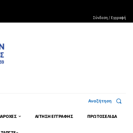
Σύνδεση / Εγγραφή
Αναζήτηση
ΠΑΡΟΧΕΣ
ΑΙΤΗΣΗ ΕΓΓΡΑΦΗΣ
ΠΡΩΤΟΣΈΛΙΔΑ
 ΤΑΠΓΤΕ»