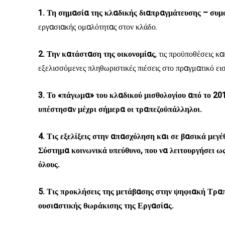
1.
Τη σημασία της κλαδικής διαπραγμάτευσης – συ
εργασιακής ομαλότητας στον κλάδο.
2. Την κατάσταση της οικονομίας
, τις προϋποθέσεις κα
εξελισσόμενες πληθωριστικές πιέσεις στο πραγματικό ε
3. Το «πάγωμα» του κλαδικού μισθολογίου από το 201
υπέστησαν μέχρι σήμερα οι τραπεζοϋπάλληλοι.
4.
Τις εξελίξεις στην απασχόληση και σε βασικά μεγέ
Σύστημα κοινωνικά υπεύθυνο, που να λειτουργήσει ως
όλους.
5. Τις προκλήσεις της μετάβασης στην ψηφιακή Τραπ
ουσιαστικής θωράκισης της Εργασίας.