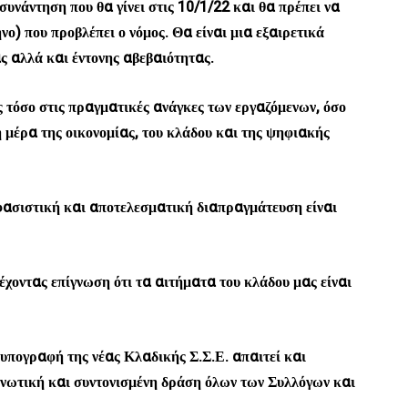
υνάντηση που θα γίνει στις 10/1/22 και θα πρέπει να
) που προβλέπει ο νόμος. Θα είναι μια εξαιρετικά
 αλλά και έντονης αβεβαιότητας.
ς τόσο στις πραγματικές ανάγκες των εργαζόμενων, όσο
η μέρα της οικονομίας, του κλάδου και της ψηφιακής
φασιστική και αποτελεσματική διαπραγμάτευση είναι
έχοντας επίγνωση ότι τα αιτήματα του κλάδου μας είναι
υπογραφή της νέας Κλαδικής Σ.Σ.Ε. απαιτεί και
 ενωτική και συντονισμένη δράση όλων των Συλλόγων και