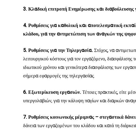
3. Κλαδική επιτροπή Ενημέρωσης και διαβούλευσης γ
4. Ρυθμίσεις για καθολική και αποτελεσματική εκπα
κλάδου, για την αντιμετώπιση των αναγκών της ψηφι
5. Ρυθμίσεις για την Τηλεργασία.
Στόχος, να αντιμετω
λειτουργικού κόστους για τον εργαζόμενο, διασφάλισης 
ιδιωτικού χρόνου και γενικότερα διασφάλισης των εργασ
σήμερα εφαρμογές της τηλεργασίας.
6. Εξωτερίκευση εργασιών.
Τέτοιες πρακτικές, είτε μ
υπεργολαβιών, για την κάλυψη παγίων και διαρκών αναγ
7. Ρυθμίσεις κοινωνικής μέριμνας – στεγαστικά δάνει
δάνεια των εργαζομένων του κλάδου και κατά τη διάρκει