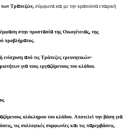
. των Τραπεζών,
σύμφωνα και με την κρατούσα εταιρική
 έμφαση στην προστασία της Οικογένειας, της
ού προβλήματος.
ή ενίσχυση από τις Τράπεζες ερευνητικών-
ιοτήτων για τους εργαζόμενους του κλάδου.
υς
.
αζόμενους ολόκληρου του κλάδου. Αποτελεί την βάση για
εύσεις, τις συλλογικές συμφωνίες και τις παρεμβάσεις.