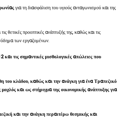
μφωνίας
για τη διασφάλιση του υγιούς ανταγωνισμού και της
ι τις θετικές προοπτικές ανάπτυξής της, καθώς και τις
ισόδημα των εργαζομένων.
2 και τις σημαντικές μισθολογικές απώλειες που
θη του κλάδου
,
καθώς και την ανάγκη για ένα Τραπεζικό
 μοχλός και ως στήριγμα της οικονομικής ανάπτυξης για
εζική και την ανάγκη περαιτέρω θεσμικής και