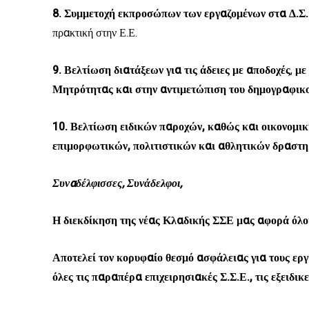
8. Συμμετοχή εκπροσώπων των εργαζομένων στα Δ.Σ
πρακτική στην Ε.Ε.
9. Βελτίωση διατάξεων για τις άδειες με αποδοχές
,
με
Μητρότητας και στην αντιμετώπιση του δημογραφικ
10. Βελτίωση ειδικών παροχών, καθώς και οικονομικ
επιμορφωτικών, πολιτιστικών και αθλητικών δραστηρ
Συναδέλφισσες, Συνάδελφοι,
Η διεκδίκηση της νέας Κλαδικής ΣΣΕ μας αφορά όλο
Αποτελεί τον κορυφαίο θεσμό ασφάλειας για τους εργ
όλες τις παραπέρα επιχειρησιακές Σ.Σ.Ε., τις εξειδικ