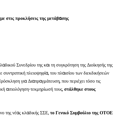
με στις προκλήσεις της μετάβασης
αδικού Συνεδρίου της και τη συγκρότηση της Διοίκησής της
ε συντριπτική πλειοψηφία, του πλαισίου των διεκδικήσεών
ρόσκληση για Διαπραγμάτευση, που περιέχει τόσο τις
δική αιτιολόγηση-τεκμηρίωσή τους,
στάλθηκε στους
νο της νέας κλαδικής ΣΣΕ,
το Γενικό Συμβούλιο της ΟΤΟΕ