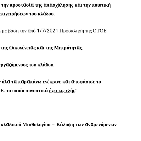
 την προστασία της απασχόλησης και την ποιοτική
πιχειρήσεων του κλάδου.
,
με βάση την από 1/7/2021 Πρόσκληση της ΟΤΟΕ.
 της Οικογένειας και της Μητρότητας.
εργαζόμενους του κλάδου.
ν όλα τα παραπάνω ενέκρινε και αποφάσισε το
.Ε. το οποίο συνοπτικά
έχει ως εξής
:
 κλαδικού Μισθολογίου
–
Κάλυψη των αναμενόμενων