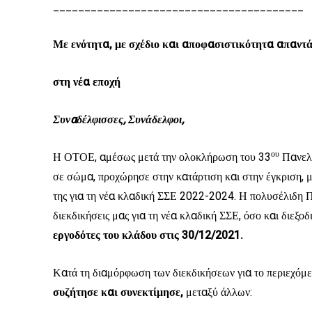
________________________________________
Με ενότητα, με σχέδιο και αποφασιστικότητα απαντά
στη νέα εποχή
Συναδέλφισσες, Συνάδελφοι
,
ου
Η ΟΤΟΕ, αμέσως μετά την ολοκλήρωση του 33
Πανελλ
σε σώμα, προχώρησε στην κατάρτιση και στην έγκριση, μ
της για τη νέα κλαδική ΣΣΕ 2022-2024. Η πολυσέλιδη Π
διεκδικήσεις μας για τη νέα κλαδική ΣΣΕ, όσο και διεξο
εργοδότες του κλάδου στις 30/12/2021.
Κατά τη διαμόρφωση των διεκδικήσεων για το περιεχόμε
συζήτησε και συνεκτίμησε,
μεταξύ άλλων: