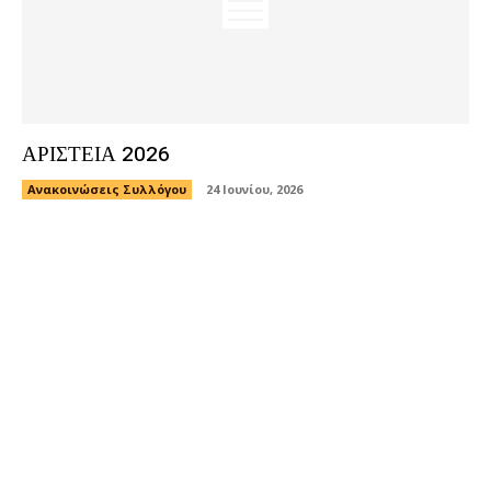
ΑΡΙΣΤΕΙΑ 2026
Ανακοινώσεις Συλλόγου
24 Ιουνίου, 2026