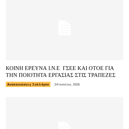
ΚΟΙΝΗ ΕΡΕΥΝΑ Ι.Ν.Ε ΓΣΕΕ ΚΑΙ ΟΤΟΕ ΓΙΑ
ΤΗΝ ΠΟΙΟΤΗΤΑ ΕΡΓΑΣΙΑΣ ΣΤΙΣ ΤΡΑΠΕΖΕΣ
Ανακοινώσεις Συλλόγου
24 Ιουνίου, 2026