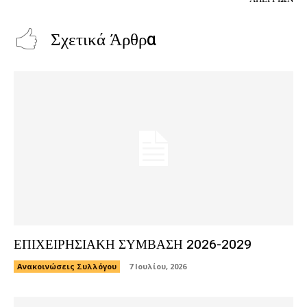
Σχετικά Άρθρα
ΕΠΙΧΕΙΡΗΣΙΑΚΗ ΣΥΜΒΑΣΗ 2026-2029
Ανακοινώσεις Συλλόγου
7 Ιουλίου, 2026