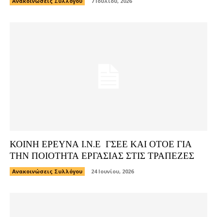
Ανακοινώσεις Συλλόγου
7 Ιουλίου, 2026
ΚΟΙΝΗ ΕΡΕΥΝΑ Ι.Ν.Ε ΓΣΕΕ ΚΑΙ ΟΤΟΕ ΓΙΑ
ΤΗΝ ΠΟΙΟΤΗΤΑ ΕΡΓΑΣΙΑΣ ΣΤΙΣ ΤΡΑΠΕΖΕΣ
Ανακοινώσεις Συλλόγου
24 Ιουνίου, 2026