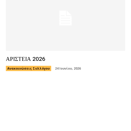
ΑΡΙΣΤΕΙΑ 2026
Ανακοινώσεις Συλλόγου
24 Ιουνίου, 2026