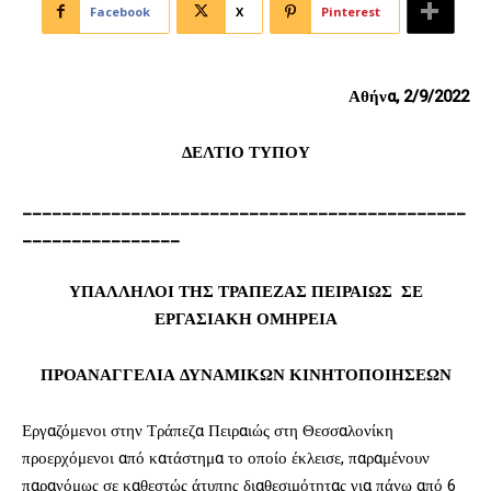
Facebook
X
Pinterest
Αθήνα, 2/9/2022
ΔΕΛΤΙΟ ΤΥΠΟΥ
_____________________________________________
________________
ΥΠΑΛΛΗΛΟΙ ΤΗΣ ΤΡΑΠΕΖΑΣ ΠΕΙΡΑΙΩΣ ΣΕ
ΕΡΓΑΣΙΑΚΗ ΟΜΗΡΕΙΑ
ΠΡΟΑΝΑΓΓΕΛΙΑ ΔΥΝΑΜΙΚΩΝ ΚΙΝΗΤΟΠΟΙΗΣΕΩΝ
Εργαζόμενοι στην Τράπεζα Πειραιώς στη Θεσσαλονίκη
προερχόμενοι από κατάστημα το οποίο έκλεισε, παραμένουν
παρανόμως σε καθεστώς άτυπης διαθεσιμότητας για πάνω από 6