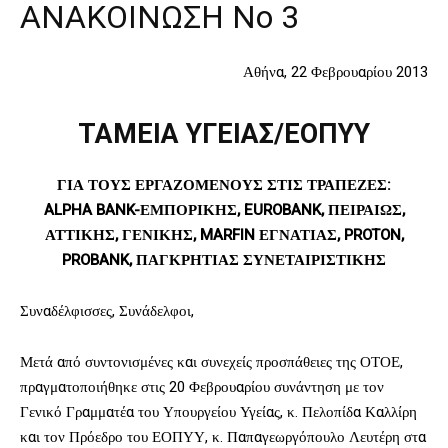
ΑΝΑΚΟΙΝΩΣΗ Νο 3
Αθήνα, 22 Φεβρουαρίου 2013
ΤΑΜΕΙΑ ΥΓΕΙΑΣ/ΕΟΠΥΥ
ΓΙΑ ΤΟΥΣ ΕΡΓΑΖΟΜΕΝΟΥΣ ΣΤΙΣ ΤΡΑΠΕΖΕΣ:
ALPHA BANK-ΕΜΠΟΡΙΚΗΣ, EUROBANK, ΠΕΙΡΑΙΩΣ,
ΑΤΤΙΚΗΣ, ΓΕΝΙΚΗΣ, MARFIN ΕΓΝΑΤΙΑΣ, PROTON,
PROBANK, ΠΑΓΚΡΗΤΙΑΣ ΣΥΝΕΤΑΙΡΙΣΤΙΚΗΣ
Συναδέλφισσες, Συνάδελφοι,
Μετά από συντονισμένες και συνεχείς προσπάθειες της ΟΤΟΕ,
πραγματοποιήθηκε στις 20 Φεβρουαρίου συνάντηση με τον
Γενικό Γραμματέα του Υπουργείου Υγείας, κ. Πελοπίδα Καλλίρη
και τον Πρόεδρο του ΕΟΠΥΥ, κ. Παπαγεωργόπουλο Λευτέρη στα