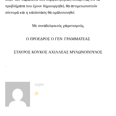
προβλήματα που έχουν δημιουργηθεί, θα αντιμετωπιστούν
σύντομα και η κατάσταση θα ομαλοποιηθεί.
Με συναδελφικούς χαιρετισμούς,
Ο ΠΡΟΕΔΡΟΣ Ο ΓΕΝ. ΓΡΑΜΜΑΤΕΑΣ
ΣΤΑΥΡΟΣ ΚΟΥΚΟΣ ΑΧΙΛΛΕΑΣ ΜΥΛΩΝΟΠΟΥΛΟΣ
.
sygte