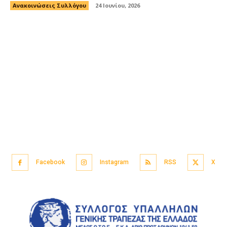
Ανακοινώσεις Συλλόγου
24 Ιουνίου, 2026
Facebook
Instagram
RSS
X