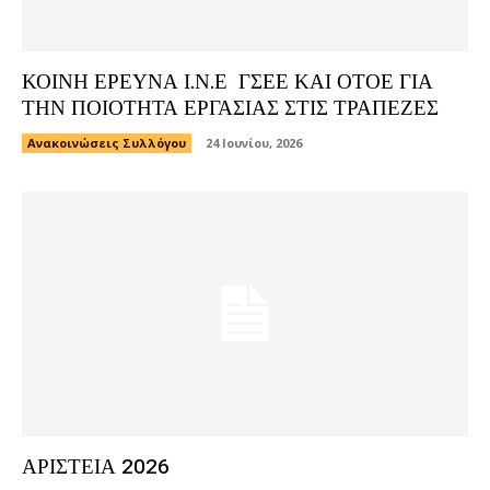
ΚΟΙΝΗ ΕΡΕΥΝΑ Ι.Ν.Ε ΓΣΕΕ ΚΑΙ ΟΤΟΕ ΓΙΑ
ΤΗΝ ΠΟΙΟΤΗΤΑ ΕΡΓΑΣΙΑΣ ΣΤΙΣ ΤΡΑΠΕΖΕΣ
Ανακοινώσεις Συλλόγου
24 Ιουνίου, 2026
ΑΡΙΣΤΕΙΑ 2026