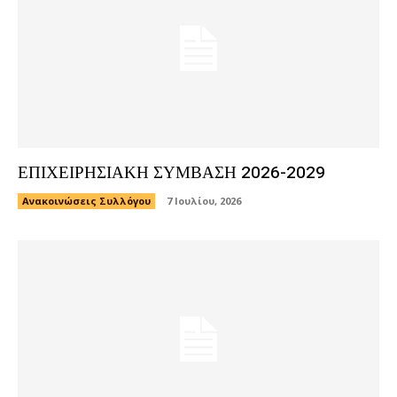
ΕΠΙΧΕΙΡΗΣΙΑΚΗ ΣΥΜΒΑΣΗ 2026-2029
Ανακοινώσεις Συλλόγου
7 Ιουλίου, 2026