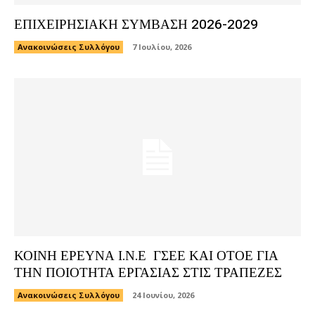
ΕΠΙΧΕΙΡΗΣΙΑΚΗ ΣΥΜΒΑΣΗ 2026-2029
Ανακοινώσεις Συλλόγου
7 Ιουλίου, 2026
ΚΟΙΝΗ ΕΡΕΥΝΑ Ι.Ν.Ε ΓΣΕΕ ΚΑΙ ΟΤΟΕ ΓΙΑ
ΤΗΝ ΠΟΙΟΤΗΤΑ ΕΡΓΑΣΙΑΣ ΣΤΙΣ ΤΡΑΠΕΖΕΣ
Ανακοινώσεις Συλλόγου
24 Ιουνίου, 2026