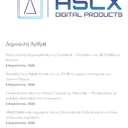
Δημοφιλή Άρθρα
Ρεκόρ υψηλής θερμοκρασίας στη Σλοβακία – Ξεπέρασε τους 42,2 βαθμούς
Κελσίου
6 Αυγούστου, 2026
Θεσσαλονίκη: Παρατείνεται έως τις 21:00 το ωράριο λειτουργίας του
Λευκού Πύργου
6 Αυγούστου, 2026
Γυναίκα έπεσε από την Υψηλή Γέφυρα της Χαλκίδας – Μεταφέρθηκε σε
σοβαρή κατάσταση στο νοσοκομείο
6 Αυγούστου, 2026
«Red Code» και σήμερα σε Αττική, Βοιωτία και Εύβοια για τον κίνδυνο
εκδήλωσης πυρκαγιάς
6 Αυγούστου, 2026