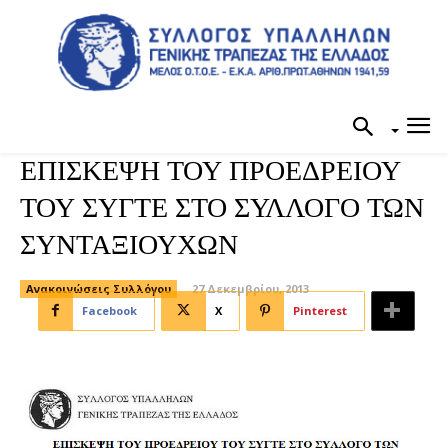
ΕΠΙΣΚΕΨΗ ΤΟΥ ΠΡΟΕΔΡΕΙΟΥ
ΤΟΥ ΣΥΓΤΕ ΣΤΟ ΣΥΛΛΟΓΟ ΤΩΝ
ΣΥΝΤΑΞΙΟΥΧΩΝ
Ανακοινώσεις Συλλόγου
27 Δεκεμβρίου, 2013
Facebook
X
Pinterest