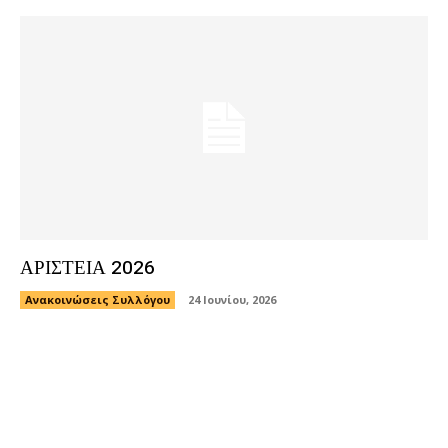
ΑΡΙΣΤΕΙΑ 2026
Ανακοινώσεις Συλλόγου
24 Ιουνίου, 2026