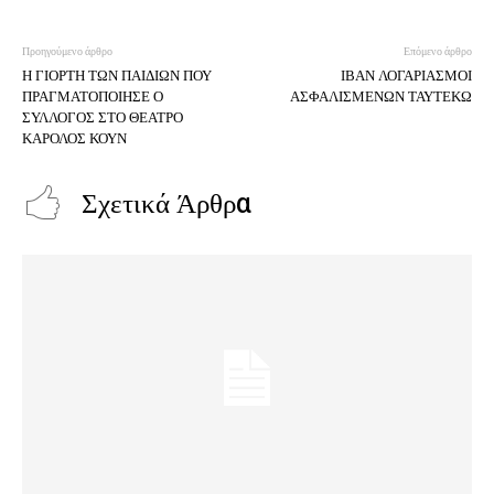
Προηγούμενο άρθρο
Επόμενο άρθρο
Η ΓΙΟΡΤΗ ΤΩΝ ΠΑΙΔΙΩΝ ΠΟΥ
ΙΒΑΝ ΛΟΓΑΡΙΑΣΜΟΙ
ΠΡΑΓΜΑΤΟΠΟΙΗΣΕ Ο
ΑΣΦΑΛΙΣΜΕΝΩΝ ΤΑΥΤΕΚΩ
ΣΥΛΛΟΓΟΣ ΣΤΟ ΘΕΑΤΡΟ
ΚΑΡΟΛΟΣ ΚΟΥΝ
Σχετικά Άρθρα