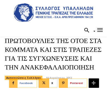
ΠΡΩΤΟΒΟΥΛΙΕΣ ΤΗΣ ΟΤΟΕ ΣΤΑ
ΚΟΜΜΑΤΑ ΚΑΙ ΣΤΙΣ ΤΡΑΠΕΖΕΣ
ΓΙΑ ΤΙΣ ΣΥΓΧΩΝΕΥΣΕΙΣ ΚΑΙ
ΤΗΝ ΑΝΑΚΕΦΑΛΑΙΟΠΟΙΗΣΗ
Ανακοινώσεις Συλλόγου
16 Αυγούστου, 2012
Facebook
X
Pinterest