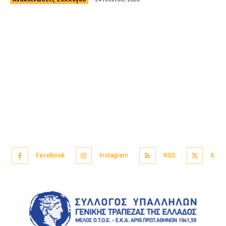
Facebook
Instagram
RSS
X