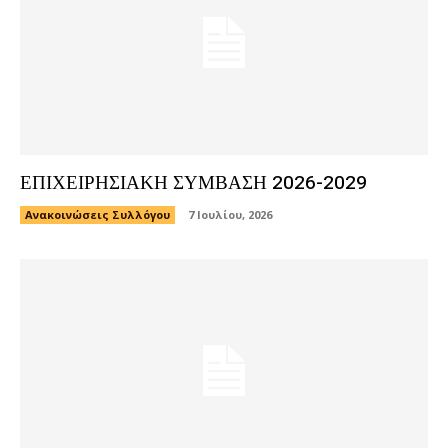
ΕΠΙΧΕΙΡΗΣΙΑΚΗ ΣΥΜΒΑΣΗ 2026-2029
Ανακοινώσεις Συλλόγου
7 Ιουλίου, 2026