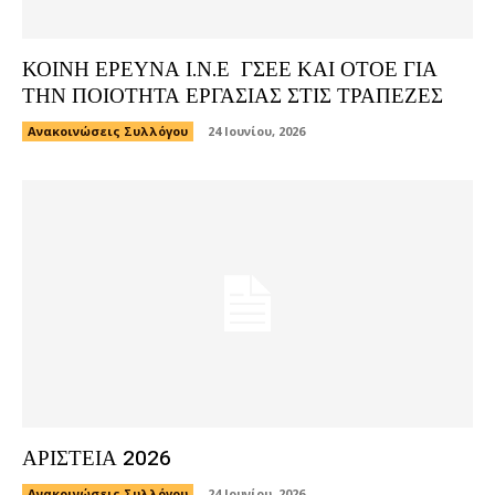
ΚΟΙΝΗ ΕΡΕΥΝΑ Ι.Ν.Ε ΓΣΕΕ ΚΑΙ ΟΤΟΕ ΓΙΑ
ΤΗΝ ΠΟΙΟΤΗΤΑ ΕΡΓΑΣΙΑΣ ΣΤΙΣ ΤΡΑΠΕΖΕΣ
Ανακοινώσεις Συλλόγου
24 Ιουνίου, 2026
ΑΡΙΣΤΕΙΑ 2026
Ανακοινώσεις Συλλόγου
24 Ιουνίου, 2026