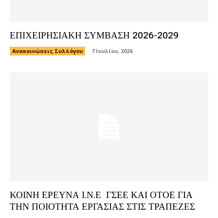
ΕΠΙΧΕΙΡΗΣΙΑΚΗ ΣΥΜΒΑΣΗ 2026-2029
Ανακοινώσεις Συλλόγου
7 Ιουλίου, 2026
ΚΟΙΝΗ ΕΡΕΥΝΑ Ι.Ν.Ε ΓΣΕΕ ΚΑΙ ΟΤΟΕ ΓΙΑ
ΤΗΝ ΠΟΙΟΤΗΤΑ ΕΡΓΑΣΙΑΣ ΣΤΙΣ ΤΡΑΠΕΖΕΣ