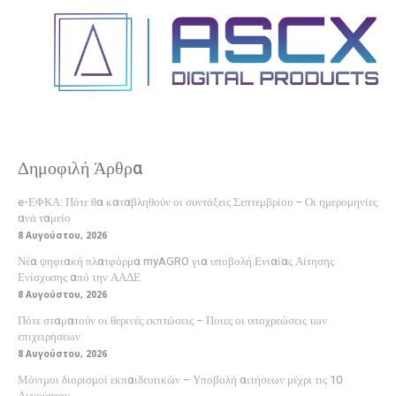
Δημοφιλή Άρθρα
e-ΕΦΚΑ: Πότε θα καταβληθούν οι συντάξεις Σεπτεμβρίου – Οι ημερομηνίες
ανά ταμείο
8 Αυγούστου, 2026
Νέα ψηφιακή πλατφόρμα myAGRO για υποβολή Ενιαίας Αίτησης
Ενίσχυσης από την ΑΑΔΕ
8 Αυγούστου, 2026
Πότε σταματούν οι θερινές εκπτώσεις – Ποιες οι υποχρεώσεις των
επιχειρήσεων
8 Αυγούστου, 2026
Μόνιμοι διορισμοί εκπαιδευτικών – Υποβολή αιτήσεων μέχρι τις 10
Αυγούστου