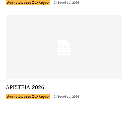
Ανακοινώσεις Συλλόγου
24 Ιουνίου, 2026
ΑΡΙΣΤΕΙΑ 2026
Ανακοινώσεις Συλλόγου
24 Ιουνίου, 2026