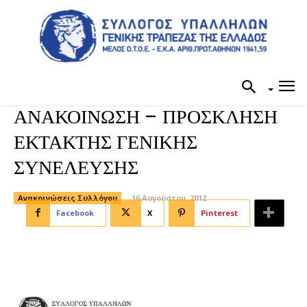
ΑΝΑΚΟΙΝΩΣΗ – ΠΡΟΣΚΛΗΣΗ
ΕΚΤΑΚΤΗΣ ΓΕΝΙΚΗΣ
ΣΥΝΕΛΕΥΣΗΣ
Ανακοινώσεις Συλλόγου
16 Αυγούστου, 2012
Facebook
X
Pinterest