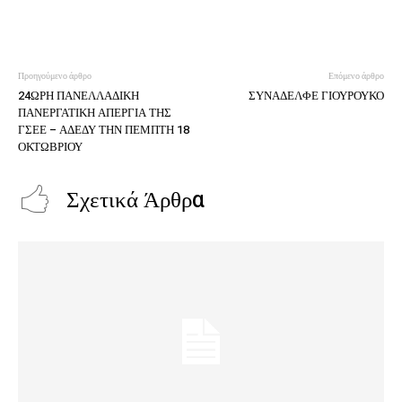
Προηγούμενο άρθρο
Επόμενο άρθρο
24ΩΡΗ ΠΑΝΕΛΛΑΔΙΚΗ
ΣΥΝΑΔΕΛΦΕ ΓΙΟΥΡΟΥΚΟ
ΠΑΝΕΡΓΑΤΙΚΗ ΑΠΕΡΓΙΑ ΤΗΣ
ΓΣΕΕ – ΑΔΕΔΥ ΤΗΝ ΠΕΜΠΤΗ 18
ΟΚΤΩΒΡΙΟΥ
Σχετικά Άρθρα