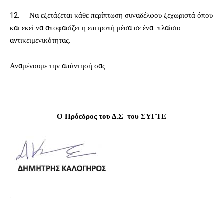
12. Να εξετάζεται κάθε περίπτωση συναδέλφου ξεχωριστά όπου
και εκεί να αποφασίζει η επιτροπή μέσα σε ένα πλαίσιο
αντικειμενικότητας.
Αναμένουμε την απάντησή σας.
Ο Πρόεδρος του Δ.Σ του ΣΥΓΤΕ
.