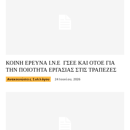
ΚΟΙΝΗ ΕΡΕΥΝΑ Ι.Ν.Ε ΓΣΕΕ ΚΑΙ ΟΤΟΕ ΓΙΑ
ΤΗΝ ΠΟΙΟΤΗΤΑ ΕΡΓΑΣΙΑΣ ΣΤΙΣ ΤΡΑΠΕΖΕΣ
Ανακοινώσεις Συλλόγου
24 Ιουνίου, 2026