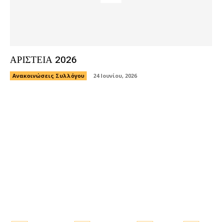
ΑΡΙΣΤΕΙΑ 2026
Ανακοινώσεις Συλλόγου
24 Ιουνίου, 2026