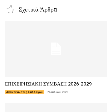
Σχετικά Άρθρα
ΕΠΙΧΕΙΡΗΣΙΑΚΗ ΣΥΜΒΑΣΗ 2026-2029
Ανακοινώσεις Συλλόγου
7 Ιουλίου, 2026