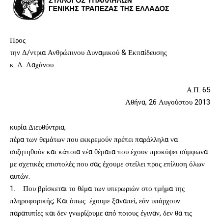
Προς
την Δ/ντρια Ανθρώπινου Δυναμικού & Εκπαίδευσης
κ. Λ. Λαχάνου
Α.Π. 65
Αθήνα, 26 Αυγούστου 2013
κυρία Διευθύντρια,
πέρα των θεμάτων που εκκρεμούν πρέπει παράλληλα να
συζητηθούν και κάποια νέα θέματα που έχουν προκύψει σύμφωνα
με σχετικές επιστολές που σας έχουμε στείλει προς επίλυση όλων
αυτών.
1. Που βρίσκεται το θέμα των υπερωριών στο τμήμα της
πληροφορικής; Και όπως έχουμε ξαναπεί, εάν υπάρχουν
παρατυπίες και δεν γνωρίζουμε από ποιους έγιναν, δεν θα τις