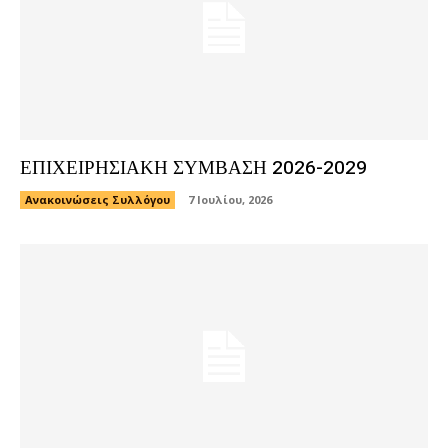
ΕΠΙΧΕΙΡΗΣΙΑΚΗ ΣΥΜΒΑΣΗ 2026-2029
Ανακοινώσεις Συλλόγου
7 Ιουλίου, 2026