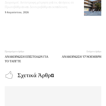
Διορισμοί: Αντίστροφη μέτρηση για τις αιτήσεις σε
Πρωτοβάθμια και Δευτεροβάθμια εκπαίδευση
9 Αυγούστου, 2026
Προηγούμενο άρθρο
Επόμενο άρθρο
ΑΝΑΚΟΙΝΩΣΗ ΕΠΙΣΤΟΛΩΝ ΓΙΑ
ΑΝΑΚΟΙΝΩΣΗ 17 ΝΟΕΜΒΡΗ
ΤΟ ΤΑΠΓΤΕ
Σχετικά Άρθρα