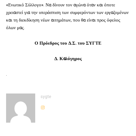
«Ενωτικό Σύλλογο». Να δίνουν τον αγώνα όταν και όποτε
χρειαστεί για την υπεράσπιση των συμφερόντων των εργαζομένων
και τη διεκδίκηση νέων αιτημάτων, που θα είναι προς όφελος
όλων μας.
Ο Πρόεδρος του Δ.Σ. του ΣΥΓΤΕ
Δ. Καλόγηρος
.
sygte