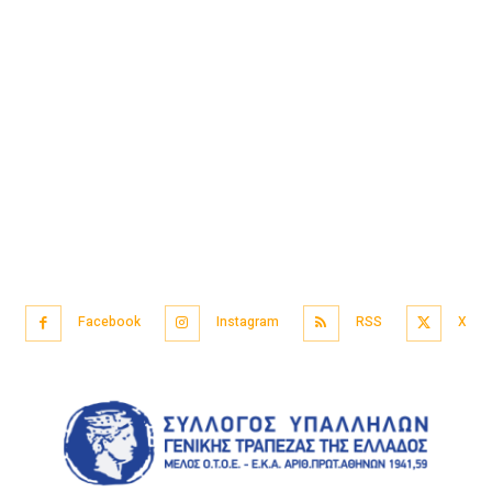
Facebook
Instagram
RSS
X