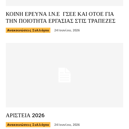
ΚΟΙΝΗ ΕΡΕΥΝΑ Ι.Ν.Ε ΓΣΕΕ ΚΑΙ ΟΤΟΕ ΓΙΑ
ΤΗΝ ΠΟΙΟΤΗΤΑ ΕΡΓΑΣΙΑΣ ΣΤΙΣ ΤΡΑΠΕΖΕΣ
Ανακοινώσεις Συλλόγου
24 Ιουνίου, 2026
ΑΡΙΣΤΕΙΑ 2026
Ανακοινώσεις Συλλόγου
24 Ιουνίου, 2026