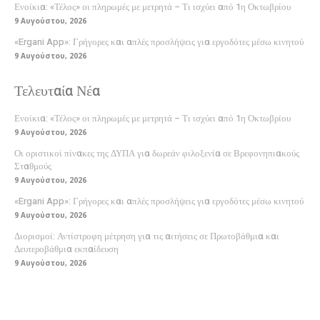
Ενοίκια: «Τέλος» οι πληρωμές με μετρητά – Τι ισχύει από 1η Οκτωβρίου
9 Αυγούστου, 2026
«Ergani App»: Γρήγορες και απλές προσλήψεις για εργοδότες μέσω κινητού
9 Αυγούστου, 2026
Τελευταία Νέα
Ενοίκια: «Τέλος» οι πληρωμές με μετρητά – Τι ισχύει από 1η Οκτωβρίου
9 Αυγούστου, 2026
Οι οριστικοί πίνακες της ΔΥΠΑ για δωρεάν φιλοξενία σε Βρεφονηπιακούς
Σταθμούς
9 Αυγούστου, 2026
«Ergani App»: Γρήγορες και απλές προσλήψεις για εργοδότες μέσω κινητού
9 Αυγούστου, 2026
Διορισμοί: Αντίστροφη μέτρηση για τις αιτήσεις σε Πρωτοβάθμια και
Δευτεροβάθμια εκπαίδευση
9 Αυγούστου, 2026