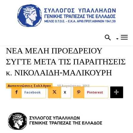
ΝΕΑ ΜΕΛΗ ΠΡΟΕΔΡΕΙΟΥ
ΣΥΓΤΕ ΜΕΤΑ ΤΙΣ ΠΑΡΑΙΤΗΣΕΙΣ
κ. ΝΙΚΟΛΑΙΔΗ-ΜΑΛΙΚΟΥΡΗ
Ανακοινώσεις Συλλόγου
10 Αυγούστου, 2013
Facebook
X
Pinterest