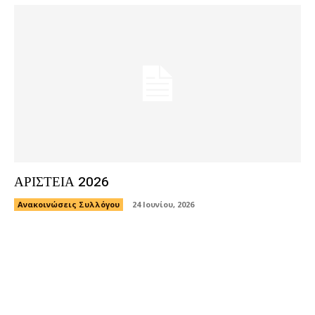
ΑΡΙΣΤΕΙΑ 2026
Ανακοινώσεις Συλλόγου
24 Ιουνίου, 2026