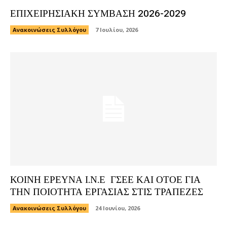
ΕΠΙΧΕΙΡΗΣΙΑΚΗ ΣΥΜΒΑΣΗ 2026-2029
Ανακοινώσεις Συλλόγου
7 Ιουλίου, 2026
ΚΟΙΝΗ ΕΡΕΥΝΑ Ι.Ν.Ε ΓΣΕΕ ΚΑΙ ΟΤΟΕ ΓΙΑ
ΤΗΝ ΠΟΙΟΤΗΤΑ ΕΡΓΑΣΙΑΣ ΣΤΙΣ ΤΡΑΠΕΖΕΣ
Ανακοινώσεις Συλλόγου
24 Ιουνίου, 2026