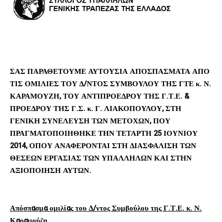
ΣΑΣ ΠΑΡΑΘΕΤΟΥΜΕ ΑΥΤΟΥΣΙΑ ΑΠΟΣΠΑΣΜΑΤΑ ΑΠΟ
ΤΙΣ ΟΜΙΛΙΕΣ ΤΟΥ Δ/ΝΤΟΣ ΣΥΜΒΟΥΛΟΥ ΤΗΣ ΓΤΕ κ. Ν.
ΚΑΡΑΜΟΥΖΗ, ΤΟΥ ΑΝΤΙΠΡΟΕΔΡΟΥ ΤΗΣ Γ.Τ.Ε. &
ΠΡΟΕΔΡΟΥ ΤΗΣ Γ.Σ. κ. Γ. ΛΙΑΚΟΠΟΥΛΟΥ, ΣΤΗ
ΓΕΝΙΚΗ ΣΥΝΕΛΕΥΣΗ ΤΩΝ ΜΕΤΟΧΩΝ, ΠΟΥ
ΠΡΑΓΜΑΤΟΠΟΙΗΘΗΚΕ ΤΗΝ ΤΕΤΑΡΤΗ 25 ΙΟΥΝΙΟΥ
2014, ΟΠΟΥ ΑΝΑΦΕΡΟΝΤΑΙ ΣΤΗ ΔΙΑΣΦΑΛΙΣΗ ΤΩΝ
ΘΕΣΕΩΝ ΕΡΓΑΣΙΑΣ ΤΩΝ ΥΠΑΛΛΗΛΩΝ ΚΑΙ ΣΤΗΝ
ΑΞΙΟΠΟΙΗΣΗ ΑΥΤΩΝ.
Απόσπασμα ομιλίας του Δ/ντος Συμβούλου της Γ.Τ.Ε. κ. Ν.
Καραμούζη