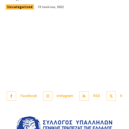
Uncategorized
13 Ιουλίου, 2022
Facebook
Instagram
RSS
X