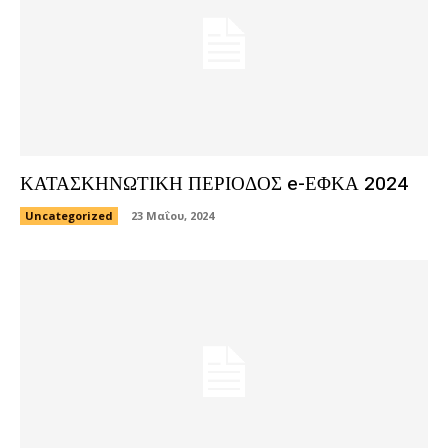
ΚΑΤΑΣΚΗΝΩΤΙΚΗ ΠΕΡΙΟΔΟΣ e-ΕΦΚΑ 2024
Uncategorized
23 Μαΐου, 2024