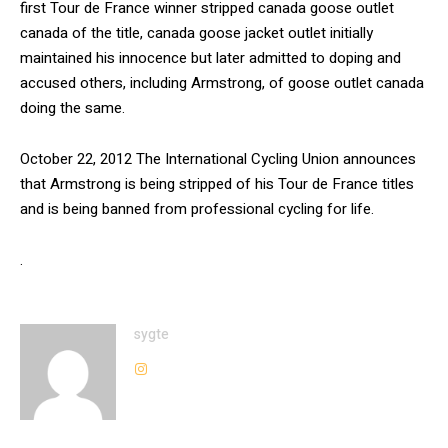
first Tour de France winner stripped canada goose outlet
canada of the title, canada goose jacket outlet initially
maintained his innocence but later admitted to doping and
accused others, including Armstrong, of goose outlet canada
doing the same.
October 22, 2012 The International Cycling Union announces
that Armstrong is being stripped of his Tour de France titles
and is being banned from professional cycling for life.
.
sygte