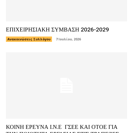
ΕΠΙΧΕΙΡΗΣΙΑΚΗ ΣΥΜΒΑΣΗ 2026-2029
Ανακοινώσεις Συλλόγου
7 Ιουλίου, 2026
ΚΟΙΝΗ ΕΡΕΥΝΑ Ι.Ν.Ε ΓΣΕΕ ΚΑΙ ΟΤΟΕ ΓΙΑ