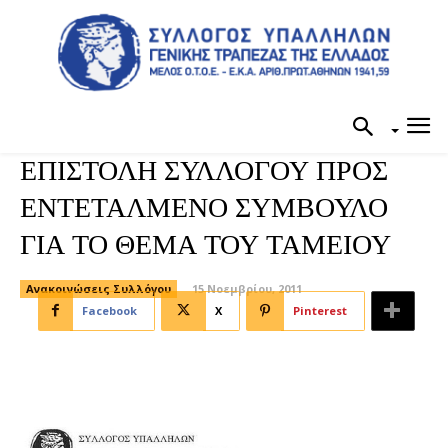
ΕΠΙΣΤΟΛΗ ΣΥΛΛΟΓΟΥ ΠΡΟΣ
ΕΝΤΕΤΑΛΜΕΝΟ ΣΥΜΒΟΥΛΟ
ΓΙΑ ΤΟ ΘΕΜΑ ΤΟΥ ΤΑΜΕΙΟΥ
Ανακοινώσεις Συλλόγου
15 Νοεμβρίου, 2011
Facebook
X
Pinterest