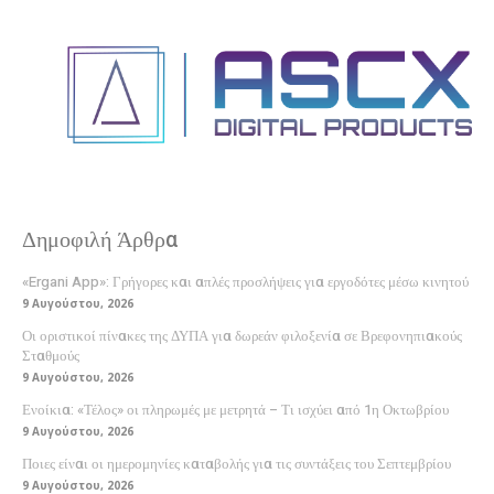
Δημοφιλή Άρθρα
«Ergani App»: Γρήγορες και απλές προσλήψεις για εργοδότες μέσω κινητού
9 Αυγούστου, 2026
Οι οριστικοί πίνακες της ΔΥΠΑ για δωρεάν φιλοξενία σε Βρεφονηπιακούς
Σταθμούς
9 Αυγούστου, 2026
Ενοίκια: «Τέλος» οι πληρωμές με μετρητά – Τι ισχύει από 1η Οκτωβρίου
9 Αυγούστου, 2026
Ποιες είναι οι ημερομηνίες καταβολής για τις συντάξεις του Σεπτεμβρίου
9 Αυγούστου, 2026