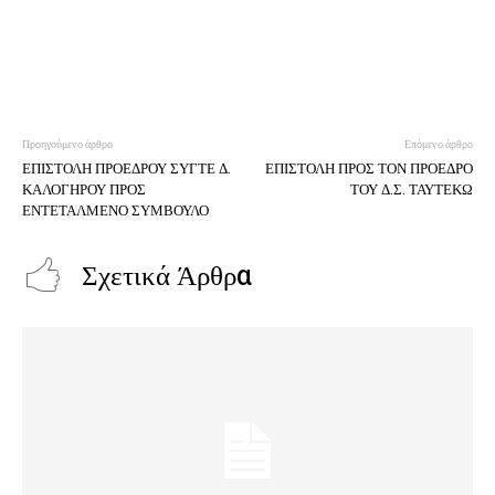
Προηγούμενο άρθρο
Επόμενο άρθρο
ΕΠΙΣΤΟΛΗ ΠΡΟΕΔΡΟΥ ΣΥΓΤΕ Δ.
ΕΠΙΣΤΟΛΗ ΠΡΟΣ ΤΟΝ ΠΡΟΕΔΡΟ
ΚΑΛΟΓΗΡΟΥ ΠΡΟΣ
ΤΟΥ Δ.Σ. ΤΑΥΤΕΚΩ
ΕΝΤΕΤΑΛΜΕΝΟ ΣΥΜΒΟΥΛΟ
Σχετικά Άρθρα