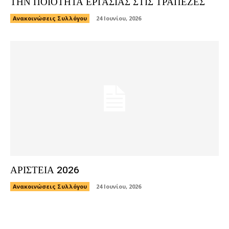
ΤΗΝ ΠΟΙΟΤΗΤΑ ΕΡΓΑΣΙΑΣ ΣΤΙΣ ΤΡΑΠΕΖΕΣ
Ανακοινώσεις Συλλόγου
24 Ιουνίου, 2026
ΑΡΙΣΤΕΙΑ 2026
Ανακοινώσεις Συλλόγου
24 Ιουνίου, 2026