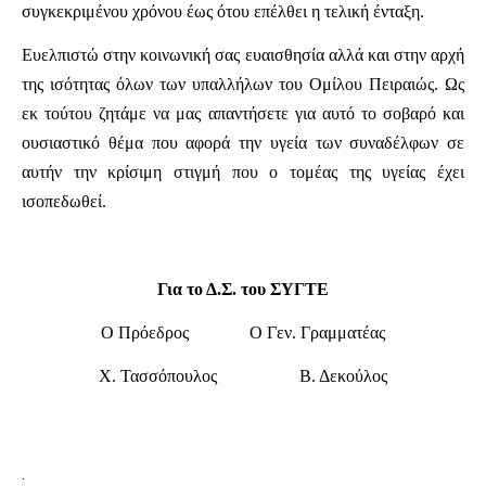
συγκεκριμένου χρόνου έως ότου επέλθει η τελική ένταξη.
Ευελπιστώ στην κοινωνική σας ευαισθησία αλλά και στην αρχή
της ισότητας όλων των υπαλλήλων του Ομίλου Πειραιώς. Ως
εκ τούτου ζητάμε να μας απαντήσετε για αυτό το σοβαρό και
ουσιαστικό θέμα που αφορά την υγεία των συναδέλφων σε
αυτήν την κρίσιμη στιγμή που ο τομέας της υγείας έχει
ισοπεδωθεί.
Για το Δ.Σ. του ΣΥΓΤΕ
Ο Πρόεδρος Ο Γεν. Γραμματέας
Χ. Τασσόπουλος Β. Δεκούλος
.