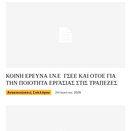
ΚΟΙΝΗ ΕΡΕΥΝΑ Ι.Ν.Ε ΓΣΕΕ ΚΑΙ ΟΤΟΕ ΓΙΑ
ΤΗΝ ΠΟΙΟΤΗΤΑ ΕΡΓΑΣΙΑΣ ΣΤΙΣ ΤΡΑΠΕΖΕΣ
Ανακοινώσεις Συλλόγου
24 Ιουνίου, 2026