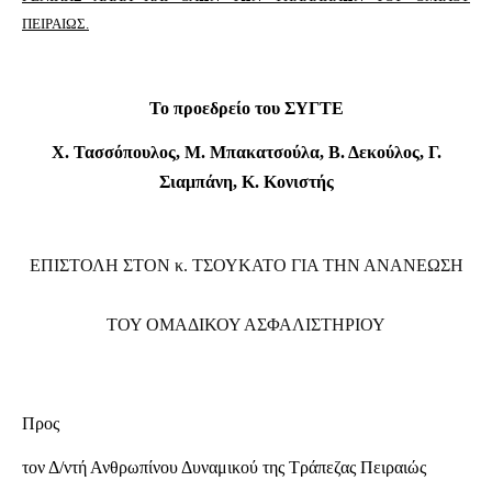
ΠΕΙΡΑΙΩΣ.
Το προεδρείο του ΣΥΓΤΕ
Χ. Τασσόπουλος, Μ. Μπακατσούλα, Β. Δεκούλος, Γ.
Σιαμπάνη, Κ. Κονιστής
ΕΠΙΣΤΟΛΗ ΣΤΟΝ κ. ΤΣΟΥΚΑΤΟ ΓΙΑ ΤΗΝ ΑΝΑΝΕΩΣΗ
ΤΟΥ ΟΜΑΔΙΚΟΥ ΑΣΦΑΛΙΣΤΗΡΙΟΥ
Προς
τον Δ/ντή Ανθρωπίνου Δυναμικού της Τράπεζας Πειραιώς