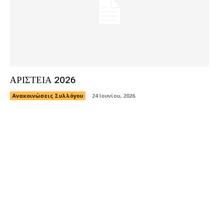
ΑΡΙΣΤΕΙΑ 2026
Ανακοινώσεις Συλλόγου
24 Ιουνίου, 2026