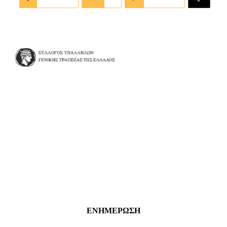
ΕΝΗΜΕΡΩΣΗ