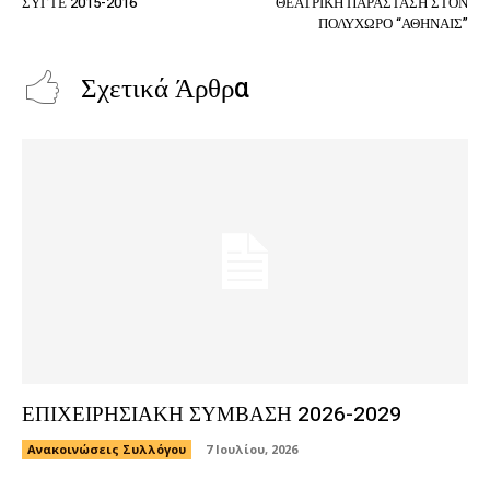
ΣΥΓΤΕ 2015-2016
ΘΕΑΤΡΙΚΗ ΠΑΡΑΣΤΑΣΗ ΣΤΟΝ
ΠΟΛΥΧΩΡΟ “ΑΘΗΝΑΙΣ”
Σχετικά Άρθρα
ΕΠΙΧΕΙΡΗΣΙΑΚΗ ΣΥΜΒΑΣΗ 2026-2029
Ανακοινώσεις Συλλόγου
7 Ιουλίου, 2026