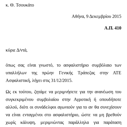
κ. Θ. Τσουκάτο
Αθήνα, 9 Δεκεμβρίου 2015
Α.Π. 410
κύριε Δ/ντά,
όπως σας είναι γνωστό, το ασφαλιστήριο συμβόλαιο των
υπαλλήλων της πρώην Γενικής Τράπεζας στην ΑΤΕ
Ασφαλιστική, λήγει στις 31/12/2015.
Ως εκ τούτου, ζητάμε να μεριμνήσετε για την ανανέωση του
συγκεκριμένου συμβολαίου στην Αγροτική ή οπουδήποτε
αλλού, διότι οι συνάδελφοι αγωνιούν για το αν θα συνεχίσουν
να είναι ενταγμένοι στο ασφαλιστήριο, ώστε να μη βρεθούν
χωρίς κάλυψη, μεριμνώντας παράλληλα για παράταση