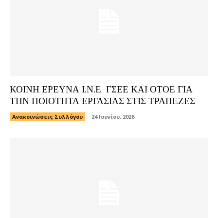
ΚΟΙΝΗ ΕΡΕΥΝΑ Ι.Ν.Ε ΓΣΕΕ ΚΑΙ ΟΤΟΕ ΓΙΑ
ΤΗΝ ΠΟΙΟΤΗΤΑ ΕΡΓΑΣΙΑΣ ΣΤΙΣ ΤΡΑΠΕΖΕΣ
Ανακοινώσεις Συλλόγου
24 Ιουνίου, 2026