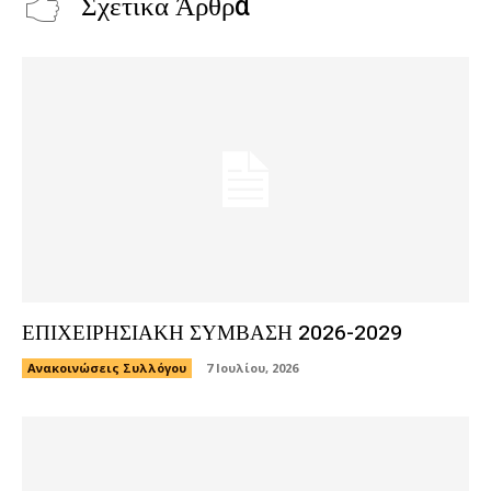
Σχετικά Άρθρα
ΕΠΙΧΕΙΡΗΣΙΑΚΗ ΣΥΜΒΑΣΗ 2026-2029
Ανακοινώσεις Συλλόγου
7 Ιουλίου, 2026