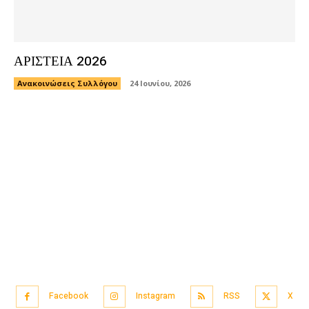
ΑΡΙΣΤΕΙΑ 2026
Ανακοινώσεις Συλλόγου
24 Ιουνίου, 2026
Facebook
Instagram
RSS
X