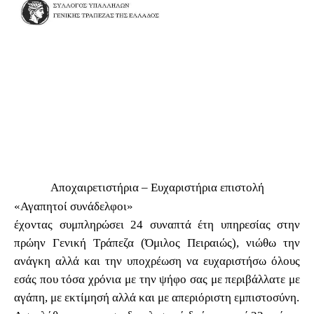
Αποχαιρετιστήρια – Ευχαριστήρια επιστολή
«Αγαπητοί συνάδελφοι»
έχοντας συμπληρώσει 24 συναπτά έτη υπηρεσίας στην
πρώην Γενική Τράπεζα
(Όμιλος Πειραιώς), νιώθω την
ανάγκη αλλά και την υποχρέωση να ευχαριστήσω όλους
εσάς που τόσα χρόνια με την ψήφο σας με περιβάλλατε με
αγάπη, με εκτίμησή αλλά και με απεριόριστη εμπιστοσύνη.