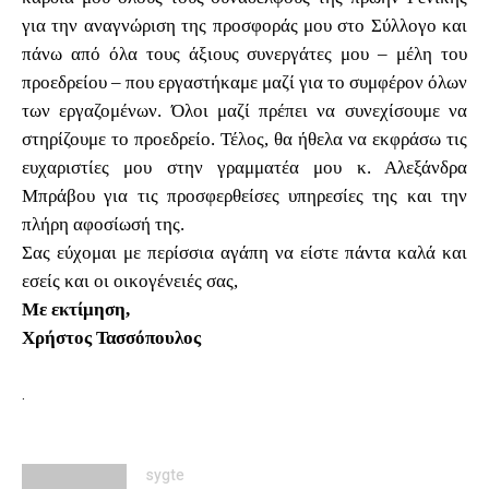
για την αναγνώριση της προσφοράς μου στο Σύλλογο και
πάνω από όλα τους άξιους συνεργάτες μου – μέλη του
προεδρείου – που εργαστήκαμε μαζί για το συμφέρον όλων
των εργαζομένων. Όλοι μαζί πρέπει να συνεχίσουμε να
στηρίζουμε το προεδρείο. Τέλος, θα ήθελα να εκφράσω τις
ευχαριστίες μου στην γραμματέα μου κ. Αλεξάνδρα
Μπράβου για τις προσφερθείσες υπηρεσίες της και την
πλήρη αφοσίωσή της.
Σας εύχομαι με περίσσια αγάπη να είστε πάντα καλά και
εσείς και οι οικογένειές σας,
Με εκτίμηση,
Χρήστος Τασσόπουλος
.
sygte