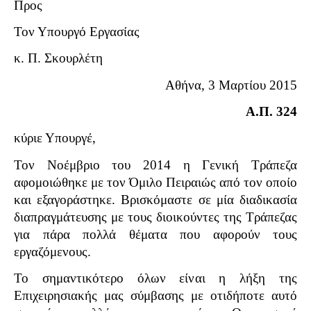
Προς
Τον Υπουργό Εργασίας
κ. Π. Σκουρλέτη
Αθήνα, 3 Μαρτίου 2015
Α.Π. 324
κύριε Υπουργέ,
Τον Νοέμβριο του 2014 η Γενική Τράπεζα
αφομοιώθηκε με τον Όμιλο Πειραιώς από τον οποίο
και εξαγοράστηκε. Βρισκόμαστε σε μία διαδικασία
διαπραγμάτευσης με τους διοικούντες της Τράπεζας
για πάρα πολλά θέματα που αφορούν τους
εργαζόμενους.
Το σημαντικότερο όλων είναι η λήξη της
Επιχειρησιακής μας σύμβασης με οτιδήποτε αυτό