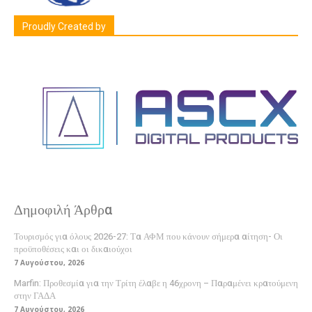
Proudly Created by
Δημοφιλή Άρθρα
Τουρισμός για όλους 2026-27: Τα ΑΦΜ που κάνουν σήμερα αίτηση- Οι
προϋποθέσεις και οι δικαιούχοι
7 Αυγούστου, 2026
Marfin: Προθεσμία για την Τρίτη έλαβε η 46χρονη – Παραμένει κρατούμενη
στην ΓΑΔΑ
7 Αυγούστου, 2026