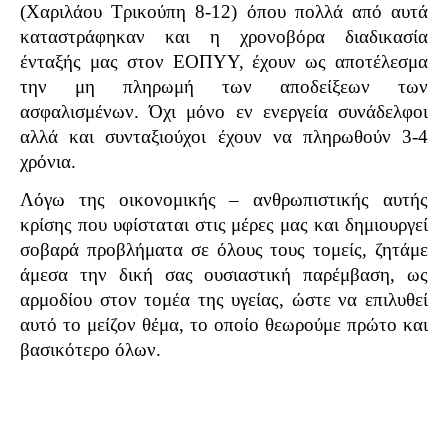
(Χαριλάου Τρικούπη 8-12) όπου πολλά από αυτά
καταστράφηκαν και η χρονοβόρα διαδικασία
ένταξής μας στον ΕΟΠΥΥ, έχουν ως αποτέλεσμα
την μη πληρωμή των αποδείξεων των
ασφαλισμένων. Όχι μόνο εν ενεργεία συνάδελφοι
αλλά και συνταξιούχοι έχουν να πληρωθούν 3-4
χρόνια.
Λόγω της οικονομικής – ανθρωπιστικής αυτής
κρίσης που υφίσταται στις μέρες μας και δημιουργεί
σοβαρά προβλήματα σε όλους τους τομείς, ζητάμε
άμεσα την δική σας ουσιαστική παρέμβαση, ως
αρμοδίου στον τομέα της υγείας, ώστε να επιλυθεί
αυτό το μείζον θέμα, το οποίο θεωρούμε πρώτο και
βασικότερο όλων.