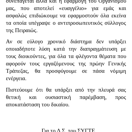
συνεπάγεται αλλά και η εφαρμογή του Οργανισμού
μας, που αποτελεί «ευαγγέλιο» για εμάς και
ασφαλώς επιδιώκουμε να εφαρμοστούν όλα εκείνα
τα οποία υπέγραψε ο αντιπροσωπευτικός σύλλογος
της Πειραιώς.
Αν σε εύλογο χρονικό διάστημα δεν υπάρξει
οποιαδήποτε λύση κατά την διαπραγμάτευση με
τους διοικούντες, για όλα τα φλέγοντα θέματα που
αφορούν τους εργαζόμενους της πρώην Γενικής
Τράπεζας, θα προσφύγουμε σε πάσα νόμιμη
ενέργεια.
Πιστεύουμε ότι θα υπάρξει από την πλευρά σας
θετική και ουσιαστική παρέμβαση, προς
αποκατάσταση του δικαίου.
Για το Δ.Σ. του ΣΥΓΤΕ