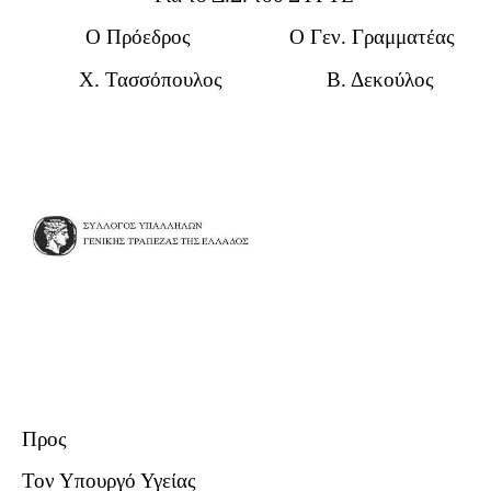
Ο Πρόεδρος Ο Γεν. Γραμματέας
Χ. Τασσόπουλος Β. Δεκούλος
Προς
Τον Υπουργό Υγείας