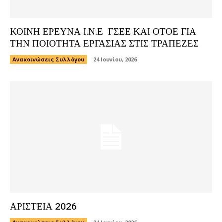
ΚΟΙΝΗ ΕΡΕΥΝΑ Ι.Ν.Ε ΓΣΕΕ ΚΑΙ ΟΤΟΕ ΓΙΑ
ΤΗΝ ΠΟΙΟΤΗΤΑ ΕΡΓΑΣΙΑΣ ΣΤΙΣ ΤΡΑΠΕΖΕΣ
Ανακοινώσεις Συλλόγου
24 Ιουνίου, 2026
ΑΡΙΣΤΕΙΑ 2026