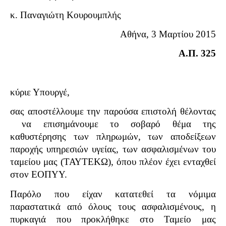
κ. Παναγιώτη Κουρουμπλής
Αθήνα, 3 Μαρτίου 2015
Α.Π. 325
κύριε Υπουργέ,
σας αποστέλλουμε την παρούσα επιστολή θέλοντας
να επισημάνουμε το σοβαρό θέμα της
καθυστέρησης των πληρωμών, των αποδείξεων
παροχής υπηρεσιών υγείας, των ασφαλισμένων του
ταμείου μας (ΤΑΥΤΕΚΩ), όπου πλέον έχει ενταχθεί
στον ΕΟΠΥΥ.
Παρόλο που είχαν κατατεθεί τα νόμιμα
παραστατικά από όλους τους ασφαλισμένους, η
πυρκαγιά που προκλήθηκε στο Ταμείο μας