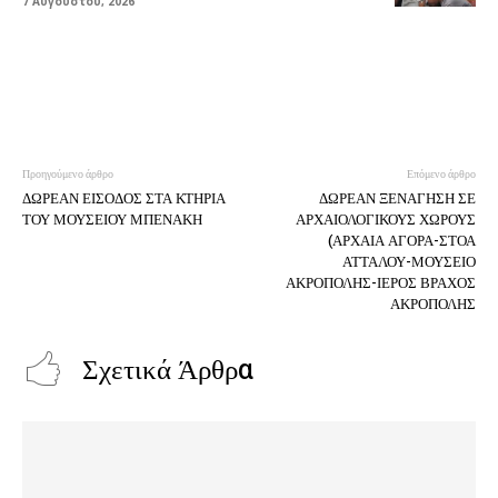
7 Αυγούστου, 2026
Προηγούμενο άρθρο
Επόμενο άρθρο
ΔΩΡΕΑΝ ΕΙΣΟΔΟΣ ΣΤΑ ΚΤΗΡΙΑ
ΔΩΡΕΑΝ ΞΕΝΑΓΗΣΗ ΣΕ
ΤΟΥ ΜΟΥΣΕΙΟΥ ΜΠΕΝΑΚΗ
ΑΡΧΑΙΟΛΟΓΙΚΟΥΣ ΧΩΡΟΥΣ
(ΑΡΧΑΙΑ ΑΓΟΡΑ-ΣΤΟΑ
ΑΤΤΑΛΟΥ-ΜΟΥΣΕΙΟ
ΑΚΡΟΠΟΛΗΣ-ΙΕΡΟΣ ΒΡΑΧΟΣ
ΑΚΡΟΠΟΛΗΣ
Σχετικά Άρθρα