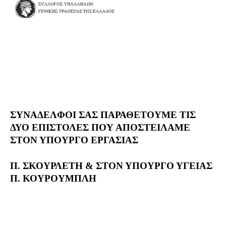
ΣΥΝΑΔΕΛΦΟΙ
ΣΑΣ ΠΑΡΑΘΕΤΟΥΜΕ ΤΙΣ
ΔΥΟ ΕΠΙΣΤΟΛΕΣ ΠΟΥ ΑΠΟΣΤΕΙΛΑΜΕ
ΣΤΟΝ ΥΠΟΥΡΓΟ ΕΡΓΑΣΙΑΣ
Π.
ΣΚΟΥΡΛΕΤΗ
& ΣΤΟΝ ΥΠΟΥΡΓΟ ΥΓΕΙΑΣ
Π. ΚΟΥΡΟΥΜΠΛΗ