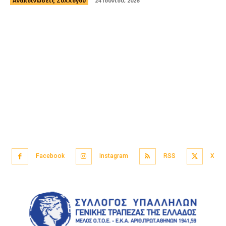
Ανακοινώσεις Συλλόγου
24 Ιουνίου, 2026
Facebook
Instagram
RSS
X