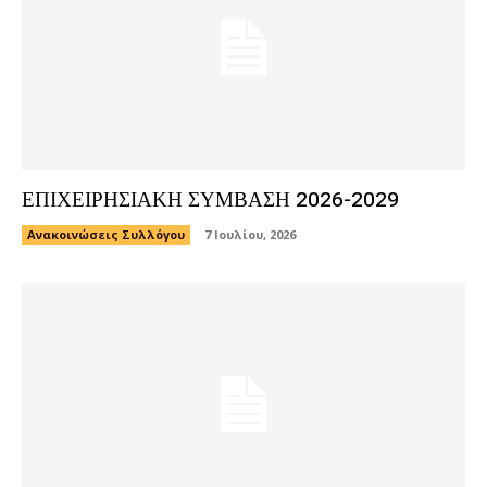
ΕΠΙΧΕΙΡΗΣΙΑΚΗ ΣΥΜΒΑΣΗ 2026-2029
Ανακοινώσεις Συλλόγου
7 Ιουλίου, 2026