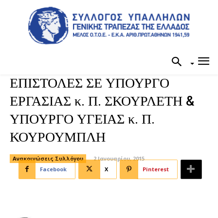
ΕΠΙΣΤΟΛΕΣ ΣΕ ΥΠΟΥΡΓΟ
ΕΡΓΑΣΙΑΣ κ. Π. ΣΚΟΥΡΛΕΤΗ &
ΥΠΟΥΡΓΟ ΥΓΕΙΑΣ κ. Π.
ΚΟΥΡΟΥΜΠΛΗ
Ανακοινώσεις Συλλόγου
2 Ιανουαρίου, 2015
Facebook
X
Pinterest