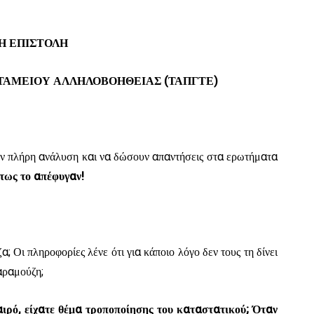
Η ΕΠΙΣΤΟΛΗ
 ΤΑΜΕΙΟΥ ΑΛΛΗΛΟΒΟΗΘΕΙΑΣ (ΤΑΠΓΤΕ)
ν πλήρη ανάλυση και να δώσουν απαντήσεις στα ερωτήματα
τως το απέφυγαν!
; Οι πληροφορίες λένε ότι για κάποιο λόγο δεν τους τη δίνει
Καραμούζη;
αιρό, είχατε θέμα τροποποίησης του καταστατικού; Όταν