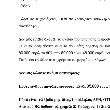
εξόδων.
Τώρα σε τι χρειάζεται; Και αν χρειαζόταν υπάλληλος
συναδέλφου;
Δεν μας είπατε ακόμα: το σχέδιο τροποποίησης τι προβλέ
με αυτό; δεσμεύεστε γι αυτό που λέτε; δηλαδή αν κά
80.000 ευρώ, το 60% των 80.000 είναι 48.000 ευρώ. Από
Εκτός και αν δώσετε τα χρήματα σε μορφή ομολόγων!
Δεν μας δώσατε ακόμα απαντήσεις:
Πόσες είναι οι μηνιαίες εισφορές; Είναι 35.000 ευρώ
Πόσα είναι τα έξοδα μηνιαίως; (υπάλληλοι, ΔΕΗ, ΟΤ
Από πού θα δοθούν τα χρήματα; Υπάρχουν; Γιατί α