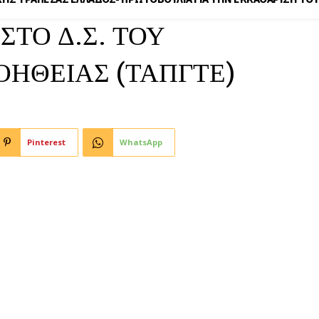
ΣΤΟ Δ.Σ. ΤΟΥ
ΗΘΕΙΑΣ (ΤΑΠΓΤΕ)
Pinterest
WhatsApp