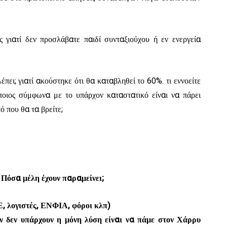
 γιατί δεν προσλάβατε παιδί συνταξιούχου ή εν ενεργεία
πει; γιατί ακούστηκε ότι θα καταβληθεί το 60%. τι εννοείτε
ποιος σύμφωνα με το υπάρχον καταστατικό είναι να πάρει
 που θα τα βρείτε;
; Πόσα μέλη έχουν παραμείνει;
Ε, λογιστές, ΕΝΦΙΑ, φόροι κλπ)
ν δεν υπάρχουν η μόνη λύση είναι να πάμε στον Χάρρυ