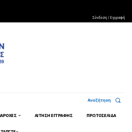
Σύνδεση / Εγγραφή
Αναζήτηση
ΠΑΡΟΧΕΣ
ΑΙΤΗΣΗ ΕΓΓΡΑΦΗΣ
ΠΡΩΤΟΣΈΛΙΔΑ
 ΤΑΠΓΤΕ»