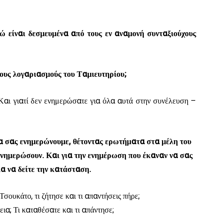
ρώ είναι δεσμευμένα από τους εν αναμονή συνταξιούχους
τους λογαριασμούς του Ταμιευτηρίου;
 Και γιατί δεν ενημερώσατε για όλα αυτά στην συνέλευση –
να σας ενημερώνουμε, θέτοντας ερωτήματα στα μέλη του
ενημερώσουν. Και για την ενημέρωση που έκαναν να σας
α να δείτε την κατάσταση.
σουκάτο, τι ζήτησε και τι απαντήσεις πήρε;
εια; Τι καταθέσατε και τι απάντησε;