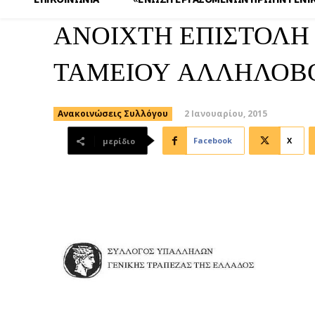
ΑΝΟΙΧΤΗ ΕΠΙΣΤΟΛΗ 
ΤΑΜΕΙΟΥ ΑΛΛΗΛΟΒΟ
2 Ιανουαρίου, 2015
Ανακοινώσεις Συλλόγου
Facebook
X
μερίδιο