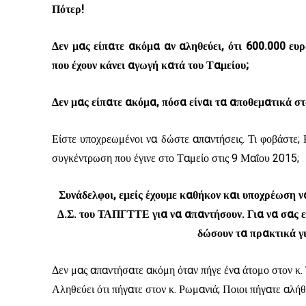
Πότερ!
Δεν μας είπατε ακόμα αν αληθεύει, ότι 600.000 ευ
που έχουν κάνει αγωγή κατά του Ταμείου;
Δεν μας είπατε ακόμα, πόσα είναι τα αποθεματικά σ
Είστε υποχρεωμένοι να δώστε απαντήσεις. Τι φοβάστε;
συγκέντρωση που έγινε στο Ταμείο στις 9 Μαΐου 2015;
Συνάδελφοι, εμείς έχουμε καθήκον και υποχρέωση 
Δ.Σ. του ΤΑΠΓΤΤΕ για να απαντήσουν. Για να σας 
δώσουν τα πρακτικά γι
Δεν μας απαντήσατε ακόμη όταν πήγε ένα άτομο στον κ. Τ
Αληθεύει ότι πήγατε στον κ. Ρωμανιά; Ποιοι πήγατε αλήθ