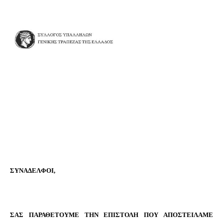
ΣΥΝΑΔΕΛΦΟΙ,
ΣΑΣ ΠΑΡΑΘΕΤΟΥΜΕ ΤΗΝ ΕΠΙΣΤΟΛΗ ΠΟΥ ΑΠΟΣΤΕΙΛΑΜΕ