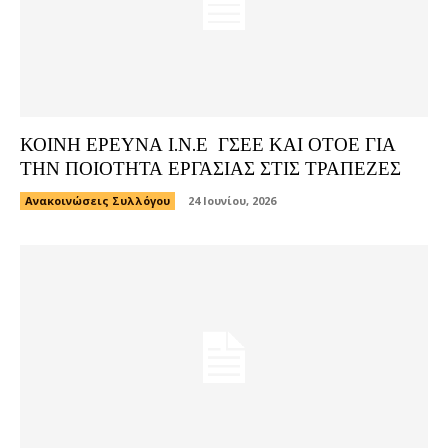
ΚΟΙΝΗ ΕΡΕΥΝΑ Ι.Ν.Ε ΓΣΕΕ ΚΑΙ ΟΤΟΕ ΓΙΑ
ΤΗΝ ΠΟΙΟΤΗΤΑ ΕΡΓΑΣΙΑΣ ΣΤΙΣ ΤΡΑΠΕΖΕΣ
Ανακοινώσεις Συλλόγου
24 Ιουνίου, 2026