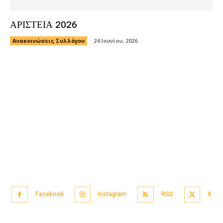
ΑΡΙΣΤΕΙΑ 2026
Ανακοινώσεις Συλλόγου
24 Ιουνίου, 2026
Facebook
Instagram
RSS
X