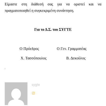
Είμαστε στη διάθεσή σας για να οριστεί και να
πραγματοποιηθεί η συγκεκριμένη συνάντηση.
Για το Δ.Σ. του ΣΥΓΤΕ
Ο Πρόεδρος Ο Γεν. Γραμματέας
Χ. Τασσόπουλος Β. Δεκούλος
.
sygte