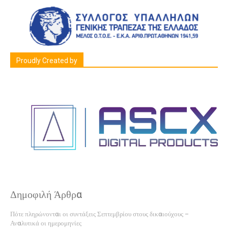
Proudly Created by
Δημοφιλή Άρθρα
Πότε πληρώνονται οι συντάξεις Σεπτεμβρίου στους δικαιούχους –
Αναλυτικά οι ημερομηνίες