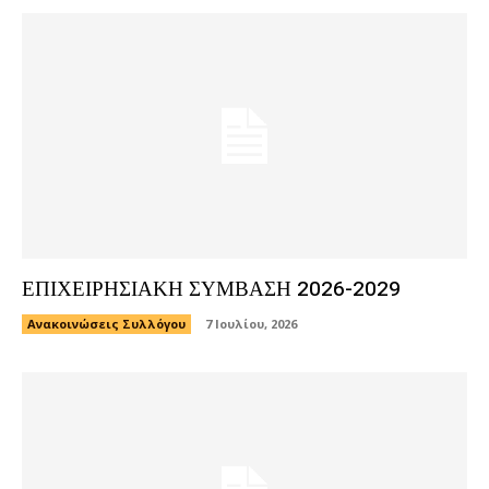
ΕΠΙΧΕΙΡΗΣΙΑΚΗ ΣΥΜΒΑΣΗ 2026-2029
Ανακοινώσεις Συλλόγου
7 Ιουλίου, 2026