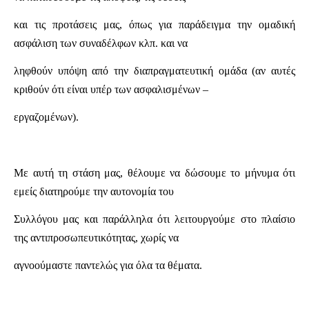
και τις προτάσεις μας, όπως για παράδειγμα την ομαδική
ασφάλιση των συναδέλφων κλπ. και να
ληφθούν υπόψη από την διαπραγματευτική ομάδα (αν αυτές
κριθούν ότι είναι υπέρ των ασφαλισμένων –
εργαζομένων).
Με αυτή τη στάση μας, θέλουμε να δώσουμε το μήνυμα ότι
εμείς διατηρούμε την αυτονομία του
Συλλόγου μας και παράλληλα ότι λειτουργούμε στο πλαίσιο
της αντιπροσωπευτικότητας, χωρίς να
αγνοούμαστε παντελώς για όλα τα θέματα.