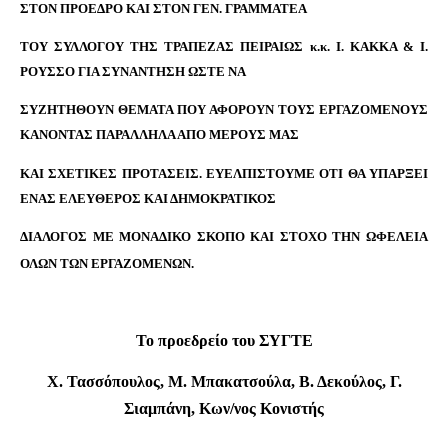
ΣΤΟΝ ΠΡΟΕΔΡΟ ΚΑΙ ΣΤΟΝ ΓΕΝ. ΓΡΑΜΜΑΤΕΑ
ΤΟΥ ΣΥΛΛΟΓΟΥ ΤΗΣ ΤΡΑΠΕΖΑΣ ΠΕΙΡΑΙΩΣ κ.κ. Ι. ΚΑΚΚΑ & Ι.
ΡΟΥΣΣΟ ΓΙΑ ΣΥΝΑΝΤΗΣΗ ΩΣΤΕ ΝΑ
ΣΥΖΗΤΗΘΟΥΝ ΘΕΜΑΤΑ ΠΟΥ ΑΦΟΡΟΥΝ ΤΟΥΣ ΕΡΓΑΖΟΜΕΝΟΥΣ
ΚΑΝΟΝΤΑΣ ΠΑΡΑΛΛΗΛΑ ΑΠΟ ΜΕΡΟΥΣ ΜΑΣ
ΚΑΙ ΣΧΕΤΙΚΕΣ ΠΡΟΤΑΣΕΙΣ. ΕΥΕΛΠΙΣΤΟΥΜΕ ΟΤΙ ΘΑ ΥΠΑΡΞΕΙ
ΕΝΑΣ ΕΛΕΥΘΕΡΟΣ ΚΑΙ ΔΗΜΟΚΡΑΤΙΚΟΣ
ΔΙΑΛΟΓΟΣ ΜΕ ΜΟΝΑΔΙΚΟ ΣΚΟΠΟ ΚΑΙ ΣΤΟΧΟ ΤΗΝ ΩΦΕΛΕΙΑ
ΟΛΩΝ ΤΩΝ ΕΡΓΑΖΟΜΕΝΩΝ.
Το προεδρείο του ΣΥΓΤΕ
Χ. Τασσόπουλος, Μ. Μπακατσούλα, Β. Δεκούλος, Γ.
Σιαμπάνη, Κων/νος Κονιστής