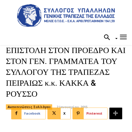
ΕΠΙΣΤΟΛΗ ΣΤΟΝ ΠΡΟΕΔΡΟ ΚΑΙ
ΣΤΟΝ ΓΕΝ. ΓΡΑΜΜΑΤΕΑ ΤΟΥ
ΣΥΛΛΟΓΟΥ ΤΗΣ ΤΡΑΠΕΖΑΣ
ΠΕΙΡΑΙΩΣ κ.κ. ΚΑΚΚΑ &
ΡΟΥΣΣΟ
Ανακοινώσεις Συλλόγου
2 Ιανουαρίου, 2015
Facebook
X
Pinterest