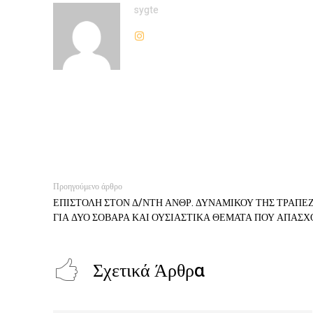
sygte
Προηγούμενο άρθρο
ΕΠΙΣΤΟΛΗ ΣΤΟΝ Δ/ΝΤΗ ΑΝΘΡ. ΔΥΝΑΜΙΚΟΥ ΤΗΣ ΤΡΑΠΕΖ
ΓΙΑ ΔΥΟ ΣΟΒΑΡΑ ΚΑΙ ΟΥΣΙΑΣΤΙΚΑ ΘΕΜΑΤΑ ΠΟΥ ΑΠΑΣ
Σχετικά Άρθρα