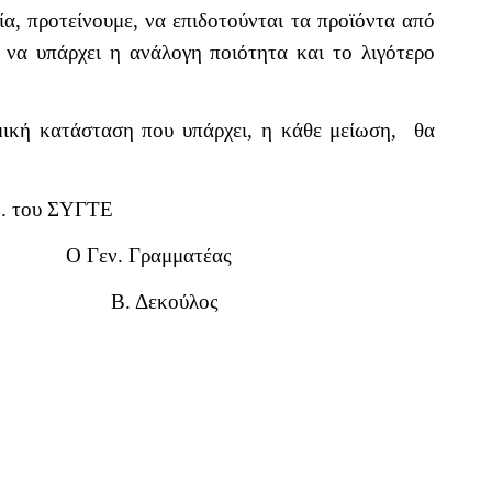
ία, προτείνουμε, να επιδοτούνται τα προϊόντα από
 να υπάρχει η ανάλογη ποιότητα και το λιγότερο
μική κατάσταση που υπάρχει, η κάθε μείωση,
θα
Σ. του ΣΥΓΤΕ
Ο Γεν. Γραμματέας
λα Β. Δεκούλος