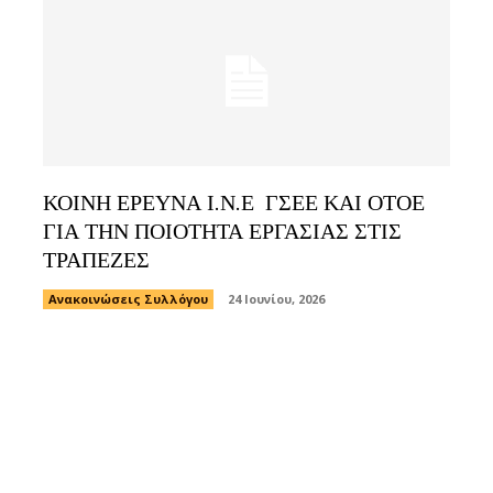
ΚΟΙΝΗ ΕΡΕΥΝΑ Ι.Ν.Ε ΓΣΕΕ ΚΑΙ ΟΤΟΕ
ΓΙΑ ΤΗΝ ΠΟΙΟΤΗΤΑ ΕΡΓΑΣΙΑΣ ΣΤΙΣ
ΤΡΑΠΕΖΕΣ
Ανακοινώσεις Συλλόγου
24 Ιουνίου, 2026