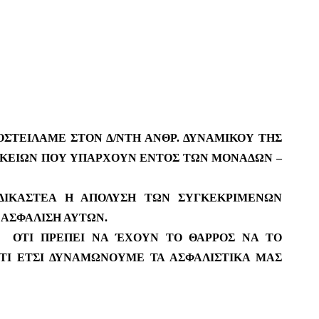
ΣΤΕΙΛΑΜΕ ΣΤΟΝ Δ/ΝΤΗ ΑΝΘΡ. ΔΥΝΑΜΙΚΟΥ ΤΗΣ
ΛΙΚΕΙΩΝ ΠΟΥ ΥΠΑΡΧΟΥΝ ΕΝΤΟΣ ΤΩΝ ΜΟΝΑΔΩΝ –
ΑΔΙΚΑΣΤΕΑ Η ΑΠΟΛΥΣΗ ΤΩΝ ΣΥΓΚΕΚΡΙΜΕΝΩΝ
 ΑΣΦΑΛΙΣΗ ΑΥΤΩΝ.
Σ, ΟΤΙ ΠΡΕΠΕΙ ΝΑ ΈΧΟΥΝ ΤΟ ΘΑΡΡΟΣ ΝΑ ΤΟ
ΙΟΤΙ ΕΤΣΙ ΔΥΝΑΜΩΝΟΥΜΕ ΤΑ ΑΣΦΑΛΙΣΤΙΚΑ ΜΑΣ