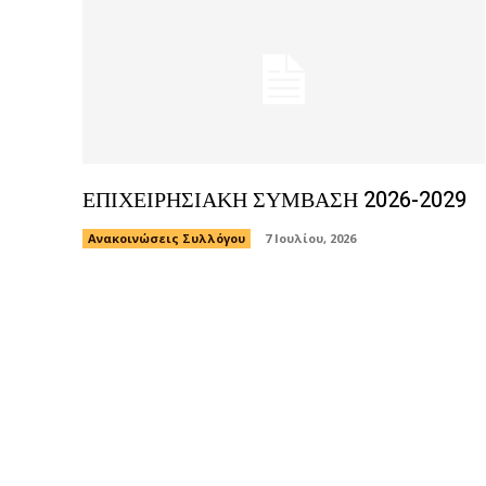
ΕΠΙΧΕΙΡΗΣΙΑΚΗ ΣΥΜΒΑΣΗ 2026-2029
Ανακοινώσεις Συλλόγου
7 Ιουλίου, 2026