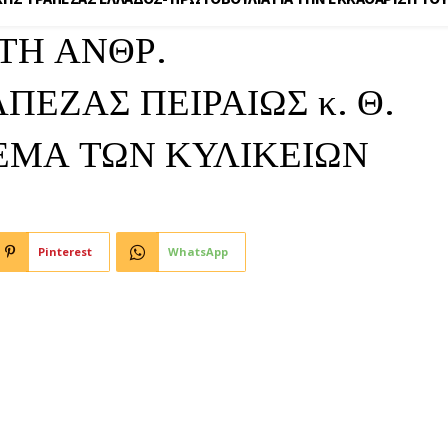
ΤΗ ΑΝΘΡ.
ΠΕΖΑΣ ΠΕΙΡΑΙΩΣ κ. Θ.
ΕΜΑ ΤΩΝ ΚΥΛΙΚΕΙΩΝ
Pinterest
WhatsApp