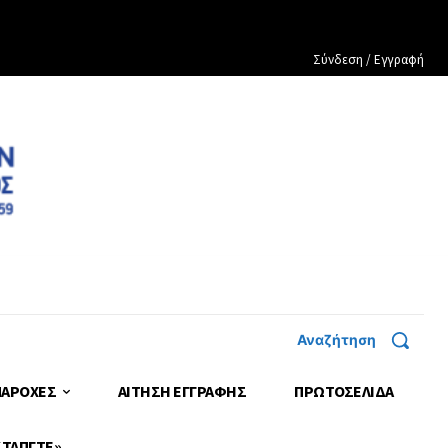
Σύνδεση / Εγγραφή
Αναζήτηση
ΠΑΡΟΧΕΣ
ΑΙΤΗΣΗ ΕΓΓΡΑΦΗΣ
ΠΡΩΤΟΣΈΛΙΔΑ
 ΤΑΠΓΤΕ»