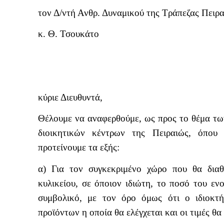
τον Δ/ντή Ανθρ. Δυναμικού της Τράπεζας Πειρ
κ. Θ. Τσουκάτο
κύριε Διευθυντά,
Θέλουμε να αναφερθούμε, ως προς το θέμα τω
διοικητικών κέντρων της Πειραιώς, όπου
προτείνουμε τα εξής:
α) Για τον συγκεκριμένο χώρο που θα διαθέ
κυλικείου, σε όποιον ιδιώτη, το ποσό του εν
συμβολικό, με τον όρο όμως ότι ο ιδιοκτή
προϊόντων η οποία θα ελέγχεται και οι τιμές θα