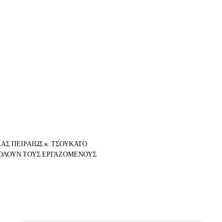
ΑΣ ΠΕΙΡΑΙΩΣ κ. ΤΣΟΥΚΑΤΟ
ΧΟΛΟΥΝ ΤΟΥΣ ΕΡΓΑΖΟΜΕΝΟΥΣ