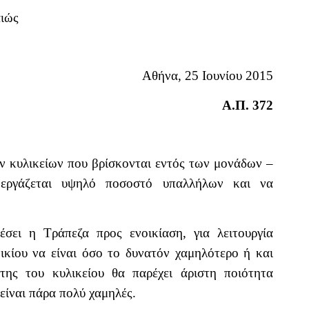
αιώς
Αθήνα, 25 Ιουνίου 2015
Α.Π. 372
ν κυλικείων που βρίσκονται εντός των μονάδων –
 εργάζεται υψηλό ποσοστό υπαλλήλων και να
σει η Τράπεζα προς ενοικίαση, για λειτουργία
οικίου να είναι όσο το δυνατόν χαμηλότερο ή και
της του κυλικείου θα παρέχει άριστη ποιότητα
 είναι πάρα πολύ χαμηλές.