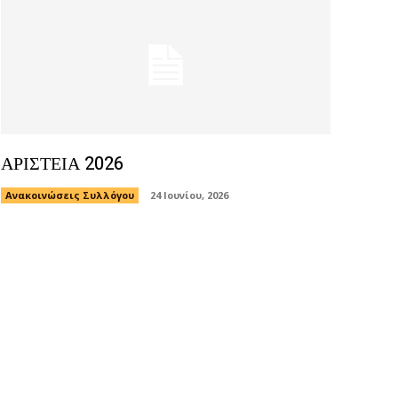
ΑΡΙΣΤΕΙΑ 2026
Ανακοινώσεις Συλλόγου
24 Ιουνίου, 2026