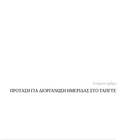
Επόμενο άρθρο
ΠΡΟΤΑΣΗ ΓΙΑ ΔΙΟΡΓΑΝΩΣΗ ΗΜΕΡΙΔΑΣ ΣΤΟ ΤΑΠΓΤΕ