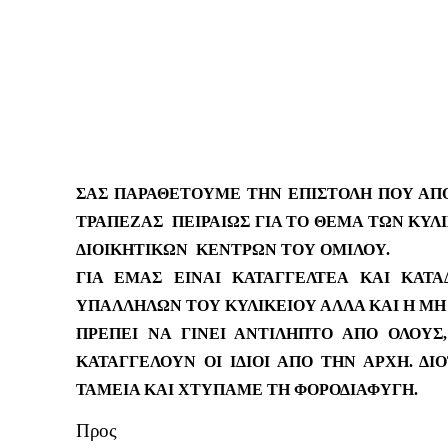
ΣΑΣ ΠΑΡΑΘΕΤΟΥΜΕ ΤΗΝ ΕΠΙΣΤΟΛΗ ΠΟΥ ΑΠΟ
ΤΡΑΠΕΖΑΣ ΠΕΙΡΑΙΩΣ ΓΙΑ ΤΟ ΘΕΜΑ ΤΩΝ ΚΥ
ΔΙΟΙΚΗΤΙΚΩΝ ΚΕΝΤΡΩΝ ΤΟΥ ΟΜΙΛΟΥ.
ΓΙΑ ΕΜΑΣ ΕΙΝΑΙ ΚΑΤΑΓΓΕΛΤΕΑ ΚΑΙ ΚΑΤ
ΥΠΑΛΛΗΛΩΝ ΤΟΥ ΚΥΛΙΚΕΙΟΥ ΑΛΛΑ ΚΑΙ Η ΜΗ
ΠΡΕΠΕΙ ΝΑ ΓΙΝΕΙ ΑΝΤΙΛΗΠΤΟ ΑΠΟ ΟΛΟΥ
ΚΑΤΑΓΓΕΛΟΥΝ ΟΙ ΙΔΙΟΙ ΑΠΟ ΤΗΝ ΑΡΧΗ. Δ
ΤΑΜΕΙΑ ΚΑΙ ΧΤΥΠΑΜΕ ΤΗ ΦΟΡΟΔΙΑΦΥΓΗ.
Προς