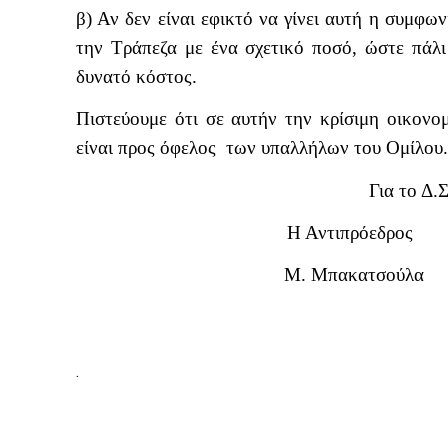
β) Αν δεν είναι εφικτό να γίνει αυτή η συμφων
την Τράπεζα με ένα σχετικό ποσό, ώστε πάλι
δυνατό κόστος.
Πιστεύουμε ότι σε αυτήν την κρίσιμη οικονο
είναι προς όφελος
των υπαλλήλων του Ομίλου.
Για το Δ.
Η Αντιπρόεδρος 
Μ. Μπακατσού
.