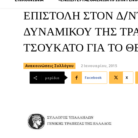
ΕΠΙΣΤΟΛΗ ΣΤΟΝ Δ/Ν
ΔΥΝΑΜΙΚΟΥ ΤΗΣ ΤΡΑ
ΤΣΟΥΚΑΤΟ ΓΙΑ ΤΟ Θ
2 Ιανουαρίου, 2015
Ανακοινώσεις Συλλόγου
Facebook
X
μερίδιο