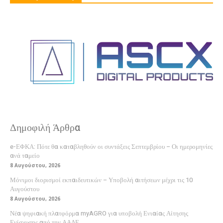
Δημοφιλή Άρθρα
e-ΕΦΚΑ: Πότε θα καταβληθούν οι συντάξεις Σεπτεμβρίου – Οι ημερομηνίες
ανά ταμείο
8 Αυγούστου, 2026
Μόνιμοι διορισμοί εκπαιδευτικών – Υποβολή αιτήσεων μέχρι τις 10
Αυγούστου
8 Αυγούστου, 2026
Νέα ψηφιακή πλατφόρμα myAGRO για υποβολή Ενιαίας Αίτησης
Ενίσχυσης από την ΑΑΔΕ