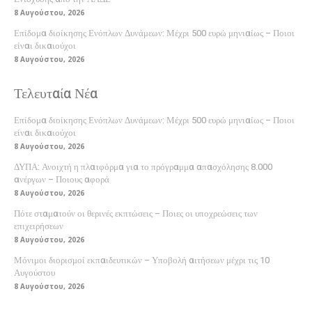
8 Αυγούστου, 2026
Επίδομα διοίκησης Ενόπλων Δυνάμεων: Μέχρι 500 ευρώ μηνιαίως – Ποιοι
είναι δικαιούχοι
8 Αυγούστου, 2026
Τελευταία Νέα
Επίδομα διοίκησης Ενόπλων Δυνάμεων: Μέχρι 500 ευρώ μηνιαίως – Ποιοι
είναι δικαιούχοι
8 Αυγούστου, 2026
ΔΥΠΑ: Ανοιχτή η πλατφόρμα για το πρόγραμμα απασχόλησης 8.000
ανέργων – Ποιους αφορά
8 Αυγούστου, 2026
Πότε σταματούν οι θερινές εκπτώσεις – Ποιες οι υποχρεώσεις των
επιχειρήσεων
8 Αυγούστου, 2026
Μόνιμοι διορισμοί εκπαιδευτικών – Υποβολή αιτήσεων μέχρι τις 10
Αυγούστου
8 Αυγούστου, 2026