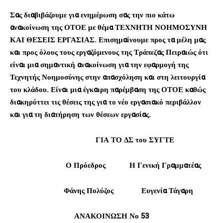
Σας διαβιβάζουμε για ενημέρωση σας την πιο κάτω
ανακοίνωση της ΟΤΟΕ με θέμα ΤΕΧΝΗΤΗ ΝΟΗΜΟΣΥΝΗ
ΚΑΙ ΘΕΣΕΙΣ ΕΡΓΑΣΙΑΣ. Επισημαίνουμε προς τα μέλη μας
και προς όλους τους εργαζόμενους της Τράπεζας Πειραιώς ότι
είναι μια σημαντική ανακοίνωση για την εφαρμογή της
Τεχνητής Νοημοσύνης στην απασχόληση και στη λειτουργία
του κλάδου. Είναι μια έγκαιρη παρέμβαση της ΟΤΟΕ καθώς
διακηρύττει τις θέσεις της για το νέο εργασιακό περιβάλλον
και για τη διατήρηση των θέσεων εργασίας.
ΓΙΑ ΤΟ ΔΣ
του ΣΥΓΤΕ
Ο Πρόεδρος Η Γενική Γραμματέας
Φάνης Πολύζος Ευγενία Τάγαρη
ΑΝΑΚΟΙΝΩΣΗ Νο 53