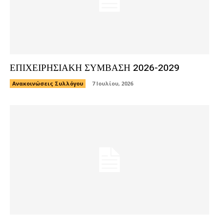
ΕΠΙΧΕΙΡΗΣΙΑΚΗ ΣΥΜΒΑΣΗ 2026-2029
Ανακοινώσεις Συλλόγου
7 Ιουλίου, 2026