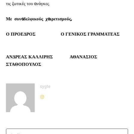
τις ζωτικές του ανάγκες.
Με συναδελφικούς χαιρετισμούς,
Ο ΠΡΟΕΔΡΟΣ Ο ΓΕΝΙΚΟΣ ΓΡΑΜΜΑΤΕΑΣ
ΑΝΔΡΕΑΣ ΚΑΛΛΙΡΗΣ ΑΘΑΝΑΣΙΟΣ
ΣΤΑΘΟΠΟΥΛΟΣ
sygte