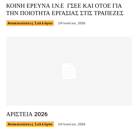
ΚΟΙΝΗ ΕΡΕΥΝΑ Ι.Ν.Ε ΓΣΕΕ ΚΑΙ ΟΤΟΕ ΓΙΑ
ΤΗΝ ΠΟΙΟΤΗΤΑ ΕΡΓΑΣΙΑΣ ΣΤΙΣ ΤΡΑΠΕΖΕΣ
Ανακοινώσεις Συλλόγου
24 Ιουνίου, 2026
ΑΡΙΣΤΕΙΑ 2026
Ανακοινώσεις Συλλόγου
24 Ιουνίου, 2026