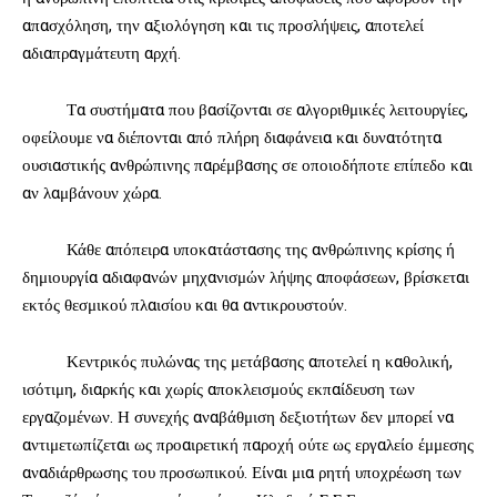
απασχόληση, την αξιολόγηση και τις προσλήψεις, αποτελεί
αδιαπραγμάτευτη αρχή.
Τα συστήματα που βασίζονται σε αλγοριθμικές λειτουργίες,
οφείλουμε να διέπονται από πλήρη διαφάνεια και δυνατότητα
ουσιαστικής ανθρώπινης παρέμβασης σε οποιοδήποτε επίπεδο και
αν λαμβάνουν χώρα.
Κάθε απόπειρα υποκατάστασης της ανθρώπινης κρίσης ή
δημιουργία αδιαφανών μηχανισμών λήψης αποφάσεων, βρίσκεται
εκτός θεσμικού πλαισίου και θα αντικρουστούν.
Κεντρικός πυλώνας της μετάβασης αποτελεί η καθολική,
ισότιμη, διαρκής και χωρίς αποκλεισμούς εκπαίδευση των
εργαζομένων. Η συνεχής αναβάθμιση δεξιοτήτων δεν μπορεί να
αντιμετωπίζεται ως προαιρετική παροχή ούτε ως εργαλείο έμμεσης
αναδιάρθρωσης του προσωπικού. Είναι μια ρητή υποχρέωση των