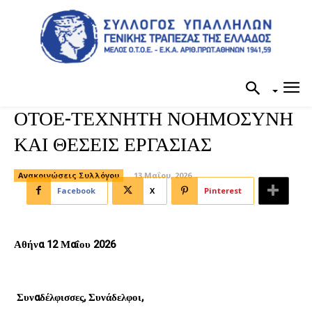
ΟΤΟΕ-ΤΕΧΝΗΤΗ ΝΟΗΜΟΣΥΝΗ
ΚΑΙ ΘΕΣΕΙΣ ΕΡΓΑΣΙΑΣ
Ανακοινώσεις Συλλόγου
13 Μαΐου, 2026
Facebook
X
Pinterest
Αθήνα
12 Μαΐου 2026
Συναδέλφισσες, Συνάδελφοι,