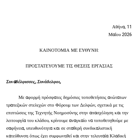
Αθήνα, 11
Μαΐου 2026
ΚΑΙΝΟΤΟΜΙΑ ΜΕ ΕΥΘΥΝΗ:
ΠΡΟΣΤΑΤΕΥΟΥΜΕ ΤΙΣ ΘΕΣΕΙΣ ΕΡΓΑΣΙΑΣ
Συναδέλφισσες, Συνάδελφοι,
Με αφορμή πρόσφατες δημόσιες τοποθετήσεις ανώτατων
τραπεζικών στελεχών στο Φόρουμ των Δελφών, σχετικά με τις
επιπτώσεις της Τεχνητής Νοημοσύνης στην απασχόληση και την
λειτουργία του κλάδου, κρίνουμε αναγκαίο να τοποθετηθούμε με
σαφήνεια, υπευθυνότητα και σε σταθερή συνδικαλιστική
κατεύθυνση όπως έχει συμφωνηθεί και στην τελευταία Κλαδική